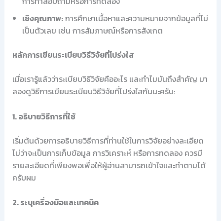
การทำสอบถามหรือการทดลอง
เชิงคุณภาพ:
การศึกษาเนื้อหาและความหมายจากข้อมูลที่ไม่
เป็นตัวเลข เช่น การสัมภาษณ์หรือการสังเกต
หลักการเขียนระเบียบวิธีวิจัยที่โปร่งใส
เมื่อเรารู้แล้วว่าระเบียบวิธีวิจัยคืออะไร และทำไมมันถึงสำคัญ มา
ลองดูวิธีการเขียนระเบียบวิธีวิจัยที่โปร่งใสกันนะครับ:
1. อธิบายวิธีการที่ใช้
เริ่มต้นด้วยการอธิบายวิธีการที่ท่านใช้ในการวิจัยอย่างละเอียด
ไม่ว่าจะเป็นการเก็บข้อมูล การวิเคราะห์ หรือการทดลอง ควรมี
รายละเอียดที่เพียงพอเพื่อให้ผู้อ่านสามารถเข้าใจและทำตามได้
ครับผม
2. ระบุเครื่องมือและเทคนิค