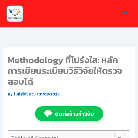
Skip
to
content
Methodology ที่โปร่งใส: หลัก
การเขียนระเบียบวิธีวิจัยให้ตรวจ
สอบได้
By
รับทำวิจัยด่วน
/
31/03/2026
ติดต่อจ้างทำวิจัย