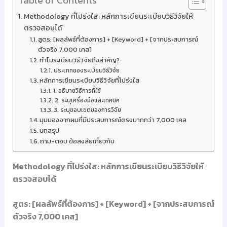
Table of Contents
Methodology ที่โปร่งใส: หลักการเขียนระเบียบวิธีวิจัยให้
ตรวจสอบได้
สูตร: [ผลลัพธ์ที่ต้องการ] + [Keyword] + [จากประสบการณ์
ตัวจริง 7,000 เคส]
ทำไมระเบียบวิธีวิจัยถึงสำคัญ?
ประเภทของระเบียบวิธีวิจัย
หลักการเขียนระเบียบวิธีวิจัยที่โปร่งใส
1. อธิบายวิธีการที่ใช้
2. ระบุเครื่องมือและเทคนิค
3. ระบุขอบเขตของการวิจัย
มุมมองจากผมที่มีประสบการณ์ตรงมากกว่า 7,000 เคส
บทสรุป
ถาม-ตอบ ข้อสงสัยเกี่ยวกับ
Methodology ที่โปร่งใส: หลักการเขียนระเบียบวิธีวิจัยให้
ตรวจสอบได้
สูตร: [ผลลัพธ์ที่ต้องการ] + [Keyword] + [จากประสบการณ์
ตัวจริง 7,000 เคส]