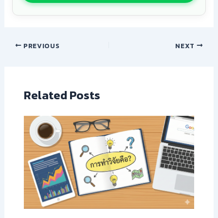
PREVIOUS
NEXT
Related Posts