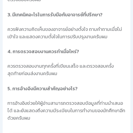
3. มีเทคนิคอะไรในการรับมือกับอาจารย์ที่ปรึกษา?
ควรฟังความคิดเห็นของอาจารย์อย่างตั้งใจ ถามคำถามเมื่อไม่
เข้าใจ และแสดงความตั้งใจในการปรับปรุงงานครับผม
4. การตรวจสอบงานควรทำเมื่อไหร่?
ควรตรวจสอบงานทุกครั้งที่เขียนเสร็จ และตรวจสอบครั้ง
สุดท้ายก่อนส่งงานครับผม
5. การอ้างอิงมีความสำคัญอย่างไร?
การอ้างอิงช่วยให้ผู้อ่านสามารถตรวจสอบข้อมูลที่ท่านนำเสนอ
ได้ และยังแสดงถึงความมีระเบียบในการทำงานของนักศึกษาอีก
ด้วยครับผม