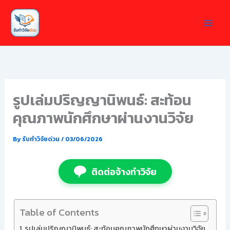
Skip
to
content
รูปเล่มปริญญานิพนธ์: สะท้อน
คุณภาพนักศึกษาผ่านงานวิจัย
By
รับทำวิจัยด่วน
/
03/06/2026
ติดต่อจ้างทำวิจัย
Table of Contents
รูปเล่มปริญญานิพนธ์: สะท้อนคุณภาพนักศึกษาผ่านงานวิจัย