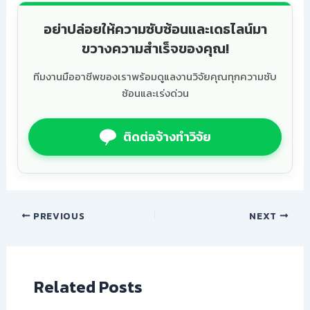
อย่าปล่อยให้ความซับซ้อนและเดธไลน์มา
ขวางความสำเร็จของคุณ!
ทีมงานมืออาชีพของเราพร้อมดูแลงานวิจัยคุณทุกความซับ
ซ้อนและเร่งด่วน
ติดต่อจ้างทำวิจัย
PREVIOUS
NEXT
Related Posts