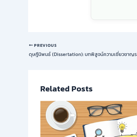
PREVIOUS
ดุษฎีนิพนธ์ (Dissertation): บทพิสูจน์ความเชี่ยวชาญร
Related Posts