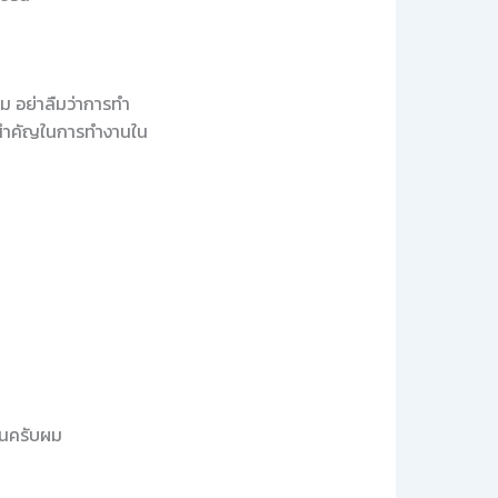
ม อย่าลืมว่าการทำ
ี่สำคัญในการทำงานใน
งานครับผม