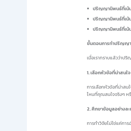
ปริญญานิพนธ์ที่เน
ปริญญานิพนธ์ที่เน
ปริญญานิพนธ์ที่เน้น
ขั้นตอนการทำปริญญา
เมื่อเราทราบแล้วว่าปร
1. เลือกหัวข้อที่น่าสนใจ
การเลือกหัวข้อที่น่าส
ไหนที่คุณสนใจจริงๆ หร
2. ศึกษาข้อมูลอย่างละ
การทำวิจัยไม่ใช่แค่การ