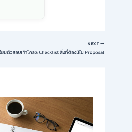
NEXT
ียมตัวสอบเค้าโครง: Checklist สิ่งที่ต้องมีใน Proposal