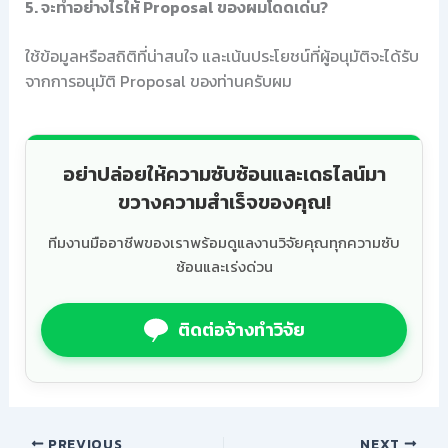
5. จะทำอย่างไรให้ Proposal ของผมโดดเด่น?
ใช้ข้อมูลหรือสถิติที่น่าสนใจ และเน้นประโยชน์ที่ผู้อนุมัติจะได้รับ
จากการอนุมัติ Proposal ของท่านครับผม
อย่าปล่อยให้ความซับซ้อนและเดธไลน์มา
ขวางความสำเร็จของคุณ!
ทีมงานมืออาชีพของเราพร้อมดูแลงานวิจัยคุณทุกความซับ
ซ้อนและเร่งด่วน
ติดต่อจ้างทำวิจัย
PREVIOUS
NEXT