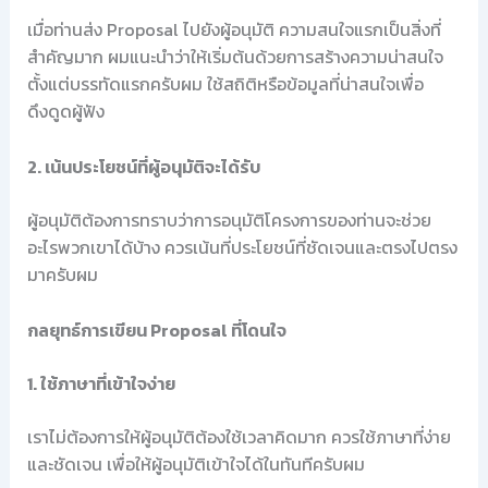
เมื่อท่านส่ง Proposal ไปยังผู้อนุมัติ ความสนใจแรกเป็นสิ่งที่
สำคัญมาก ผมแนะนำว่าให้เริ่มต้นด้วยการสร้างความน่าสนใจ
ตั้งแต่บรรทัดแรกครับผม ใช้สถิติหรือข้อมูลที่น่าสนใจเพื่อ
ดึงดูดผู้ฟัง
2. เน้นประโยชน์ที่ผู้อนุมัติจะได้รับ
ผู้อนุมัติต้องการทราบว่าการอนุมัติโครงการของท่านจะช่วย
อะไรพวกเขาได้บ้าง ควรเน้นที่ประโยชน์ที่ชัดเจนและตรงไปตรง
มาครับผม
กลยุทธ์การเขียน Proposal ที่โดนใจ
1. ใช้ภาษาที่เข้าใจง่าย
เราไม่ต้องการให้ผู้อนุมัติต้องใช้เวลาคิดมาก ควรใช้ภาษาที่ง่าย
และชัดเจน เพื่อให้ผู้อนุมัติเข้าใจได้ในทันทีครับผม