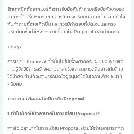
อีกเทคนิคที่อยากแชร์คือการรับมือกับคำถามหรือข้อกังขาของ
อาจารย์ที่ปรึกษาครับผม ควรมีการเตรียมตัวและทำความเข้าใจ
กับคำถามที่อาจเกิดขึ้น และควรมีคำตอบที่ชัดเจนและตรง
ประเด็นเพื่อทำให้พวกเขาเชื่อมั่นใน Proposal ของท่านครับ
บทสรุป
การเขียน Proposal ที่ดีนั้นไม่ใช่เรื่องยากครับผม ขอเพียงแค่
ท่านรู้จักวิธีการสร้างความน่าสนใจและสามารถสื่อสารให้เข้าใจ
ได้ง่ายๆ ท่านก็จะสามารถมัดใจผู้อนุมัติได้ในเวลาเพียง 5 นาที
ครับผม
ถาม-ตอบ ข้อสงสัยเกี่ยวกับ Proposal
1. ทำไมต้องใช้เวลามากในการเขียน Proposal?
การใช้เวลามากในการเขียน Proposal ช่วยให้ท่านสามารถคิด