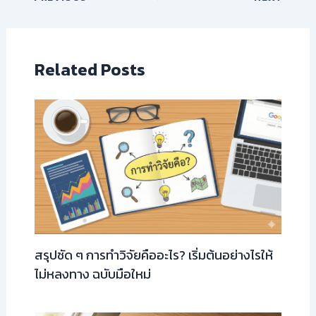
Related Posts
สรุปชัด ๆ การทำวิจัยคืออะไร? เริ่มต้นอย่างไรให้
ไม่หลงทาง ฉบับมือใหม่