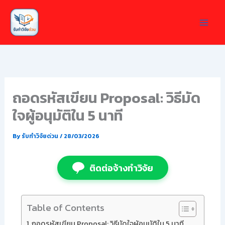
Skip
to
content
ถอดรหัสเขียน Proposal: วิธีมัด
ใจผู้อนุมัติใน 5 นาที
By
รับทำวิจัยด่วน
/
28/03/2026
ติดต่อจ้างทำวิจัย
Table of Contents
ถอดรหัสเขียน Proposal: วิธีมัดใจผู้อนุมัติใน 5 นาที