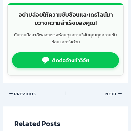
อย่าปล่อยให้ความซับซ้อนและเดธไลน์มา
ขวางความสำเร็จของคุณ!
ทีมงานมืออาชีพของเราพร้อมดูแลงานวิจัยคุณทุกความซับ
ซ้อนและเร่งด่วน
ติดต่อจ้างทำวิจัย
PREVIOUS
NEXT
Related Posts