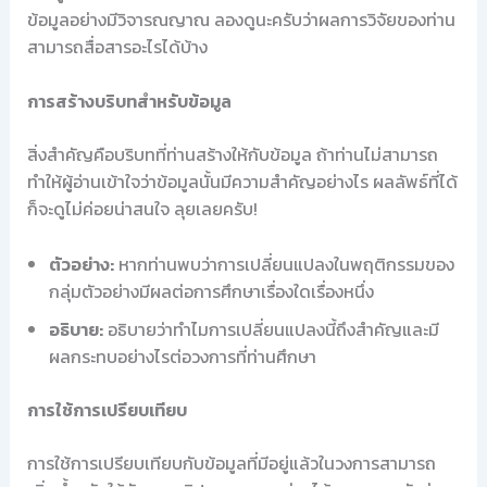
ข้อมูลอย่างมีวิจารณญาณ ลองดูนะครับว่าผลการวิจัยของท่าน
สามารถสื่อสารอะไรได้บ้าง
การสร้างบริบทสำหรับข้อมูล
สิ่งสำคัญคือบริบทที่ท่านสร้างให้กับข้อมูล ถ้าท่านไม่สามารถ
ทำให้ผู้อ่านเข้าใจว่าข้อมูลนั้นมีความสำคัญอย่างไร ผลลัพธ์ที่ได้
ก็จะดูไม่ค่อยน่าสนใจ ลุยเลยครับ!
ตัวอย่าง:
หากท่านพบว่าการเปลี่ยนแปลงในพฤติกรรมของ
กลุ่มตัวอย่างมีผลต่อการศึกษาเรื่องใดเรื่องหนึ่ง
อธิบาย:
อธิบายว่าทำไมการเปลี่ยนแปลงนี้ถึงสำคัญและมี
ผลกระทบอย่างไรต่อวงการที่ท่านศึกษา
การใช้การเปรียบเทียบ
การใช้การเปรียบเทียบกับข้อมูลที่มีอยู่แล้วในวงการสามารถ