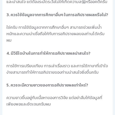
และน่าสนใจ แต่ต้องระมัดระวังไม่ให้เกิดความล偏หรืออคติครับ
3. ควรใช้ข้อมูลจากการศึกษาอื่นๆ ในการอภิปรายผลหรือไม่?
ใช่ครับ การใช้ข้อมูลจากการศึกษาอื่นๆ สามารถช่วยเพิ่มน้ำ
หนักและความน่าเชื่อถือให้กับการอภิปรายผลของท่านได้ครับ
ผม
4. มีวิธีใดบ้างในการทำให้การอภิปรายผลน่าสนใจ?
การใช้การเปรียบเทียบ การเล่าเรื่องราว และการใช้ภาษาที่เข้าใจ
ง่ายสามารถทำให้การอภิปรายของท่านน่าสนใจยิ่งขึ้นครับ
5. ควรจะมีความยาวของการอภิปรายผลเท่าไหร่?
ความยาวขึ้นอยู่กับเนื้อหาของการวิจัย แต่อย่าลืมให้ข้อมูลที่
เพียงพอและชัดเจนครับผม