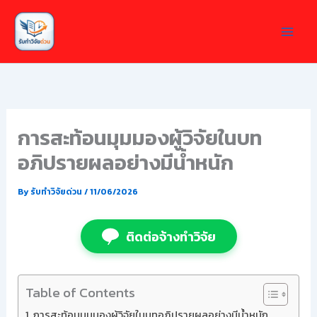
Skip
to
content
การสะท้อนมุมมองผู้วิจัยในบท
อภิปรายผลอย่างมีน้ำหนัก
By
รับทำวิจัยด่วน
/
11/06/2026
ติดต่อจ้างทำวิจัย
Table of Contents
การสะท้อนมุมมองผู้วิจัยในบทอภิปรายผลอย่างมีน้ำหนัก