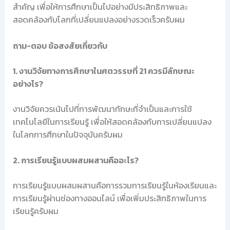
สำคัญ เพื่อให้การศึกษาเป็นไปอย่างมีประสิทธิภาพและ
สอดคล้องกับโลกที่เปลี่ยนแปลงอย่างรวดเร็วครับผม
ถาม-ตอบ ข้อสงสัยเกี่ยวกับ
1. งานวิจัยทางการศึกษาในศตวรรษที่ 21 ควรมีลักษณะ
อย่างไร?
งานวิจัยควรเน้นไปที่การพัฒนาทักษะที่จำเป็นและการใช้
เทคโนโลยีในการเรียนรู้ เพื่อให้สอดคล้องกับการเปลี่ยนแปลง
ในโลกการศึกษาในปัจจุบันครับผม
2. การเรียนรู้แบบผสมผสานคืออะไร?
การเรียนรู้แบบผสมผสานคือการรวมการเรียนรู้ในห้องเรียนและ
การเรียนรู้ผ่านช่องทางออนไลน์ เพื่อเพิ่มประสิทธิภาพในการ
เรียนรู้ครับผม