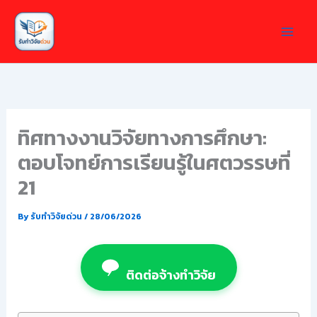
Skip
to
content
ทิศทางงานวิจัยทางการศึกษา:
ตอบโจทย์การเรียนรู้ในศตวรรษที่
21
By
รับทำวิจัยด่วน
/
28/06/2026
ติดต่อจ้างทำวิจัย