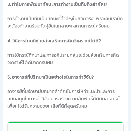
3. ทำไมการพัฒนาทักษะการทำงานเป็นทีมถึงสำคัญ?
การทำงานเป็นทีมเป็นทักษะที่สำคัญในชีวิตจริง เพราะคนเรามัก
จะต้องทำงานร่วมกับผู้อื่นในหลายๆ สถานการณ์ครับผม
4. วิธีการไหนที่ช่วยส่งเสริมการคิดวิเคราะห์ได้ดี?
การใช้กรณีศึกษาและการอภิปรายกลุ่มจะช่วยส่งเสริมการคิด
วิเคราะห์ได้ดีมากครับผม
5. อาจารย์ที่ปรึกษาเป็นอย่างไรในการทำวิจัย?
อาจารย์ที่ปรึกษามีบทบาทสำคัญในการให้คำแนะนำและการ
สนับสนุนในการทำวิจัย ควรสร้างความสัมพันธ์ที่ดีกับอาจารย์
เพื่อให้ได้รับความช่วยเหลือที่ดีที่สุดครับผม