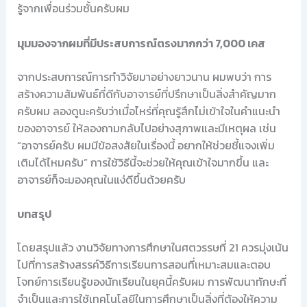
รู้จากเพื่อนร่วมชั้นครับผม
มุมมองจากผมที่มีประสบการณ์ตรงมากกว่า 7,000 เคส
จากประสบการณ์การทำวิจัยมาอย่างยาวนาน ผมพบว่า การ
สร้างความสัมพันธ์ที่ดีกับอาจารย์ที่ปรึกษาเป็นสิ่งสำคัญมาก
ครับผม ลองดูนะครับว่าเมื่อไหร่ที่คุณรู้สึกไม่เข้าใจในคำแนะนำ
ของอาจารย์ ให้ลองถามกลับไปอย่างสุภาพและมีเหตุผล เช่น
“อาจารย์ครับ ผมมีข้อสงสัยในเรื่องนี้ อยากให้ช่วยชี้แจงเพิ่ม
เติมได้ไหมครับ” การใช้วิธีนี้จะช่วยให้คุณเข้าใจมากขึ้น และ
อาจารย์ก็จะมองคุณในแง่ดีขึ้นด้วยครับ
บทสรุป
โดยสรุปแล้ว งานวิจัยทางการศึกษาในศตวรรษที่ 21 ควรมุ่งเน้น
ไปที่การสร้างสรรค์วิธีการเรียนการสอนที่เหมาะสมและตอบ
โจทย์การเรียนรู้ของนักเรียนในยุคนี้ครับผม การพัฒนาทักษะที่
จำเป็นและการใช้เทคโนโลยีในการศึกษาเป็นสิ่งที่ต้องให้ความ