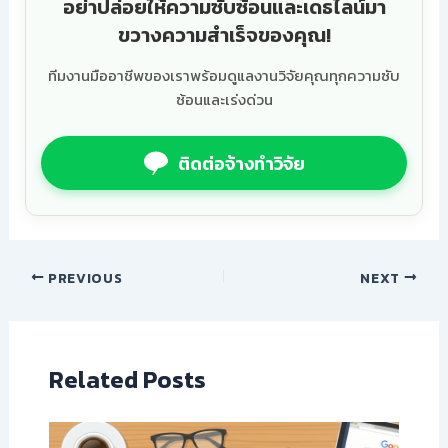
อย่าปล่อยให้ความซับซ้อนและเดธไลน์มา
ขวางความสำเร็จของคุณ!
ทีมงานมืออาชีพของเราพร้อมดูแลงานวิจัยคุณทุกความซับ
ซ้อนและเร่งด่วน
ติดต่อจ้างทำวิจัย
PREVIOUS
NEXT
Related Posts