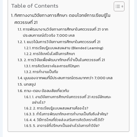
Table of Contents
ทิศทางงานวิจัยทางการศึกษา: ตอบโจทย์การเรียนรู้ใน
ศตวรรษที่ 21
การพัฒนางานวิจัยทางการศึกษาในศตวรรษที่ 21 จาก
ประสบการณ์ตัวจริง 7,000 เคส
1. แนวโน้มการวิจัยทางการศึกษาในศตวรรษที่ 21
การเรียนรู้แบบผสมผสาน (Blended Learning)
การใช้เทคโนโลยีในการศึกษา
2. การวิจัยเพื่อพัฒนาทักษะที่จำเป็นในศตวรรษที่ 21
การคิดวิเคราะห์และการแก้ปัญหา
การทำงานเป็นทีม
มุมมองจากผมที่มีประสบการณ์ตรงมากกว่า 7,000 เคส
บทสรุป
ถาม-ตอบ ข้อสงสัยเกี่ยวกับ
1. งานวิจัยทางการศึกษาในศตวรรษที่ 21 ควรมีลักษณะ
อย่างไร?
2. การเรียนรู้แบบผสมผสานคืออะไร?
3. ทำไมการพัฒนาทักษะการทำงานเป็นทีมถึงสำคัญ?
4. วิธีการไหนที่ช่วยส่งเสริมการคิดวิเคราะห์ได้ดี?
5. อาจารย์ที่ปรึกษาเป็นอย่างไรในการทำวิจัย?