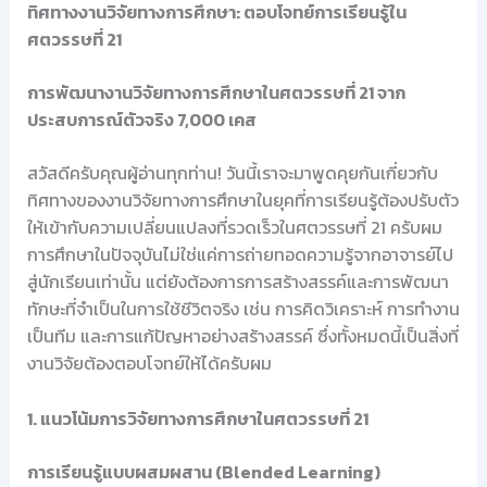
ทิศทางงานวิจัยทางการศึกษา: ตอบโจทย์การเรียนรู้ใน
ศตวรรษที่ 21
การพัฒนางานวิจัยทางการศึกษาในศตวรรษที่ 21 จาก
ประสบการณ์ตัวจริง 7,000 เคส
สวัสดีครับคุณผู้อ่านทุกท่าน! วันนี้เราจะมาพูดคุยกันเกี่ยวกับ
ทิศทางของงานวิจัยทางการศึกษาในยุคที่การเรียนรู้ต้องปรับตัว
ให้เข้ากับความเปลี่ยนแปลงที่รวดเร็วในศตวรรษที่ 21 ครับผม
การศึกษาในปัจจุบันไม่ใช่แค่การถ่ายทอดความรู้จากอาจารย์ไป
สู่นักเรียนเท่านั้น แต่ยังต้องการการสร้างสรรค์และการพัฒนา
ทักษะที่จำเป็นในการใช้ชีวิตจริง เช่น การคิดวิเคราะห์ การทำงาน
เป็นทีม และการแก้ปัญหาอย่างสร้างสรรค์ ซึ่งทั้งหมดนี้เป็นสิ่งที่
งานวิจัยต้องตอบโจทย์ให้ได้ครับผม
1. แนวโน้มการวิจัยทางการศึกษาในศตวรรษที่ 21
การเรียนรู้แบบผสมผสาน (Blended Learning)