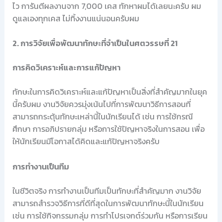
ไว การันตีผลงานจาก 7,000 เคส ทักหาผมได้เลยนะครับ ผม
ดูแลเองทุกเคส ไม่ทิ้งงานแน่นอนครับผม
2. การวิจัยเพื่อพัฒนาทักษะที่จำเป็นในศตวรรษที่ 21
การคิดวิเคราะห์และการแก้ปัญหา
ทักษะในการคิดวิเคราะห์และแก้ปัญหาเป็นสิ่งที่สำคัญมากในยุค
นี้ครับผม งานวิจัยควรมุ่งเน้นไปที่การพัฒนาวิธีการสอนที่
สามารถกระตุ้นทักษะเหล่านี้ในนักเรียนได้ เช่น การใช้กรณี
ศึกษา การอภิปรายกลุ่ม หรือการใช้ปัญหาจริงในการสอน เพื่อ
ให้นักเรียนมีโอกาสได้คิดและแก้ปัญหาจริงครับ
การทำงานเป็นทีม
ในชีวิตจริง การทำงานเป็นทีมเป็นทักษะที่สำคัญมาก งานวิจัย
สามารถสำรวจวิธีการที่ดีที่สุดในการพัฒนาทักษะนี้ในนักเรียน
เช่น การใช้กิจกรรมกลุ่ม การทำโปรเจกต์ร่วมกัน หรือการเรียน