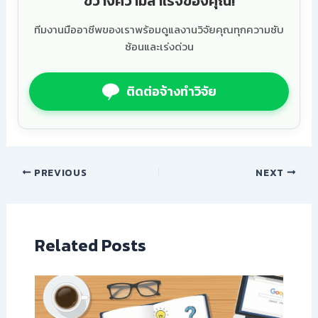
ขวางความสำเร็จของคุณ!
ทีมงานมืออาชีพของเราพร้อมดูแลงานวิจัยคุณทุกความซับ
ซ้อนและเร่งด่วน
ติดต่อจ้างทำวิจัย
PREVIOUS
NEXT
Related Posts