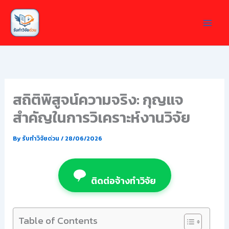
Skip
to
content
สถิติพิสูจน์ความจริง: กุญแจ
สำคัญในการวิเคราะห์งานวิจัย
By
รับทำวิจัยด่วน
/
28/06/2026
ติดต่อจ้างทำวิจัย
Table of Contents