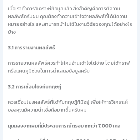
เมื่อเราทำการวิเคราะห์ข้อมูลแล้ว สิ่งสำคัญคือการตีความ
ผลลัพธ์ครับผม คุณต้องทำความเข้าใจว่าผลลัพธ์ที่ได้มีความ
หมายอย่างไร และสามารถนำไปใช้ในงานวิจัยของคุณได้อย่างไร
บ้าง
3.1 การรายงานผลลัพธ์
การรายงานผลลัพธ์ควรทำให้คนอ่านเข้าใจได้ง่าย โดยใช้กราฟ
หรือแผนภูมิช่วยในการนำเสนอข้อมูลครับ
3.2 การเชื่อมโยงกับทฤษฎี
ควรเชื่อมโยงผลลัพธ์ที่ได้กับทฤษฎีที่มีอยู่ เพื่อให้การวิเคราะห์
ของคุณมีความน่าเชื่อถือมากขึ้นครับผม
มุมมองจากผมที่มีประสบการณ์ตรงมากกว่า 7,000 เคส