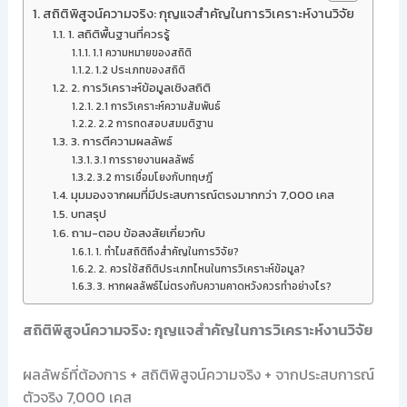
สถิติพิสูจน์ความจริง: กุญแจสำคัญในการวิเคราะห์งานวิจัย
1. สถิติพื้นฐานที่ควรรู้
1.1 ความหมายของสถิติ
1.2 ประเภทของสถิติ
2. การวิเคราะห์ข้อมูลเชิงสถิติ
2.1 การวิเคราะห์ความสัมพันธ์
2.2 การทดสอบสมมติฐาน
3. การตีความผลลัพธ์
3.1 การรายงานผลลัพธ์
3.2 การเชื่อมโยงกับทฤษฎี
มุมมองจากผมที่มีประสบการณ์ตรงมากกว่า 7,000 เคส
บทสรุป
ถาม-ตอบ ข้อสงสัยเกี่ยวกับ
1. ทำไมสถิติถึงสำคัญในการวิจัย?
2. ควรใช้สถิติประเภทไหนในการวิเคราะห์ข้อมูล?
3. หากผลลัพธ์ไม่ตรงกับความคาดหวังควรทำอย่างไร?
สถิติพิสูจน์ความจริง: กุญแจสำคัญในการวิเคราะห์งานวิจัย
ผลลัพธ์ที่ต้องการ + สถิติพิสูจน์ความจริง + จากประสบการณ์
ตัวจริง 7,000 เคส