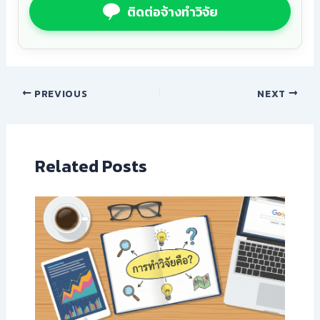
ติดต่อจ้างทำวิจัย
PREVIOUS
NEXT
Related Posts