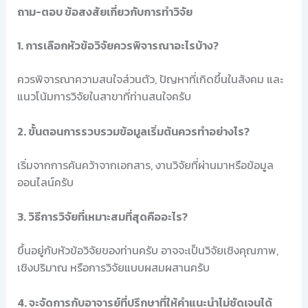
ถาม-ตอบ ข้อสงสัยเกี่ยวกับการทำวิจัย
1. การเลือกหัวข้อวิจัยควรพิจารณาอะไรบ้าง?
ควรพิจารณาความสนใจส่วนตัว, ปัญหาที่เกิดขึ้นในสังคม และ
แนวโน้มการวิจัยในสาขาที่ท่านสนใจครับ
2. ขั้นตอนการรวบรวมข้อมูลเริ่มต้นควรทำอย่างไร?
เริ่มจากการค้นคว้าจากเอกสาร, งานวิจัยที่ผ่านมาหรือข้อมูล
ออนไลน์ครับ
3. วิธีการวิจัยที่เหมาะสมที่สุดคืออะไร?
ขึ้นอยู่กับหัวข้อวิจัยของท่านครับ อาจจะเป็นวิจัยเชิงคุณภาพ,
เชิงปริมาณ หรือการวิจัยแบบผสมผสานครับ
4. จะจัดการกับอาจารย์ที่ปรึกษาที่ให้คำแนะนำไม่ชัดเจนได้