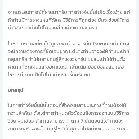
จากประสบการณ์ที่ผ่านมาครับ การทำวิจัยนั้นไม่ใช่เรื่องง่าย แต่
ถ้าท่านมีการวางแผนที่ดีและมีวิธีการที่ถูกต้อง มันจะช่วยให้การ
ทำวิจัยของท่านไปได้สวยขึ้นอย่างแน่นอนครับ
ในหลายๆ เคสที่ผมได้ดูแล พบว่าอาจารย์ที่ปรึกษาบางท่านอาจ
จะมีความต้องการที่ชัดเจนมาก แต่บางท่านอาจจะให้คำแนะนำที่
คลุมเครือ ทำให้หลายคนรู้สึกงงงวยครับ ผมแนะนำให้ท่านตั้ง
คำถามที่ชัดเจนและขอคำแนะนำเพิ่มเติมเมื่อมีข้อสงสัย เพื่อ
ให้การทำงานเป็นไปได้อย่างราบรื่นครับผม
บทสรุป
ในการทำวิจัยนั้นมีขั้นตอนที่สำคัญหลายประการที่ท่านต้องให้
ความสำคัญ ตั้งแต่การกำหนดหัวข้อจนถึงการออกแบบวิธีการ
วิจัย ผมเชื่อว่าถ้าท่านสามารถทำตาม 7 ขั้นตอนนี้ได้ ท่านจะ
สามารถสร้างองค์ความรู้ใหม่ที่มีคุณค่าได้อย่างแน่นอนครับผม