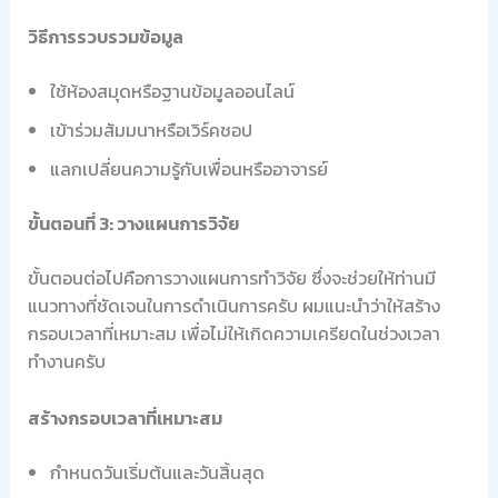
วิธีการรวบรวมข้อมูล
ใช้ห้องสมุดหรือฐานข้อมูลออนไลน์
เข้าร่วมสัมมนาหรือเวิร์คชอป
แลกเปลี่ยนความรู้กับเพื่อนหรืออาจารย์
ขั้นตอนที่ 3: วางแผนการวิจัย
ขั้นตอนต่อไปคือการวางแผนการทำวิจัย ซึ่งจะช่วยให้ท่านมี
แนวทางที่ชัดเจนในการดำเนินการครับ ผมแนะนำว่าให้สร้าง
กรอบเวลาที่เหมาะสม เพื่อไม่ให้เกิดความเครียดในช่วงเวลา
ทำงานครับ
สร้างกรอบเวลาที่เหมาะสม
กำหนดวันเริ่มต้นและวันสิ้นสุด