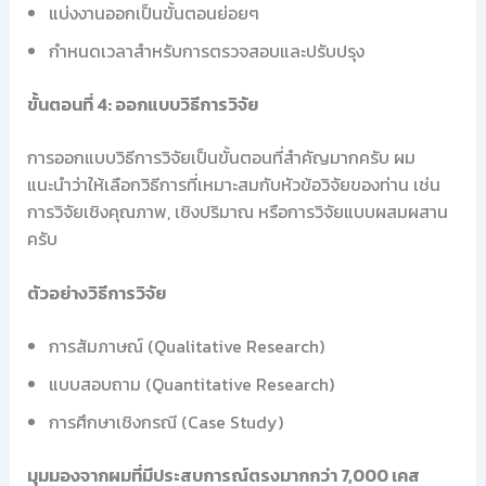
แบ่งงานออกเป็นขั้นตอนย่อยๆ
กำหนดเวลาสำหรับการตรวจสอบและปรับปรุง
ขั้นตอนที่ 4: ออกแบบวิธีการวิจัย
การออกแบบวิธีการวิจัยเป็นขั้นตอนที่สำคัญมากครับ ผม
แนะนำว่าให้เลือกวิธีการที่เหมาะสมกับหัวข้อวิจัยของท่าน เช่น
การวิจัยเชิงคุณภาพ, เชิงปริมาณ หรือการวิจัยแบบผสมผสาน
ครับ
ตัวอย่างวิธีการวิจัย
การสัมภาษณ์ (Qualitative Research)
แบบสอบถาม (Quantitative Research)
การศึกษาเชิงกรณี (Case Study)
มุมมองจากผมที่มีประสบการณ์ตรงมากกว่า 7,000 เคส