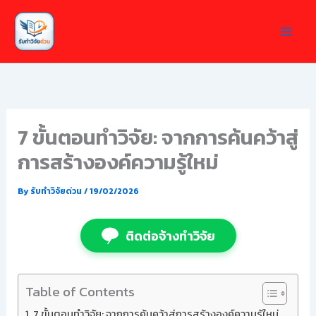
Skip
to
content
7 ขั้นตอนทำวิจัย: จากการค้นคว้าสู่
การสร้างองค์ความรู้ใหม่
By
รับทำวิจัยด่วน
/
19/02/2026
ติดต่อจ้างทำวิจัย
Table of Contents
7 ขั้นตอนทำวิจัย: จากการค้นคว้าสู่การสร้างองค์ความรู้ใหม่