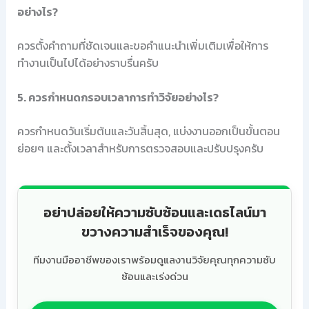
อย่างไร?
ควรตั้งคำถามที่ชัดเจนและขอคำแนะนำเพิ่มเติมเพื่อให้การ
ทำงานเป็นไปได้อย่างราบรื่นครับ
5. ควรกำหนดกรอบเวลาการทำวิจัยอย่างไร?
ควรกำหนดวันเริ่มต้นและวันสิ้นสุด, แบ่งงานออกเป็นขั้นตอน
ย่อยๆ และตั้งเวลาสำหรับการตรวจสอบและปรับปรุงครับ
อย่าปล่อยให้ความซับซ้อนและเดธไลน์มา
ขวางความสำเร็จของคุณ!
ทีมงานมืออาชีพของเราพร้อมดูแลงานวิจัยคุณทุกความซับ
ซ้อนและเร่งด่วน