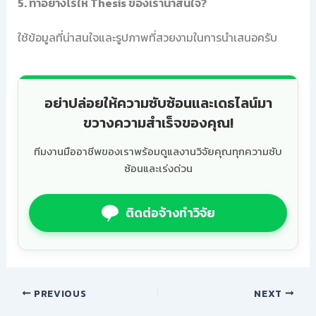
5. ทำอย่างไรให้ Thesis ของเราน่าสนใจ?
ใช้ข้อมูลที่น่าสนใจและรูปภาพที่สวยงามในการนำเสนอครับ
อย่าปล่อยให้ความซับซ้อนและเดธไลน์มา
ขวางความสำเร็จของคุณ!
ทีมงานมืออาชีพของเราพร้อมดูแลงานวิจัยคุณทุกความซับ
ซ้อนและเร่งด่วน
ติดต่อจ้างทำวิจัย
PREVIOUS
NEXT