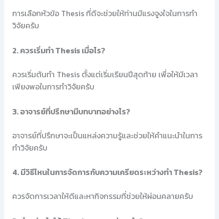
การเลือกหัวข้อ Thesis ที่ดีจะช่วยให้ท่านมีแรงจูงใจในการทำ
วิจัยครับ
2. ควรเริ่มทำ Thesis เมื่อไร?
ควรเริ่มต้นทำ Thesis ตั้งแต่เริ่มเรียนปีสุดท้าย เพื่อให้มีเวลา
เพียงพอในการทำวิจัยครับ
3. อาจารย์ที่ปรึกษามีบทบาทอย่างไร?
อาจารย์ที่ปรึกษาจะเป็นแหล่งความรู้และช่วยให้คำแนะนำในการ
ทำวิจัยครับ
4. มีวิธีไหนในการจัดการกับความเครียดระหว่างทำ Thesis?
ควรจัดการเวลาให้ดีและหากิจกรรมที่ช่วยให้ผ่อนคลายครับ