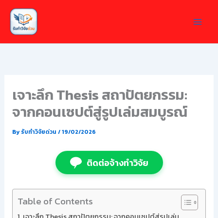
Skip
to
content
เจาะลึก Thesis สถาปัตยกรรม:
จากคอนเซปต์สู่รูปเล่มสมบูรณ์
By
รับทำวิจัยด่วน
/
19/02/2026
ติดต่อจ้างทำวิจัย
Table of Contents
เจาะลึก Thesis สถาปัตยกรรม: จากคอนเซปต์สู่รูปเล่ม