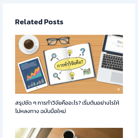
Related Posts
สรุปชัด ๆ การทำวิจัยคืออะไร? เริ่มต้นอย่างไรให้
ไม่หลงทาง ฉบับมือใหม่