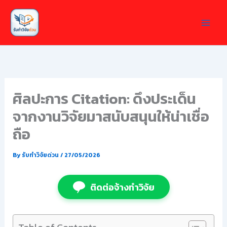
Skip
to
content
ศิลปะการ Citation: ดึงประเด็น
จากงานวิจัยมาสนับสนุนให้น่าเชื่อ
ถือ
By
รับทำวิจัยด่วน
/
27/05/2026
ติดต่อจ้างทำวิจัย