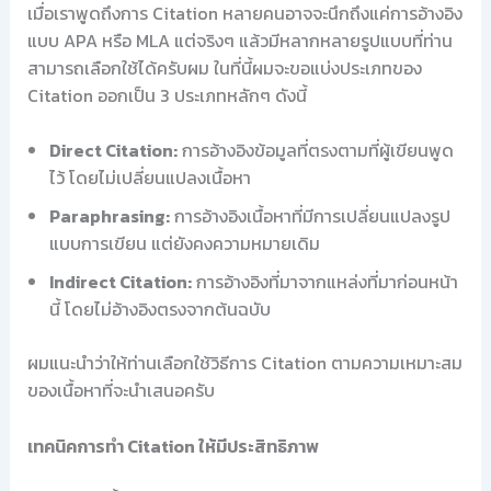
เมื่อเราพูดถึงการ Citation หลายคนอาจจะนึกถึงแค่การอ้างอิง
แบบ APA หรือ MLA แต่จริงๆ แล้วมีหลากหลายรูปแบบที่ท่าน
สามารถเลือกใช้ได้ครับผม ในที่นี้ผมจะขอแบ่งประเภทของ
Citation ออกเป็น 3 ประเภทหลักๆ ดังนี้
Direct Citation:
การอ้างอิงข้อมูลที่ตรงตามที่ผู้เขียนพูด
ไว้ โดยไม่เปลี่ยนแปลงเนื้อหา
Paraphrasing:
การอ้างอิงเนื้อหาที่มีการเปลี่ยนแปลงรูป
แบบการเขียน แต่ยังคงความหมายเดิม
Indirect Citation:
การอ้างอิงที่มาจากแหล่งที่มาก่อนหน้า
นี้ โดยไม่อ้างอิงตรงจากต้นฉบับ
ผมแนะนำว่าให้ท่านเลือกใช้วิธีการ Citation ตามความเหมาะสม
ของเนื้อหาที่จะนำเสนอครับ
เทคนิคการทำ Citation ให้มีประสิทธิภาพ