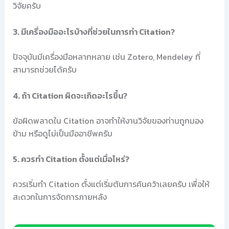
วิจัยครับ
3. มีเครื่องมืออะไรบ้างที่ช่วยในการทำ Citation?
ปัจจุบันมีเครื่องมือหลากหลาย เช่น Zotero, Mendeley ที่
สามารถช่วยได้ครับ
4. ถ้า Citation ผิดจะเกิดอะไรขึ้น?
ข้อผิดพลาดใน Citation อาจทำให้งานวิจัยของท่านถูกมอง
ข้าม หรือดูไม่เป็นมืออาชีพครับ
5. ควรทำ Citation ตั้งแต่เมื่อไหร่?
ควรเริ่มทำ Citation ตั้งแต่เริ่มต้นการค้นคว้าเลยครับ เพื่อให้
สะดวกในการจัดการภายหลัง