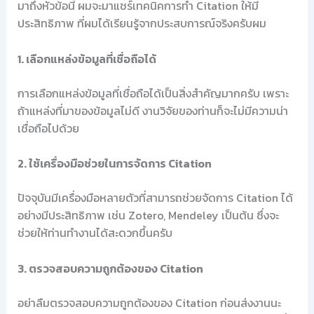
มาถึงหัวข้อนี้ ผมจะมาแชร์เทคนิคการทำ Citation ให้มี
ประสิทธิภาพ ที่ผมได้เรียนรู้จากประสบการณ์จริงครับผม
1. เลือกแหล่งข้อมูลที่เชื่อถือได้
การเลือกแหล่งข้อมูลที่เชื่อถือได้เป็นสิ่งสำคัญมากครับ เพราะ
ถ้าแหล่งที่มาของข้อมูลไม่ดี งานวิจัยของท่านก็จะไม่มีความน่า
เชื่อถือไปด้วย
2. ใช้เครื่องมือช่วยในการจัดการ Citation
ปัจจุบันมีเครื่องมือหลายตัวที่สามารถช่วยจัดการ Citation ได้
อย่างมีประสิทธิภาพ เช่น Zotero, Mendeley เป็นต้น ซึ่งจะ
ช่วยให้ท่านทำงานได้สะดวกขึ้นครับ
3. ตรวจสอบความถูกต้องของ Citation
อย่าลืมตรวจสอบความถูกต้องของ Citation ก่อนส่งงานนะ