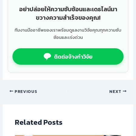
อย่าปล่อยให้ความซับซ้อนและเดธไลน์มา
ขวางความสำเร็จของคุณ!
ทีมงานมืออาชีพของเราพร้อมดูแลงานวิจัยคุณทุกความซับ
ซ้อนและเร่งด่วน
ติดต่อจ้างทำวิจัย
PREVIOUS
NEXT
Related Posts