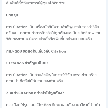
สัมพันธ์ที่ดีกับอาจารย์ผู้ดูแลได้อีกด้วย
บทสรุป
การ Citation เป็นเครื่องมือที่มีความสำคัญมากในการทำวิจัย
ครับผม หากท่านทำการอ้างอิงให้ถูกต้องและมีประสิทธิภาพ งาน
วิจัยของท่านจะมีความน่าเชื่อถือเพิ่มขึ้นอย่างแน่นอนครับ
ถาม-ตอบ ข้อสงสัยเกี่ยวกับ Citation
1. Citation สำคัญแค่ไหน?
การ Citation เป็นส่วนสำคัญในการทำวิจัย เพราะช่วยสร้าง
ความน่าเชื่อถือให้กับงานของท่านครับ
2. จะทำ Citation อย่างไรให้ถูกต้อง?
ควรเลือกใช้รูปแบบ Citation ที่เหมาะสมกับสาขาวิชาที่ท่านทำ