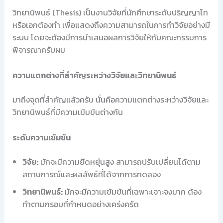
วิทยานิพนธ์ (Thesis) เป็นงานวิจัยที่นักศึกษาระดับปริญญาโท
หรือเอกต้องทำ เพื่อแสดงถึงความสามารถในการทำวิจัยอย่างมี
ระบบ โดยจะต้องมีการนำเสนอผลการวิจัยให้กับคณะกรรมการ
พิจารณาครับผม
ความแตกต่างที่สำคัญระหว่างวิจัยและวิทยานิพนธ์
มาถึงจุดที่สำคัญแล้วครับ นั่นคือความแตกต่างระหว่างวิจัยและ
วิทยานิพนธ์ที่มีความเข้มข้นต่างกัน
ระดับความเข้มข้น
วิจัย:
มักจะมีความยืดหยุ่นสูง สามารถปรับเปลี่ยนได้ตาม
สถานการณ์และผลลัพธ์ที่ได้จากการทดลอง
วิทยานิพนธ์:
มักจะมีความเข้มข้นที่เฉพาะเจาะจงมาก ต้อง
ทำตามกรอบที่กำหนดอย่างเคร่งครัด