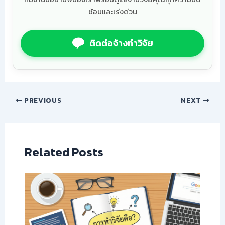
ซ้อนและเร่งด่วน
ติดต่อจ้างทำวิจัย
PREVIOUS
NEXT
Related Posts