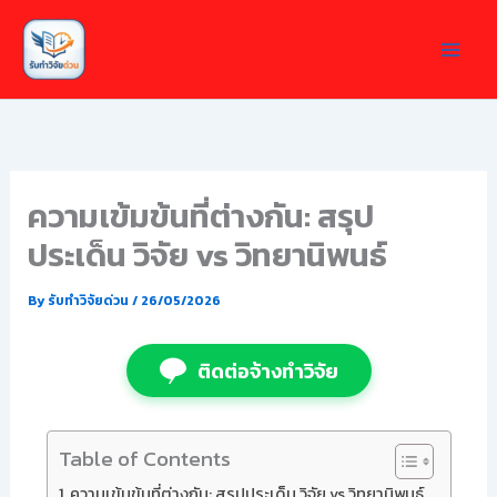
Skip
to
content
ความเข้มข้นที่ต่างกัน: สรุป
ประเด็น วิจัย vs วิทยานิพนธ์
By
รับทำวิจัยด่วน
/
26/05/2026
ติดต่อจ้างทำวิจัย
Table of Contents
ความเข้มข้นที่ต่างกัน: สรุปประเด็น วิจัย vs วิทยานิพนธ์