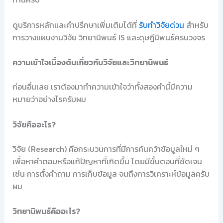
ดูบริการหลักและคำปรึกษาเพิ่มเติมได้ที่
รับทำวิจัยด่วน
สำหรับ
การวางแผนงานวิจัย วิทยานิพนธ์ IS และดุษฎีนิพนธ์ครบวงจร
ความเข้าใจเบื้องต้นเกี่ยวกับวิจัยและวิทยานิพนธ์
ก่อนอื่นเลย เราต้องมาทำความเข้าใจว่าทั้งสองคำนี้มีความ
หมายว่าอย่างไรครับผม
วิจัยคืออะไร?
วิจัย (Research) คือกระบวนการที่มีการค้นคว้าข้อมูลใหม่ ๆ
เพื่อหาคำตอบหรือแก้ปัญหาที่เกิดขึ้น โดยมีขั้นตอนที่ชัดเจน
เช่น การตั้งคำถาม การเก็บข้อมูล จนถึงการวิเคราะห์ข้อมูลครับ
ผม
วิทยานิพนธ์คืออะไร?