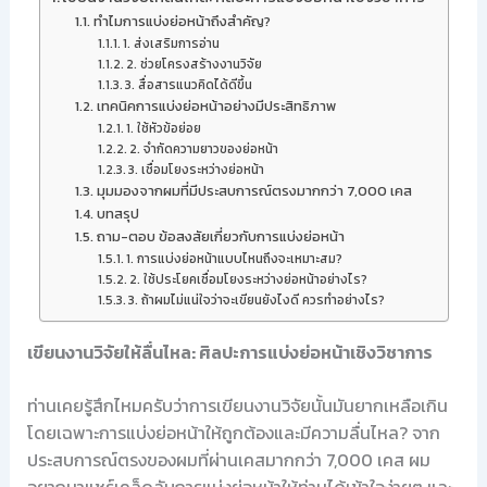
ทำไมการแบ่งย่อหน้าถึงสำคัญ?
1. ส่งเสริมการอ่าน
2. ช่วยโครงสร้างงานวิจัย
3. สื่อสารแนวคิดได้ดีขึ้น
เทคนิคการแบ่งย่อหน้าอย่างมีประสิทธิภาพ
1. ใช้หัวข้อย่อย
2. จำกัดความยาวของย่อหน้า
3. เชื่อมโยงระหว่างย่อหน้า
มุมมองจากผมที่มีประสบการณ์ตรงมากกว่า 7,000 เคส
บทสรุป
ถาม-ตอบ ข้อสงสัยเกี่ยวกับการแบ่งย่อหน้า
1. การแบ่งย่อหน้าแบบไหนถึงจะเหมาะสม?
2. ใช้ประโยคเชื่อมโยงระหว่างย่อหน้าอย่างไร?
3. ถ้าผมไม่แน่ใจว่าจะเขียนยังไงดี ควรทำอย่างไร?
เขียนงานวิจัยให้ลื่นไหล: ศิลปะการแบ่งย่อหน้าเชิงวิชาการ
ท่านเคยรู้สึกไหมครับว่าการเขียนงานวิจัยนั้นมันยากเหลือเกิน
โดยเฉพาะการแบ่งย่อหน้าให้ถูกต้องและมีความลื่นไหล? จาก
ประสบการณ์ตรงของผมที่ผ่านเคสมากกว่า 7,000 เคส ผม