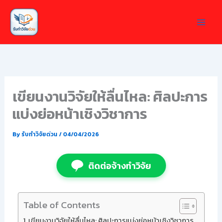
Skip
to
content
เขียนงานวิจัยให้ลื่นไหล: ศิลปะการ
แบ่งย่อหน้าเชิงวิชาการ
By
รับทำวิจัยด่วน
/
04/04/2026
ติดต่อจ้างทำวิจัย
Table of Contents
เขียนงานวิจัยให้ลื่นไหล: ศิลปะการแบ่งย่อหน้าเชิงวิชาการ