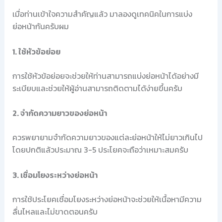
เมื่อท่านเข้าใจความสำคัญแล้ว มาลองดูเทคนิคในการแบ่ง
ย่อหน้ากันครับผม
1. ใช้หัวข้อย่อย
การใช้หัวข้อย่อยจะช่วยให้ท่านสามารถแบ่งย่อหน้าได้อย่างมี
ระเบียบและช่วยให้ผู้อ่านสามารถติดตามได้ง่ายขึ้นครับ
2. จำกัดความยาวของย่อหน้า
ควรพยายามจำกัดความยาวของแต่ละย่อหน้าให้ไม่ยาวเกินไป
โดยปกติแล้วประมาณ 3-5 ประโยคจะถือว่าเหมาะสมครับ
3. เชื่อมโยงระหว่างย่อหน้า
การใช้ประโยคเชื่อมโยงระหว่างย่อหน้าจะช่วยให้เนื้อหามีความ
ลื่นไหลและไม่ขาดตอนครับ