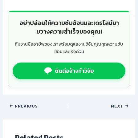
อย่าปล่อยให้ความซับซ้อนและเดธไลน์มา
ขวางความสำเร็จของคุณ!
ทีมงานมืออาชีพของเราพร้อมดูแลงานวิจัยคุณทุกความซับ
ซ้อนและเร่งด่วน
ติดต่อจ้างทำวิจัย
PREVIOUS
NEXT
Related Posts