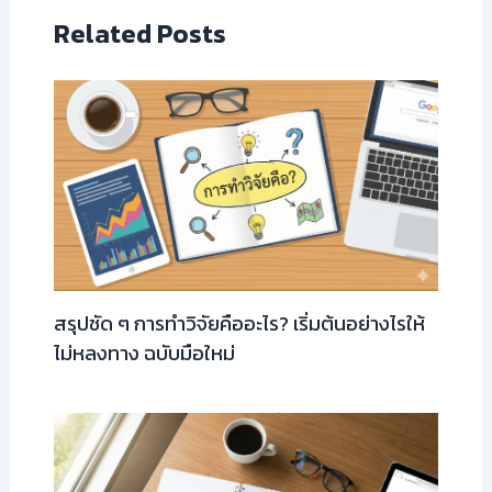
Related Posts
สรุปชัด ๆ การทำวิจัยคืออะไร? เริ่มต้นอย่างไรให้
ไม่หลงทาง ฉบับมือใหม่