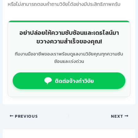
หรือไม่สามารถตอบคำถามวิจัยได้อย่างมีประสิทธิภาพครับ
อย่าปล่อยให้ความซับซ้อนและเดธไลน์มา
ขวางความสำเร็จของคุณ!
ทีมงานมืออาชีพของเราพร้อมดูแลงานวิจัยคุณทุกความซับ
ซ้อนและเร่งด่วน
ติดต่อจ้างทำวิจัย
PREVIOUS
NEXT