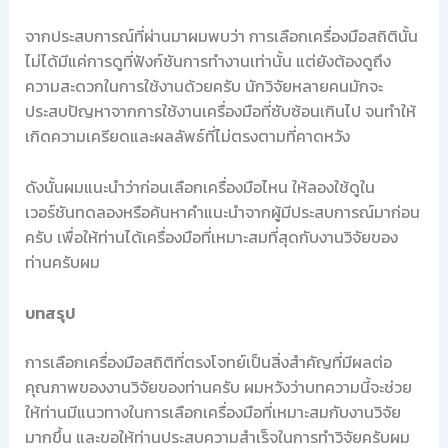
จากประสบการณ์ที่ผ่านมาผมพบว่า การเลือกเครื่องมือสถิตินั้น
ไม่ได้มีแค่การดูที่ฟังก์ชันการทำงานเท่านั้น แต่ยังต้องดูถึง
ความสะดวกในการใช้งานด้วยครับ นักวิจัยหลายคนมักจะ
ประสบปัญหาจากการใช้งานเครื่องมือที่ซับซ้อนเกินไป จนทำให้
เกิดความเครียดและผลลัพธ์ที่ไม่ตรงตามที่คาดหวัง
ดังนั้นผมแนะนำว่าก่อนเลือกเครื่องมือไหน ให้ลองใช้ดูใน
เวอร์ชันทดลองหรือค้นหาคำแนะนำจากผู้มีประสบการณ์มาก่อน
ครับ เพื่อให้ท่านได้เครื่องมือที่เหมาะสมที่สุดกับงานวิจัยของ
ท่านครับผม
บทสรุป
การเลือกเครื่องมือสถิติที่ตรงโจทย์เป็นสิ่งสำคัญที่มีผลต่อ
คุณภาพของงานวิจัยของท่านครับ ผมหวังว่าบทความนี้จะช่วย
ให้ท่านมีแนวทางในการเลือกเครื่องมือที่เหมาะสมกับงานวิจัย
มากขึ้น และขอให้ท่านประสบความสำเร็จในการทำวิจัยครับผม