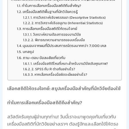
ทำไมการเลือกเครื่องมือสถิติถึงสำคัญ?
เครื่องมือสถิติพื้นฐานที่นักวิจัยควรรู้
1. การวิเคราะห์เชิงพรรณนา (Descriptive Statistics)
2. การวิเคราะห์เชิงอนุมาน (Inferential Statistics)
การเลือกเครื่องมือสถิติให้ตรงโจทย์
1. วิเคราะห์ความต้องการของงานวิจัย
2. พิจารณาความสามารถของเครื่องมือ
มุมมองจากผมที่มีประสบการณ์ตรงมากกว่า 7,000 เคส
บทสรุป
ถาม-ตอบ ข้อสงสัยเกี่ยวกับ
1. เครื่องมือสถิติไหนที่เหมาะสำหรับงานวิจัยเชิงคุณภาพ?
2. SPSS กับ R ต่างกันอย่างไร?
3. หากเลือกเครื่องมือผิดจะมีผลอย่างไร?
เลือกสถิติให้ตรงโจทย์: สรุปเครื่องมือสำคัญที่นักวิจัยต้องใช้
ทำไมการเลือกเครื่องมือสถิติถึงสำคัญ?
สวัสดีครับคุณผู้อ่านทุกท่าน! วันนี้เราจะมาพูดคุยกันเกี่ยวกับ
เครื่องมือสถิติที่นักวิจัยอย่างเราๆ ต้องรู้จักและเลือกใช้ให้ตรง