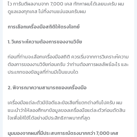
ไว การันตีผลงานจาก 7,000 เคส ทักหาผมได้เลยนะครับ ผม
ดูแลเองทุกเคส ไม่ทิ้งงานแน่นอนครับผม
การเลือกเครื่องมือสถิติให้ตรงโจทย์
1. วิเคราะห์ความต้องการของงานวิจัย
ก่อนที่ท่านจะเลือกเครื่องมือสถิติ ควรเริ่มจากการวิเคราะห์ความ
ต้องการของงานวิจัยก่อนครับ ว่าท่านต้องการผลลัพธ์อะไร และ
ประเภทของข้อมูลที่ท่านมีเป็นแบบใด
2. พิจารณาความสามารถของเครื่องมือ
เครื่องมือแต่ละตัวมีข้อดีและข้อเสียที่แตกต่างกันไปครับ ผม
แนะนำว่าให้ลองศึกษาข้อมูลของเครื่องมือแต่ละตัวก่อนตัดสิน
ใจเพื่อให้ใช้ได้อย่างมีประสิทธิภาพมากที่สุด
มุมมองจากผมที่มีประสบการณ์ตรงมากกว่า 7,000 เคส