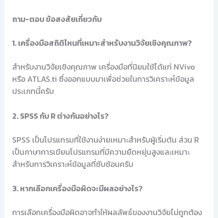
ถาม-ตอบ ข้อสงสัยเกี่ยวกับ
1. เครื่องมือสถิติไหนที่เหมาะสำหรับงานวิจัยเชิงคุณภาพ?
สำหรับงานวิจัยเชิงคุณภาพ เครื่องมือที่นิยมใช้ได้แก่ NVivo
หรือ ATLAS.ti ซึ่งออกแบบมาเพื่อช่วยในการวิเคราะห์ข้อมูล
ประเภทนี้ครับ
2. SPSS กับ R ต่างกันอย่างไร?
SPSS เป็นโปรแกรมที่ใช้งานง่ายเหมาะสำหรับผู้เริ่มต้น ส่วน R
เป็นภาษาการเขียนโปรแกรมที่มีความยืดหยุ่นสูงและเหมาะ
สำหรับการวิเคราะห์ข้อมูลที่ซับซ้อนครับ
3. หากเลือกเครื่องมือผิดจะมีผลอย่างไร?
การเลือกเครื่องมือผิดอาจทำให้ผลลัพธ์ของงานวิจัยไม่ถูกต้อง