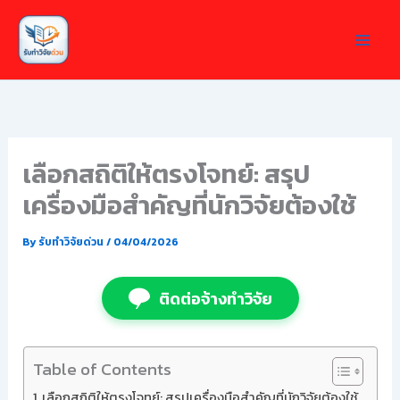
Skip
to
content
เลือกสถิติให้ตรงโจทย์: สรุป
เครื่องมือสำคัญที่นักวิจัยต้องใช้
By
รับทำวิจัยด่วน
/
04/04/2026
ติดต่อจ้างทำวิจัย
Table of Contents
เลือกสถิติให้ตรงโจทย์: สรุปเครื่องมือสำคัญที่นักวิจัยต้องใช้