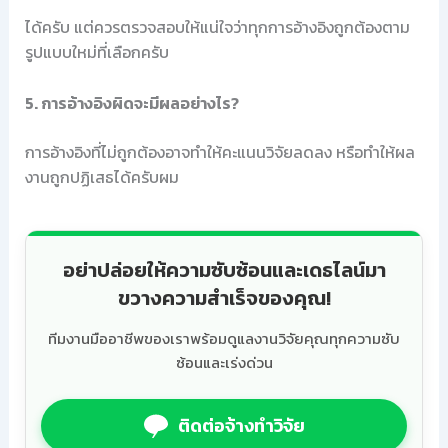
ได้ครับ แต่ควรตรวจสอบให้แน่ใจว่าทุกการอ้างอิงถูกต้องตาม
รูปแบบใหม่ที่เลือกครับ
5. การอ้างอิงผิดจะมีผลอย่างไร?
การอ้างอิงที่ไม่ถูกต้องอาจทำให้คะแนนวิจัยลดลง หรือทำให้ผล
งานถูกปฏิเสธได้ครับผม
อย่าปล่อยให้ความซับซ้อนและเดธไลน์มา
ขวางความสำเร็จของคุณ!
ทีมงานมืออาชีพของเราพร้อมดูแลงานวิจัยคุณทุกความซับ
ซ้อนและเร่งด่วน
ติดต่อจ้างทำวิจัย