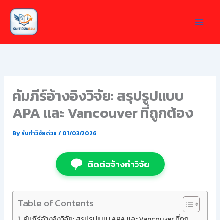
Skip
to
content
คัมภีร์อ้างอิงวิจัย: สรุปรูปแบบ
APA และ Vancouver ที่ถูกต้อง
By
รับทำวิจัยด่วน
/
01/03/2026
ติดต่อจ้างทำวิจัย
Table of Contents
คัมภีร์อ้างอิงวิจัย: สรุปรูปแบบ APA และ Vancouver ที่ถูก