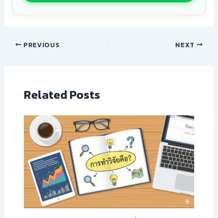
PREVIOUS
NEXT
Related Posts