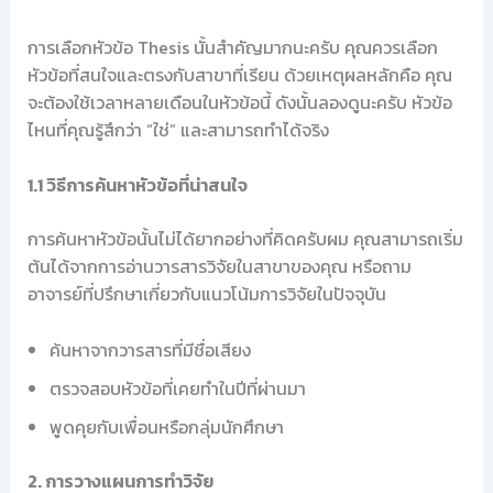
การเลือกหัวข้อ Thesis นั้นสำคัญมากนะครับ คุณควรเลือก
หัวข้อที่สนใจและตรงกับสาขาที่เรียน ด้วยเหตุผลหลักคือ คุณ
จะต้องใช้เวลาหลายเดือนในหัวข้อนี้ ดังนั้นลองดูนะครับ หัวข้อ
ไหนที่คุณรู้สึกว่า “ใช่” และสามารถทำได้จริง
1.1 วิธีการค้นหาหัวข้อที่น่าสนใจ
การค้นหาหัวข้อนั้นไม่ได้ยากอย่างที่คิดครับผม คุณสามารถเริ่ม
ต้นได้จากการอ่านวารสารวิจัยในสาขาของคุณ หรือถาม
อาจารย์ที่ปรึกษาเกี่ยวกับแนวโน้มการวิจัยในปัจจุบัน
ค้นหาจากวารสารที่มีชื่อเสียง
ตรวจสอบหัวข้อที่เคยทำในปีที่ผ่านมา
พูดคุยกับเพื่อนหรือกลุ่มนักศึกษา
2. การวางแผนการทำวิจัย