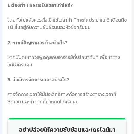
1. ต้องทำ Thesis ในเวลาเท่าไหร่?
โดยทั่วไปแล้วควรตั้งเป้าใช้เวลาทำ Thesis ประมาณ 6 เดือนถึง
1 ปี ขึ้นอยู่กับความซับซ้อนของหัวข้อครับผม
2. หากมีปัญหาควรทำอย่างไร?
หากมีปัญหาควรพูดคุยกับอาจารย์ที่ปรึกษาทันที เพื่อหาทาง
แก้ไขครับผม
3. มีวิธีการจัดการเวลาอย่างไร?
การจัดการเวลาให้มีประสิทธิภาพคือการสร้างตารางเวลาที่
ชัดเจน และทำตามที่กำหนดไว้ครับผม
อย่าปล่อยให้ความซับซ้อนและเดธไลน์มา