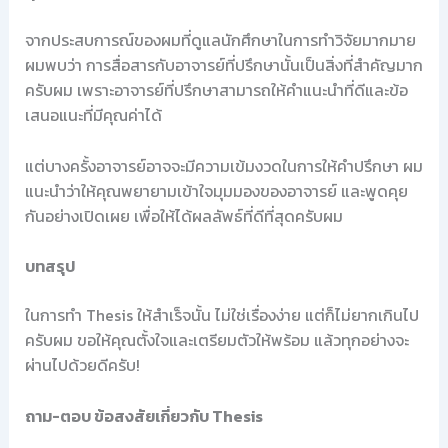
จากประสบการณ์ของผมที่ดูแลนักศึกษาในการทำวิจัยมากมาย
ผมพบว่า การสื่อสารกับอาจารย์ที่ปรึกษานั้นเป็นสิ่งที่สำคัญมาก
ครับผม เพราะอาจารย์ที่ปรึกษาสามารถให้คำแนะนำที่ดีและข้อ
เสนอแนะที่มีคุณค่าได้
แต่บางครั้งอาจารย์อาจจะมีความเข้มงวดในการให้คำปรึกษา ผม
แนะนำว่าให้คุณพยายามเข้าใจมุมมองของอาจารย์ และพูดคุย
กันอย่างเปิดเผย เพื่อให้ได้ผลลัพธ์ที่ดีที่สุดครับผม
บทสรุป
ในการทำ Thesis ให้สำเร็จนั้น ไม่ใช่เรื่องง่าย แต่ก็ไม่ยากเกินไป
ครับผม ขอให้คุณตั้งใจและเตรียมตัวให้พร้อม แล้วทุกอย่างจะ
ผ่านไปด้วยดีครับ!
ถาม-ตอบ ข้อสงสัยเกี่ยวกับ Thesis