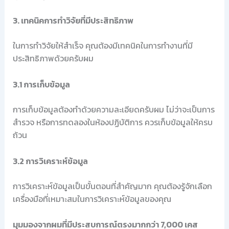
3. เทคนิคการทำวิจัยที่มีประสิทธิภาพ
ในการทำวิจัยให้สำเร็จ คุณต้องมีเทคนิคในการทำงานที่มี
ประสิทธิภาพด้วยครับผม
3.1 การเก็บข้อมูล
การเก็บข้อมูลต้องทำด้วยความละเอียดครับผม ไม่ว่าจะเป็นการ
สำรวจ หรือการทดลองในห้องปฏิบัติการ ควรเก็บข้อมูลให้ครบ
ถ้วน
3.2 การวิเคราะห์ข้อมูล
การวิเคราะห์ข้อมูลเป็นขั้นตอนที่สำคัญมาก คุณต้องรู้จักเลือก
เครื่องมือที่เหมาะสมในการวิเคราะห์ข้อมูลของคุณ
มุมมองจากผมที่มีประสบการณ์ตรงมากกว่า 7,000 เคส