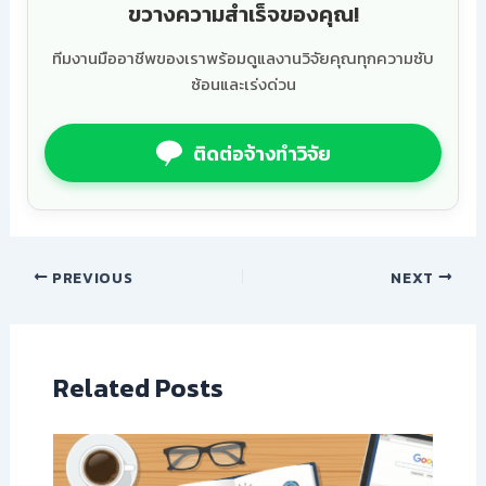
ขวางความสำเร็จของคุณ!
ทีมงานมืออาชีพของเราพร้อมดูแลงานวิจัยคุณทุกความซับ
ซ้อนและเร่งด่วน
ติดต่อจ้างทำวิจัย
PREVIOUS
NEXT
Related Posts