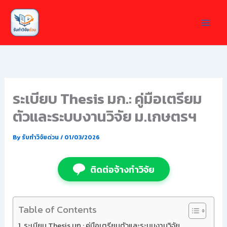
Skip
to
content
ระเบียบ Thesis มก.: คู่มือเตรียม
ตัวและระบบงานวิจัย ม.เกษตรฯ
By
รับทำวิจัยด่วน
/
01/03/2026
ติดต่อจ้างทำวิจัย
Table of Contents
ระเบียบ Thesis มก.: คู่มือเตรียมตัวและระบบงานวิจัย