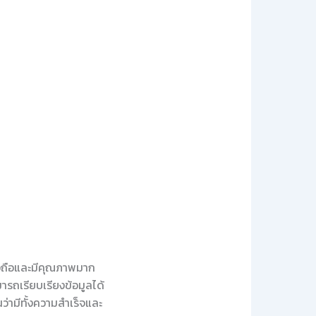
ื่อถือและมีคุณภาพมาก
ารถเรียบเรียงข้อมูลได้
่ามีทั้งความสำเร็จและ