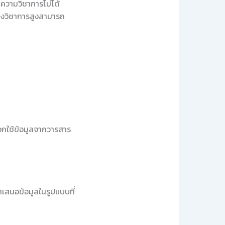
ทความวิชาการไม่ได้
นทางวิชาการสูงสามารถ
ลือกใช้ข้อมูลจากวารสาร
นำเสนอข้อมูลในรูปแบบที่