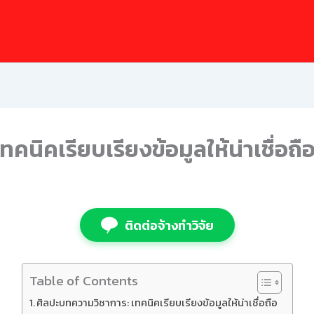
นิคเรียบเรียงข้อมูลให้น่าเชื่อถื
ติดต่อจ้างทำวิจัย
Table of Contents
ศิลปะบทความวิชาการ: เทคนิคเรียบเรียงข้อมูลให้น่าเชื่อถือ