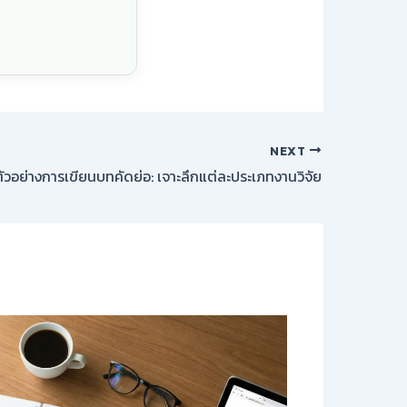
NEXT
ัวอย่างการเขียนบทคัดย่อ: เจาะลึกแต่ละประเภทงานวิจัย