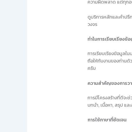
ความผิดพลาด แต่ทุกอย่า
ดูบริการหลักและคำปรึกษ
วงจร
ทำไมการเรียบเรียงข้อ
การเรียบเรียงข้อมูลในบ
ถือให้กับงานของท่านด้ว
ครับ
ความสำคัญของการวา
การมีโครงสร้างที่ดีจะช่
บทนำ, เนื้อหา, สรุป และ
การใช้ภาษาที่ชัดเจน