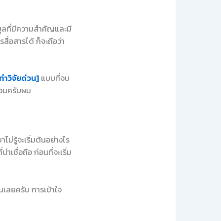
ูลที่มีความสำคัญและมี
สื่อสารได้ ก็จะถือว่า
ทำวิจัยด่วน]
แบบที่จบ
นอนครับผม
่รู้จะเริ่มต้นอย่างไร
เชื่อถือ ก่อนที่จะเริ่ม
นเลยครับ การเข้าใจ