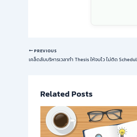
PREVIOUS
เคล็ดลับบริหารเวลาทำ Thesis ให้จบไว ไม่ติด Schedu
Related Posts