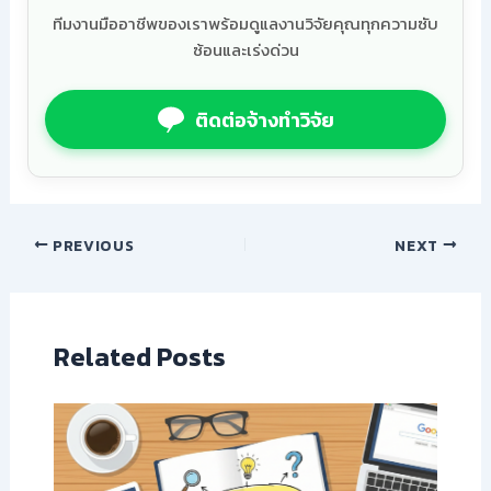
ทีมงานมืออาชีพของเราพร้อมดูแลงานวิจัยคุณทุกความซับ
ซ้อนและเร่งด่วน
ติดต่อจ้างทำวิจัย
PREVIOUS
NEXT
Related Posts