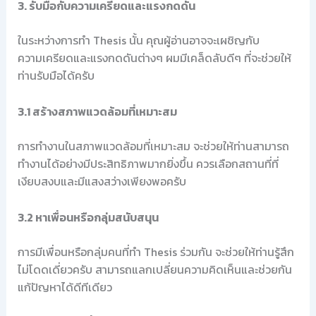
3. รับมือกับความเครียดและแรงกดดัน
ในระหว่างการทำ Thesis นั้น คุณผู้อ่านอาจจะเผชิญกับ
ความเครียดและแรงกดดันต่างๆ ผมมีเคล็ดลับดีๆ ที่จะช่วยให้
ท่านรับมือได้ครับ
3.1 สร้างสภาพแวดล้อมที่เหมาะสม
การทำงานในสภาพแวดล้อมที่เหมาะสม จะช่วยให้ท่านสามารถ
ทำงานได้อย่างมีประสิทธิภาพมากยิ่งขึ้น ควรเลือกสถานที่ที่
เงียบสงบและมีแสงสว่างเพียงพอครับ
3.2 หาเพื่อนหรือกลุ่มสนับสนุน
การมีเพื่อนหรือกลุ่มคนที่ทำ Thesis ร่วมกัน จะช่วยให้ท่านรู้สึก
ไม่โดดเดี่ยวครับ สามารถแลกเปลี่ยนความคิดเห็นและช่วยกัน
แก้ปัญหาได้ดีทีเดียว