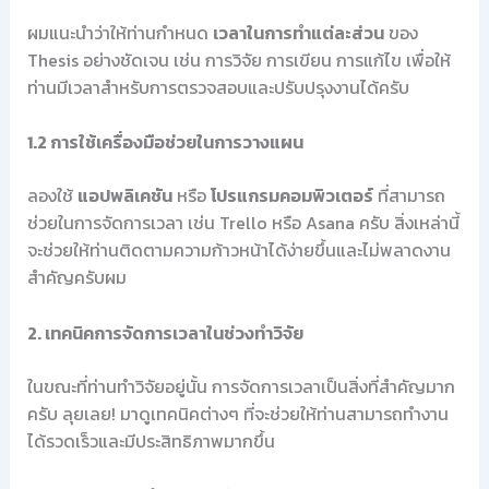
ผมแนะนำว่าให้ท่านกำหนด
เวลาในการทำแต่ละส่วน
ของ
Thesis อย่างชัดเจน เช่น การวิจัย การเขียน การแก้ไข เพื่อให้
ท่านมีเวลาสำหรับการตรวจสอบและปรับปรุงงานได้ครับ
1.2 การใช้เครื่องมือช่วยในการวางแผน
ลองใช้
แอปพลิเคชัน
หรือ
โปรแกรมคอมพิวเตอร์
ที่สามารถ
ช่วยในการจัดการเวลา เช่น Trello หรือ Asana ครับ สิ่งเหล่านี้
จะช่วยให้ท่านติดตามความก้าวหน้าได้ง่ายขึ้นและไม่พลาดงาน
สำคัญครับผม
2. เทคนิคการจัดการเวลาในช่วงทำวิจัย
ในขณะที่ท่านทำวิจัยอยู่นั้น การจัดการเวลาเป็นสิ่งที่สำคัญมาก
ครับ ลุยเลย! มาดูเทคนิคต่างๆ ที่จะช่วยให้ท่านสามารถทำงาน
ได้รวดเร็วและมีประสิทธิภาพมากขึ้น