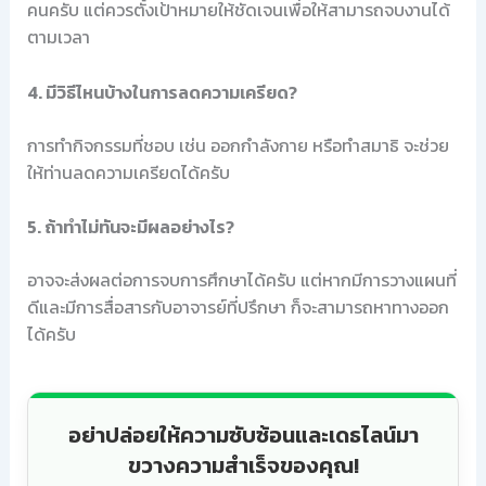
คนครับ แต่ควรตั้งเป้าหมายให้ชัดเจนเพื่อให้สามารถจบงานได้
ตามเวลา
4. มีวิธีไหนบ้างในการลดความเครียด?
การทำกิจกรรมที่ชอบ เช่น ออกกำลังกาย หรือทำสมาธิ จะช่วย
ให้ท่านลดความเครียดได้ครับ
5. ถ้าทำไม่ทันจะมีผลอย่างไร?
อาจจะส่งผลต่อการจบการศึกษาได้ครับ แต่หากมีการวางแผนที่
ดีและมีการสื่อสารกับอาจารย์ที่ปรึกษา ก็จะสามารถหาทางออก
ได้ครับ
อย่าปล่อยให้ความซับซ้อนและเดธไลน์มา
ขวางความสำเร็จของคุณ!