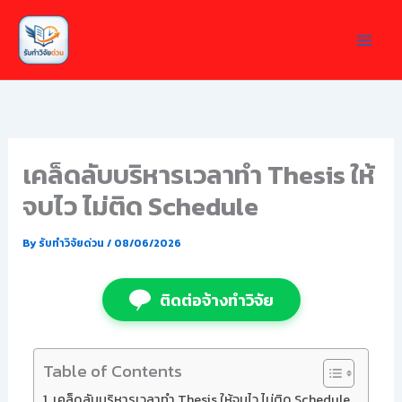
Skip
to
content
เคล็ดลับบริหารเวลาทำ Thesis ให้
จบไว ไม่ติด Schedule
By
รับทำวิจัยด่วน
/
08/06/2026
ติดต่อจ้างทำวิจัย
Table of Contents
เคล็ดลับบริหารเวลาทำ Thesis ให้จบไว ไม่ติด Schedule