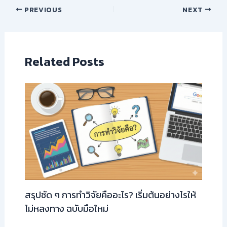
PREVIOUS
NEXT
Related Posts
สรุปชัด ๆ การทำวิจัยคืออะไร? เริ่มต้นอย่างไรให้
ไม่หลงทาง ฉบับมือใหม่