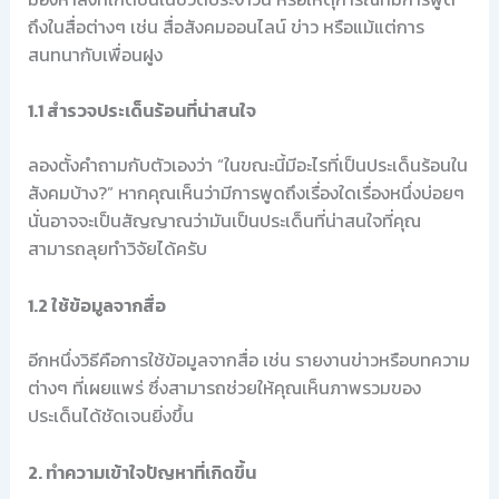
ถึงในสื่อต่างๆ เช่น สื่อสังคมออนไลน์ ข่าว หรือแม้แต่การ
สนทนากับเพื่อนฝูง
1.1 สำรวจประเด็นร้อนที่น่าสนใจ
ลองตั้งคำถามกับตัวเองว่า “ในขณะนี้มีอะไรที่เป็นประเด็นร้อนใน
สังคมบ้าง?” หากคุณเห็นว่ามีการพูดถึงเรื่องใดเรื่องหนึ่งบ่อยๆ
นั่นอาจจะเป็นสัญญาณว่ามันเป็นประเด็นที่น่าสนใจที่คุณ
สามารถลุยทำวิจัยได้ครับ
1.2 ใช้ข้อมูลจากสื่อ
อีกหนึ่งวิธีคือการใช้ข้อมูลจากสื่อ เช่น รายงานข่าวหรือบทความ
ต่างๆ ที่เผยแพร่ ซึ่งสามารถช่วยให้คุณเห็นภาพรวมของ
ประเด็นได้ชัดเจนยิ่งขึ้น
2. ทำความเข้าใจปัญหาที่เกิดขึ้น