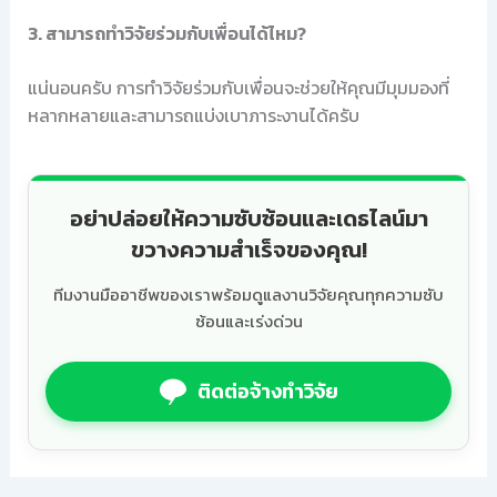
3. สามารถทำวิจัยร่วมกับเพื่อนได้ไหม?
แน่นอนครับ การทำวิจัยร่วมกับเพื่อนจะช่วยให้คุณมีมุมมองที่
หลากหลายและสามารถแบ่งเบาภาระงานได้ครับ
อย่าปล่อยให้ความซับซ้อนและเดธไลน์มา
ขวางความสำเร็จของคุณ!
ทีมงานมืออาชีพของเราพร้อมดูแลงานวิจัยคุณทุกความซับ
ซ้อนและเร่งด่วน
ติดต่อจ้างทำวิจัย