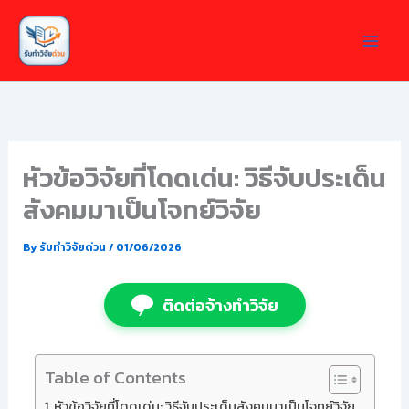
Skip
to
content
หัวข้อวิจัยที่โดดเด่น: วิธีจับประเด็น
สังคมมาเป็นโจทย์วิจัย
By
รับทำวิจัยด่วน
/
01/06/2026
ติดต่อจ้างทำวิจัย
Table of Contents
หัวข้อวิจัยที่โดดเด่น: วิธีจับประเด็นสังคมมาเป็นโจทย์วิจัย