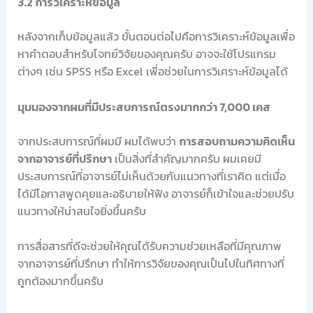
3.2 การวิเคราะห์ข้อมูล
หลังจากเก็บข้อมูลแล้ว ขั้นตอนต่อไปคือการวิเคราะห์ข้อมูลเพื่อ
หาคำตอบสำหรับโจทย์วิจัยของคุณครับ อาจจะใช้โปรแกรม
ต่างๆ เช่น SPSS หรือ Excel เพื่อช่วยในการวิเคราะห์ข้อมูลได้
มุมมองจากผมที่มีประสบการณ์ตรงมากกว่า 7,000 เคส
จากประสบการณ์ที่ผมมี ผมได้พบว่า
การสอบถามความคิดเห็น
จากอาจารย์ที่ปรึกษา
เป็นสิ่งที่สำคัญมากครับ ผมเคยมี
ประสบการณ์ที่อาจารย์ไม่เห็นด้วยกับแนวทางที่เราคิด แต่เมื่อ
ได้มีโอกาสพูดคุยและอธิบายให้ฟัง อาจารย์ก็เข้าใจและช่วยปรับ
แนวทางให้น่าสนใจยิ่งขึ้นครับ
การสื่อสารที่ดีจะช่วยให้คุณได้รับความช่วยเหลือที่มีคุณภาพ
จากอาจารย์ที่ปรึกษา ทำให้การวิจัยของคุณเป็นไปในทิศทางที่
ถูกต้องมากขึ้นครับ