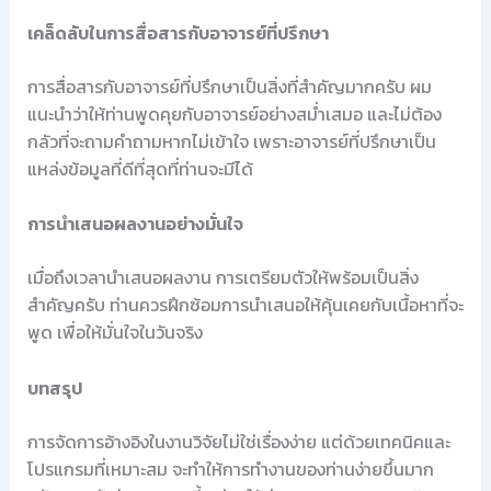
เคล็ดลับในการสื่อสารกับอาจารย์ที่ปรึกษา
การสื่อสารกับอาจารย์ที่ปรึกษาเป็นสิ่งที่สำคัญมากครับ ผม
แนะนำว่าให้ท่านพูดคุยกับอาจารย์อย่างสม่ำเสมอ และไม่ต้อง
กลัวที่จะถามคำถามหากไม่เข้าใจ เพราะอาจารย์ที่ปรึกษาเป็น
แหล่งข้อมูลที่ดีที่สุดที่ท่านจะมีได้
การนำเสนอผลงานอย่างมั่นใจ
เมื่อถึงเวลานำเสนอผลงาน การเตรียมตัวให้พร้อมเป็นสิ่ง
สำคัญครับ ท่านควรฝึกซ้อมการนำเสนอให้คุ้นเคยกับเนื้อหาที่จะ
พูด เพื่อให้มั่นใจในวันจริง
บทสรุป
การจัดการอ้างอิงในงานวิจัยไม่ใช่เรื่องง่าย แต่ด้วยเทคนิคและ
โปรแกรมที่เหมาะสม จะทำให้การทำงานของท่านง่ายขึ้นมาก