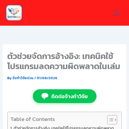
Skip
to
content
ตัวช่วยจัดการอ้างอิง: เทคนิคใช้
โปรแกรมลดความผิดพลาดในเล่ม
By
รับทำวิจัยด่วน
/
01/06/2026
ติดต่อจ้างทำวิจัย
Table of Contents
ตัวช่วยจัดการอ้างอิง: เทคนิคใช้โปรแกรมลดความผิดพลาด