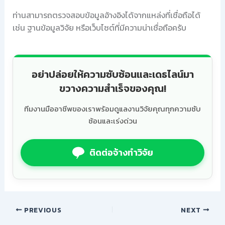
ท่านสามารถตรวจสอบข้อมูลอ้างอิงได้จากแหล่งที่เชื่อถือได้
เช่น ฐานข้อมูลวิจัย หรือเว็บไซต์ที่มีความน่าเชื่อถือครับ
อย่าปล่อยให้ความซับซ้อนและเดธไลน์มา
ขวางความสำเร็จของคุณ!
ทีมงานมืออาชีพของเราพร้อมดูแลงานวิจัยคุณทุกความซับ
ซ้อนและเร่งด่วน
ติดต่อจ้างทำวิจัย
PREVIOUS
NEXT