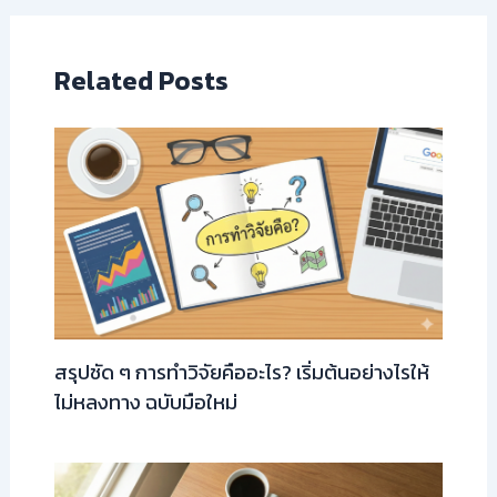
Related Posts
สรุปชัด ๆ การทำวิจัยคืออะไร? เริ่มต้นอย่างไรให้
ไม่หลงทาง ฉบับมือใหม่