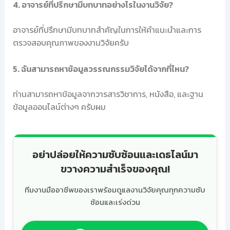
4. อาจารย์ที่ปรึกษามีบทบาทอย่างไรในงานวิจัย?
อาจารย์ที่ปรึกษามีบทบาทสำคัญในการให้คำแนะนำและการ
ตรวจสอบคุณภาพของงานวิจัยครับ
5. ฉันสามารถหาข้อมูลวรรณกรรมวิจัยได้จากที่ไหน?
ท่านสามารถหาข้อมูลจากวารสารวิชาการ, หนังสือ, และฐาน
ข้อมูลออนไลน์ต่างๆ ครับผม
อย่าปล่อยให้ความซับซ้อนและเดธไลน์มา
ขวางความสำเร็จของคุณ!
ทีมงานมืออาชีพของเราพร้อมดูแลงานวิจัยคุณทุกความซับ
ซ้อนและเร่งด่วน