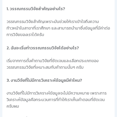
1. วรรณกรรมวิจัยสำคัญอย่างไร?
วรรณกรรมวิจัยสำคัญเพราะมันช่วยให้เราเข้าใจถึงความ
ก้าวหน้าในสาขาที่เราศึกษา และสามารถนำมาซึ่งข้อมูลที่มีค่าต่อ
การวิจัยของเราได้ครับ
2. ฉันจะเริ่มทำวรรณกรรมวิจัยได้อย่างไร?
เริ่มจากการตั้งคำถามวิจัยที่ชัดเจนและเลือกประเภทของ
วรรณกรรมวิจัยที่เหมาะสมกับคำถามนั้นๆ ครับ
3. งานวิจัยที่ไม่มีการวิเคราะห์ข้อมูลมีค่าไหม?
งานวิจัยที่ไม่มีการวิเคราะห์ข้อมูลจะไม่มีความหมาย เพราะการ
วิเคราะห์ข้อมูลคือกระบวนการที่ทำให้เราเห็นคำตอบที่ชัดเจน
ครับผม