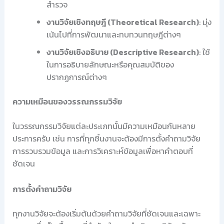
สำรวจ
งานวิจัยเชิงทฤษฎี (Theoretical Research)
: มุ่ง
เน้นไปที่การพัฒนาและทบทวนทฤษฎีต่างๆ
งานวิจัยเชิงอธิบาย (Descriptive Research)
: ใช้
ในการอธิบายลักษณะหรือคุณสมบัติของ
ปรากฏการณ์ต่างๆ
ความเหมือนของวรรณกรรมวิจัย
ในวรรณกรรมวิจัยแต่ละประเภทนั้นมีความเหมือนกันหลาย
ประการครับ เช่น การที่ทุกชิ้นงานจะต้องมีการตั้งคำถามวิจัย
การรวบรวมข้อมูล และการวิเคราะห์ข้อมูลเพื่อหาคำตอบที่
ชัดเจน
การตั้งคำถามวิจัย
ทุกงานวิจัยจะต้องเริ่มต้นด้วยคำถามวิจัยที่ชัดเจนและเฉพาะ