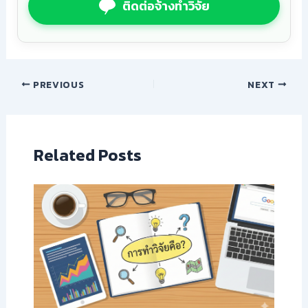
ติดต่อจ้างทำวิจัย
PREVIOUS
NEXT
Related Posts