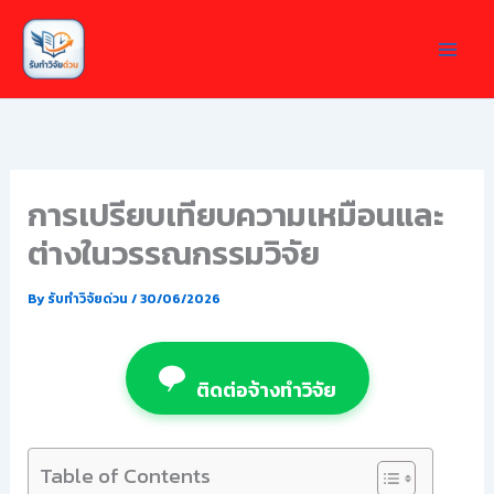
Skip
to
content
การเปรียบเทียบความเหมือนและ
ต่างในวรรณกรรมวิจัย
By
รับทำวิจัยด่วน
/
30/06/2026
ติดต่อจ้างทำวิจัย
Table of Contents