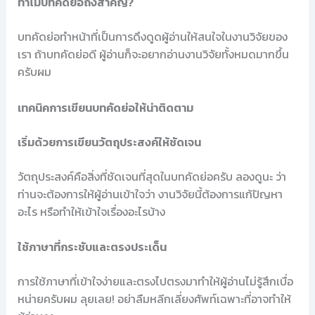
ทำไมบทคัดย่อถึงสำคัญ?
บทคัดย่อทำหน้าที่เป็นการดึงดูดผู้อ่านให้สนใจในงานวิจัยของ
เรา ถ้าบทคัดย่อดี ผู้อ่านก็จะอยากอ่านงานวิจัยทั้งหมดมากขึ้น
ครับผม
เทคนิคการเขียนบทคัดย่อให้น่าติดตาม
เริ่มด้วยการเขียนวัตถุประสงค์ให้ชัดเจน
วัตถุประสงค์คือสิ่งที่ชัดเจนที่สุดในบทคัดย่อครับ ลองดูนะ ว่า
ท่านจะต้องการให้ผู้อ่านเข้าใจว่า งานวิจัยนี้ต้องการแก้ปัญหา
อะไร หรือทำให้เข้าใจเรื่องอะไรบ้าง
ใช้ภาษาที่กระชับและตรงประเด็น
การใช้ภาษาที่เข้าใจง่ายและตรงไปตรงมาทำให้ผู้อ่านไม่รู้สึกเบื่อ
หน่ายครับผม ลุยเลย! อย่าลืมหลีกเลี่ยงศัพท์เฉพาะที่อาจทำให้