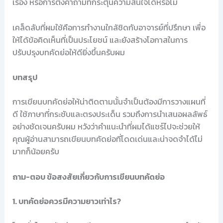
เรื่อง หรือการตั้งคำถามที่กระตุ้นความสนใจได้หรือไม่
เคล็ดลับที่ผมใช้คือการทำงานใกล้ชิดกับอาจารย์ที่ปรึกษา เพื่อ
ให้ได้ข้อคิดเห็นที่เป็นประโยชน์ และยังสร้างโอกาสในการ
ปรับปรุงบทคัดย่อให้ดียิ่งขึ้นครับผม
บทสรุป
การเขียนบทคัดย่อให้น่าติดตามนั้นจำเป็นต้องมีการวางแผนที่
ดี ใช้ภาษาที่กระชับและตรงประเด็น รวมถึงการนำเสนอผลลัพธ์
อย่างชัดเจนครับผม หวังว่าคำแนะนำที่ผมได้แชร์ไปจะช่วยให้
คุณผู้อ่านสามารถเขียนบทคัดย่อที่โดดเด่นและน่าจดจำได้ไม่
มากก็น้อยครับ
ถาม-ตอบ ข้อสงสัยเกี่ยวกับการเขียนบทคัดย่อ
1. บทคัดย่อควรมีความยาวเท่าไร?