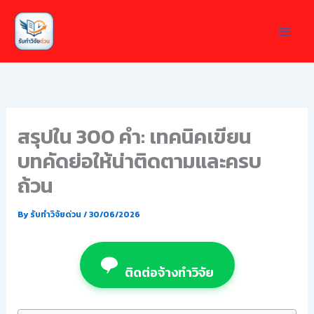
Skip
to
content
สรุปใน 300 คำ: เทคนิคเขียน
บทคัดย่อให้น่าติดตามและครบ
ถ้วน
By
รับทำวิจัยด่วน
/
30/06/2026
ติดต่อจ้างทำวิจัย