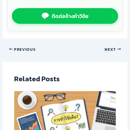
ติดต่อจ้างทำวิจัย
PREVIOUS
NEXT
Related Posts