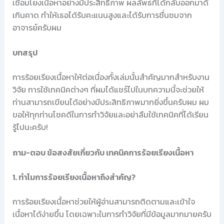
เชื่อมโยงเนื้อหาอย่างมีประสิทธิภาพ ผลลัพธ์ที่ได้กลับออกมาดี
เกินคาด ทำให้เธอได้รับคะแนนสูงและได้รับการชื่นชมจาก
อาจารย์ครับผม
บทสรุป
การร้อยเรียงเนื้อหาให้ต่อเนื่องทั้งเล่มนั้นสำคัญมากสำหรับงาน
วิจัย การใช้เทคนิคต่างๆ ที่ผมได้แชร์ไปในบทความนี้จะช่วยให้
ท่านสามารถเขียนได้อย่างมีประสิทธิภาพมากยิ่งขึ้นครับผม ผม
ขอให้ทุกท่านโชคดีในการทำวิจัยและอย่าลืมใช้เทคนิคที่ได้เรียน
รู้ไปนะครับ!
ถาม-ตอบ ข้อสงสัยเกี่ยวกับ เทคนิคการร้อยเรียงเนื้อหา
1. ทำไมการร้อยเรียงเนื้อหาถึงสำคัญ?
การร้อยเรียงเนื้อหาช่วยให้ผู้อ่านสามารถติดตามและเข้าใจ
เนื้อหาได้ง่ายขึ้น โดยเฉพาะในการทำวิจัยที่มีข้อมูลมากมายครับ