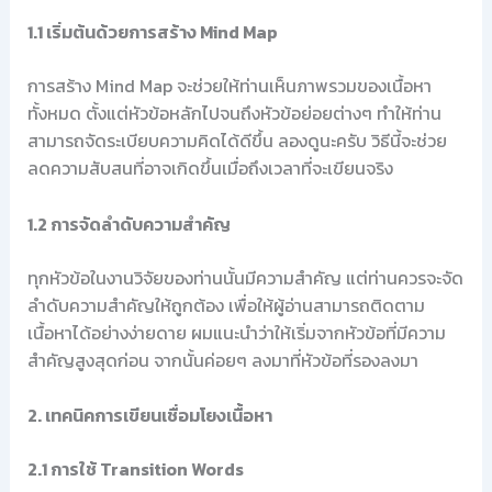
1.1 เริ่มต้นด้วยการสร้าง Mind Map
การสร้าง Mind Map จะช่วยให้ท่านเห็นภาพรวมของเนื้อหา
ทั้งหมด ตั้งแต่หัวข้อหลักไปจนถึงหัวข้อย่อยต่างๆ ทำให้ท่าน
สามารถจัดระเบียบความคิดได้ดีขึ้น ลองดูนะครับ วิธีนี้จะช่วย
ลดความสับสนที่อาจเกิดขึ้นเมื่อถึงเวลาที่จะเขียนจริง
1.2 การจัดลำดับความสำคัญ
ทุกหัวข้อในงานวิจัยของท่านนั้นมีความสำคัญ แต่ท่านควรจะจัด
ลำดับความสำคัญให้ถูกต้อง เพื่อให้ผู้อ่านสามารถติดตาม
เนื้อหาได้อย่างง่ายดาย ผมแนะนำว่าให้เริ่มจากหัวข้อที่มีความ
สำคัญสูงสุดก่อน จากนั้นค่อยๆ ลงมาที่หัวข้อที่รองลงมา
2. เทคนิคการเขียนเชื่อมโยงเนื้อหา
2.1 การใช้ Transition Words