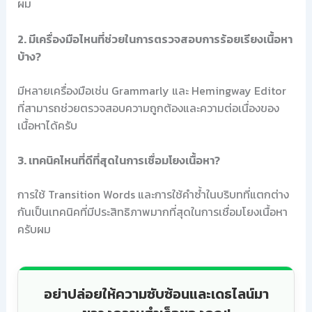
ผม
2. มีเครื่องมือไหนที่ช่วยในการตรวจสอบการร้อยเรียงเนื้อหา
บ้าง?
มีหลายเครื่องมือเช่น Grammarly และ Hemingway Editor
ที่สามารถช่วยตรวจสอบความถูกต้องและความต่อเนื่องของ
เนื้อหาได้ครับ
3. เทคนิคไหนที่ดีที่สุดในการเชื่อมโยงเนื้อหา?
การใช้ Transition Words และการใช้คำซ้ำในบริบทที่แตกต่าง
กันเป็นเทคนิคที่มีประสิทธิภาพมากที่สุดในการเชื่อมโยงเนื้อหา
ครับผม
อย่าปล่อยให้ความซับซ้อนและเดธไลน์มา