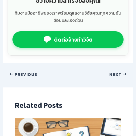
ขวางความสำเร็จของคุณ!
ทีมงานมืออาชีพของเราพร้อมดูแลงานวิจัยคุณทุกความซับ
ซ้อนและเร่งด่วน
ติดต่อจ้างทำวิจัย
PREVIOUS
NEXT
Related Posts