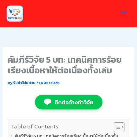
Skip
to
content
คัมภีร์วิจัย 5 บท: เทคนิคการร้อย
เรียงเนื้อหาให้ต่อเนื่องทั้งเล่ม
By
รับทำวิจัยด่วน
/
11/06/2026
ติดต่อจ้างทำวิจัย
Table of Contents
คัมภีร์วิจัย 5 บท: เทคนิคการร้อยเรียงเนื้อหาให้ต่อเนื่องทั้ง