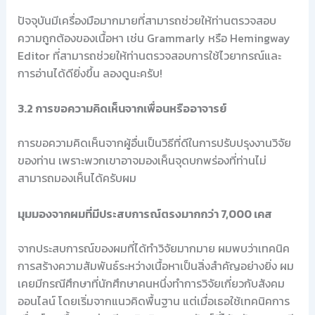
ปัจจุบันมีเครื่องมือมากมายที่สามารถช่วยให้ท่านตรวจสอบ
ความถูกต้องของเนื้อหา เช่น Grammarly หรือ Hemingway
Editor ที่สามารถช่วยให้ท่านตรวจสอบการใช้ไวยากรณ์และ
การอ่านได้ดียิ่งขึ้น ลองดูนะครับ!
3.2 การขอความคิดเห็นจากเพื่อนหรืออาจารย์
การขอความคิดเห็นจากผู้อื่นเป็นวิธีที่ดีในการปรับปรุงงานวิจัย
ของท่าน เพราะพวกเขาอาจมองเห็นจุดบกพร่องที่ท่านไม่
สามารถมองเห็นได้ครับผม
มุมมองจากผมที่มีประสบการณ์ตรงมากกว่า 7,000 เคส
จากประสบการณ์ของผมที่ได้ทำวิจัยมากมาย ผมพบว่าเทคนิค
การสร้างความสัมพันธ์ระหว่างเนื้อหาเป็นสิ่งสำคัญอย่างยิ่ง ผม
เคยมีกรณีศึกษาที่นักศึกษาคนหนึ่งทำการวิจัยเกี่ยวกับสังคม
ออนไลน์ โดยเริ่มจากแนวคิดพื้นฐาน แต่เมื่อเธอใช้เทคนิคการ