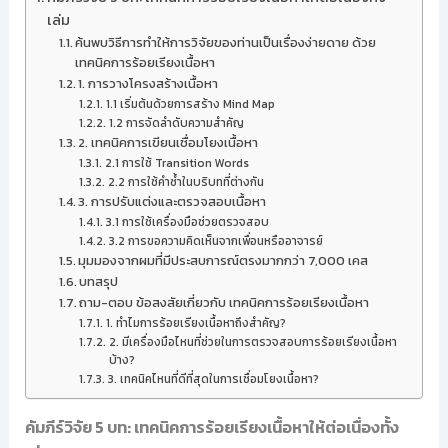
เล่ม
ค้นพบวิธีการทำให้การวิจัยของท่านเป็นเรื่องง่ายดาย ด้วย
เทคนิคการร้อยเรียงเนื้อหา
1. การวางโครงสร้างเนื้อหา
1.1 เริ่มต้นด้วยการสร้าง Mind Map
1.2 การจัดลำดับความสำคัญ
2. เทคนิคการเขียนเชื่อมโยงเนื้อหา
2.1 การใช้ Transition Words
2.2 การใช้คำซ้ำในบริบทที่ต่างกัน
3. การปรับแต่งและตรวจสอบเนื้อหา
3.1 การใช้เครื่องมือช่วยตรวจสอบ
3.2 การขอความคิดเห็นจากเพื่อนหรืออาจารย์
มุมมองจากผมที่มีประสบการณ์ตรงมากกว่า 7,000 เคส
บทสรุป
ถาม-ตอบ ข้อสงสัยเกี่ยวกับ เทคนิคการร้อยเรียงเนื้อหา
1. ทำไมการร้อยเรียงเนื้อหาถึงสำคัญ?
2. มีเครื่องมือไหนที่ช่วยในการตรวจสอบการร้อยเรียงเนื้อหา
บ้าง?
3. เทคนิคไหนที่ดีที่สุดในการเชื่อมโยงเนื้อหา?
คัมภีร์วิจัย 5 บท: เทคนิคการร้อยเรียงเนื้อหาให้ต่อเนื่องทั้ง