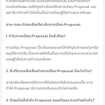
หัวข้อที่ต้องการวิจัย มีโครงสร้างที่ชัดเจน และการเขียนที่
กระชับครับผม ขอให้ทุกท่านโชคดีในการเขียน Proposal และ
อย่าลืมว่าการทำวิจัยนั้นเป็นการเรียนรู้ที่มีค่าเสมอ ครับผม
ถาม-ตอบ ข้อสงสัยเกี่ยวกับการเขียน Proposal
1. ทำไมการเขียน Proposal ถึงสำคัญ?
การเขียน Proposal เป็นขั้นตอนแรกที่สำคัญในการขอทุนหรือ
อนุมัติการวิจัย ซึ่งจะช่วยให้เห็นถึงความตั้งใจและความสามารถ
ของผู้วิจัยในการทำงานครับผม
2. สิ่งที่ควรหลีกเลี่ยงในการเขียน Proposal มีอะไรบ้าง?
ควรหลีกเลี่ยงการใช้ภาษาที่ซับซ้อนหรือไม่ตรงประเด็น ควร
ทำให้ Proposal มีความกระชับและเข้าใจง่ายครับ
3. ถ้าผมไม่มั่นใจใน Proposal ของตัวเอง ควรทำอย่างไร?