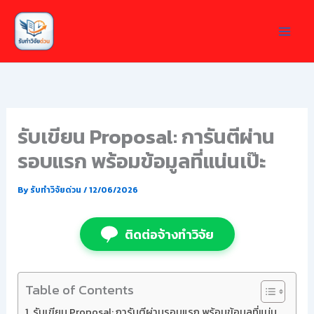
Skip
to
content
รับเขียน Proposal: การันตีผ่าน
รอบแรก พร้อมข้อมูลที่แน่นเป๊ะ
By
รับทำวิจัยด่วน
/
12/06/2026
ติดต่อจ้างทำวิจัย
Table of Contents
รับเขียน Proposal: การันตีผ่านรอบแรก พร้อมข้อมูลที่แน่น