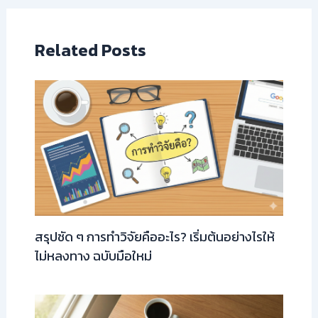
Related Posts
สรุปชัด ๆ การทำวิจัยคืออะไร? เริ่มต้นอย่างไรให้
ไม่หลงทาง ฉบับมือใหม่