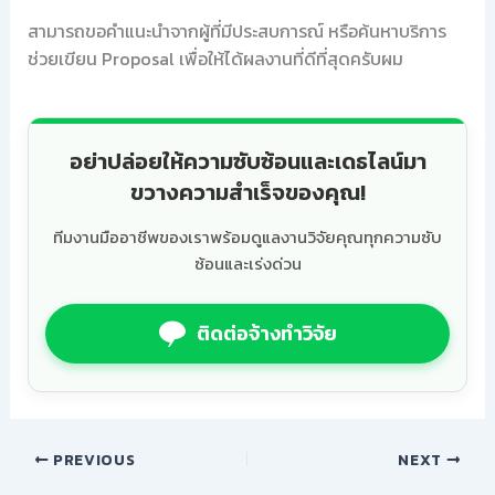
สามารถขอคำแนะนำจากผู้ที่มีประสบการณ์ หรือค้นหาบริการ
ช่วยเขียน Proposal เพื่อให้ได้ผลงานที่ดีที่สุดครับผม
อย่าปล่อยให้ความซับซ้อนและเดธไลน์มา
ขวางความสำเร็จของคุณ!
ทีมงานมืออาชีพของเราพร้อมดูแลงานวิจัยคุณทุกความซับ
ซ้อนและเร่งด่วน
ติดต่อจ้างทำวิจัย
PREVIOUS
NEXT