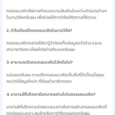
กรอบแนวคิดคือการกำหนดความสัมพันธ์ระหว่างตัวแปรต่างๆ
ในงานวิจัยครับผม เพื่อช่วยให้การวิจัยมีทิศทางที่ชัดเจน
2. ทำไมต้องมีกรอบแนวคิดในงานวิจัย?
กรอบแนวคิดจะช่วยให้เรารู้ว่าต้องเก็บข้อมูลอะไรบ้าง และจะ
สามารถวิเคราะห์ผลได้อย่างมีระบบครับผม
3. สามารถปรับกรอบแนวคิดได้หรือไม่?
แน่นอนครับผม การปรับกรอบแนวคิดเป็นสิ่งที่จำเป็นเมื่อคุณ
พบว่ามีข้อมูลใหม่ๆ ที่ต้องนำมาพิจารณา
4. อาจารย์ที่ปรึกษามีบทบาทอย่างไรในกรอบแนวคิด?
อาจารย์ที่ปรึกษาจะช่วยแนะแนวทางในการสร้างกรอบแนวคิดที่
ถูกต้องและเหมาะสมสำหรับการวิจัยของคุณครับผม