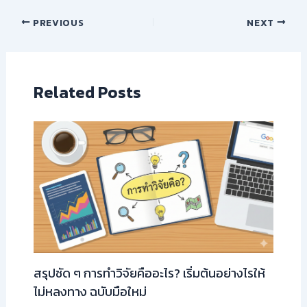
PREVIOUS
NEXT
Related Posts
สรุปชัด ๆ การทำวิจัยคืออะไร? เริ่มต้นอย่างไรให้
ไม่หลงทาง ฉบับมือใหม่