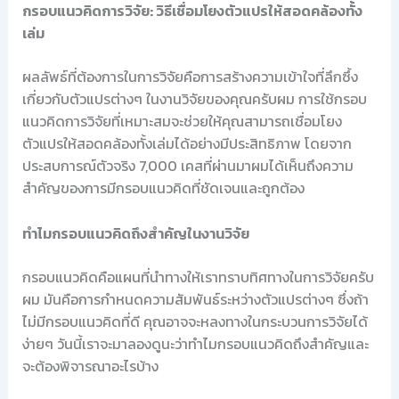
กรอบแนวคิดการวิจัย: วิธีเชื่อมโยงตัวแปรให้สอดคล้องทั้ง
เล่ม
ผลลัพธ์ที่ต้องการในการวิจัยคือการสร้างความเข้าใจที่ลึกซึ้ง
เกี่ยวกับตัวแปรต่างๆ ในงานวิจัยของคุณครับผม การใช้กรอบ
แนวคิดการวิจัยที่เหมาะสมจะช่วยให้คุณสามารถเชื่อมโยง
ตัวแปรให้สอดคล้องทั้งเล่มได้อย่างมีประสิทธิภาพ โดยจาก
ประสบการณ์ตัวจริง 7,000 เคสที่ผ่านมาผมได้เห็นถึงความ
สำคัญของการมีกรอบแนวคิดที่ชัดเจนและถูกต้อง
ทำไมกรอบแนวคิดถึงสำคัญในงานวิจัย
กรอบแนวคิดคือแผนที่นำทางให้เราทราบทิศทางในการวิจัยครับ
ผม มันคือการกำหนดความสัมพันธ์ระหว่างตัวแปรต่างๆ ซึ่งถ้า
ไม่มีกรอบแนวคิดที่ดี คุณอาจจะหลงทางในกระบวนการวิจัยได้
ง่ายๆ วันนี้เราจะมาลองดูนะว่าทำไมกรอบแนวคิดถึงสำคัญและ
จะต้องพิจารณาอะไรบ้าง