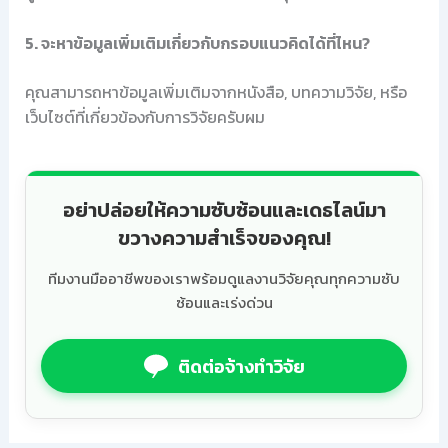
5. จะหาข้อมูลเพิ่มเติมเกี่ยวกับกรอบแนวคิดได้ที่ไหน?
คุณสามารถหาข้อมูลเพิ่มเติมจากหนังสือ, บทความวิจัย, หรือ
เว็บไซต์ที่เกี่ยวข้องกับการวิจัยครับผม
อย่าปล่อยให้ความซับซ้อนและเดธไลน์มา
ขวางความสำเร็จของคุณ!
ทีมงานมืออาชีพของเราพร้อมดูแลงานวิจัยคุณทุกความซับ
ซ้อนและเร่งด่วน
ติดต่อจ้างทำวิจัย