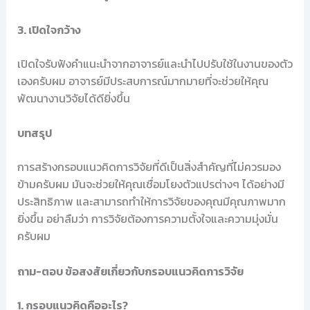
3. เปิดใจกว้าง
เปิดใจรับฟังคำแนะนำจากอาจารย์และนำไปปรับใช้ในงานของตัว
เองครับผม อาจารย์มีประสบการณ์มากมายที่จะช่วยให้คุณ
พัฒนางานวิจัยได้ดียิ่งขึ้น
บทสรุป
การสร้างกรอบแนวคิดการวิจัยที่ดีเป็นสิ่งสำคัญที่ไม่ควรมอง
ข้ามครับผม มันจะช่วยให้คุณเชื่อมโยงตัวแปรต่างๆ ได้อย่างมี
ประสิทธิภาพ และสามารถทำให้การวิจัยของคุณมีคุณภาพมาก
ยิ่งขึ้น อย่าลืมว่า การวิจัยต้องการความตั้งใจและความมุ่งมั่น
ครับผม
ถาม-ตอบ ข้อสงสัยเกี่ยวกับกรอบแนวคิดการวิจัย
1. กรอบแนวคิดคืออะไร?