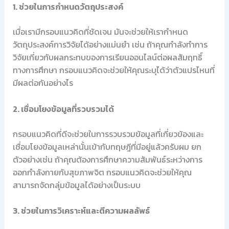
1. ช่วยในการกำหนดวัตถุประสงค์
เมื่อเรามีกรอบแนวคิดที่ชัดเจน มันจะช่วยให้เรากำหนด
วัตถุประสงค์การวิจัยได้อย่างแม่นยำ เช่น ถ้าคุณกำลังทำการ
วิจัยเกี่ยวกับผลกระทบของการเรียนออนไลน์ต่อผลสัมฤทธิ์
ทางการศึกษา กรอบแนวคิดจะช่วยให้คุณระบุได้ว่าตัวแปรไหนที่
มีผลต่อกันอย่างไร
2. เชื่อมโยงข้อมูลที่รวบรวมได้
กรอบแนวคิดที่ดีจะช่วยในการรวบรวมข้อมูลที่เกี่ยวข้องและ
เชื่อมโยงข้อมูลเหล่านั้นเข้ากับทฤษฎีที่มีอยู่แล้วครับผม ยก
ตัวอย่างเช่น ถ้าคุณต้องการศึกษาความสัมพันธ์ระหว่างการ
ออกกำลังกายกับสุขภาพจิต กรอบแนวคิดจะช่วยให้คุณ
สามารถจัดกลุ่มข้อมูลได้อย่างเป็นระบบ
3. ช่วยในการวิเคราะห์และตีความผลลัพธ์