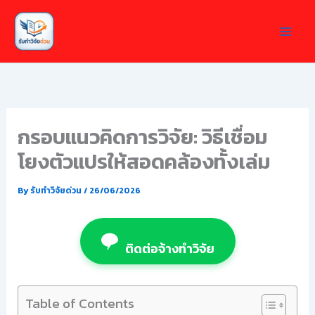
Skip
to
content
กรอบแนวคิดการวิจัย: วิธีเชื่อม
โยงตัวแปรให้สอดคล้องทั้งเล่ม
By
รับทำวิจัยด่วน
/
26/06/2026
ติดต่อจ้างทำวิจัย
Table of Contents