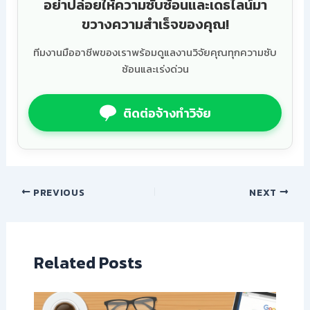
อย่าปล่อยให้ความซับซ้อนและเดธไลน์มา
ขวางความสำเร็จของคุณ!
ทีมงานมืออาชีพของเราพร้อมดูแลงานวิจัยคุณทุกความซับ
ซ้อนและเร่งด่วน
ติดต่อจ้างทำวิจัย
PREVIOUS
NEXT
Related Posts