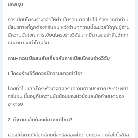
บทสรุป
การเขียนโครงร่างวิจัยให้ผ่านในรอบเดียวไม่ใช่เรื่องยากถ้าท่าน
มีแนวทางที่ถูกต้องครับผม หวังว่าบทความนี้จะช่วยให้คุณผู้อ่าน
มีความมั่นใจในการเขียนโครงร่างวิจัยมากขึ้น และอย่าลืมว่าทุก
คนสามารถทำได้ครับ
ถาม-ตอบ ข้อสงสัยเกี่ยวกับการเขียนโครงร่างวิจัย
1. โครงร่างวิจัยควรมีความยาวเท่าไร?
โดยทั่วไปแล้ว โครงร่างวิจัยควรมีความยาวประมาณ 5-10 หน้า
ครับผม ขึ้นอยู่กับความซับซ้อนของหัวข้อและข้อกำหนดของ
อาจารย์
2. คำถามวิจัยต้องมีมากแค่ไหน?
ควรมีคำถามวิจัยหลักหนึ่งหรือสองคำถามครับผม เพื่อให้โฟกัส