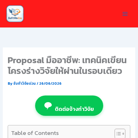
Skip
to
content
Proposal มืออาชีพ: เทคนิคเขียน
โครงร่างวิจัยให้ผ่านในรอบเดียว
By
รับทำวิจัยด่วน
/
26/06/2026
ติดต่อจ้างทำวิจัย
Table of Contents