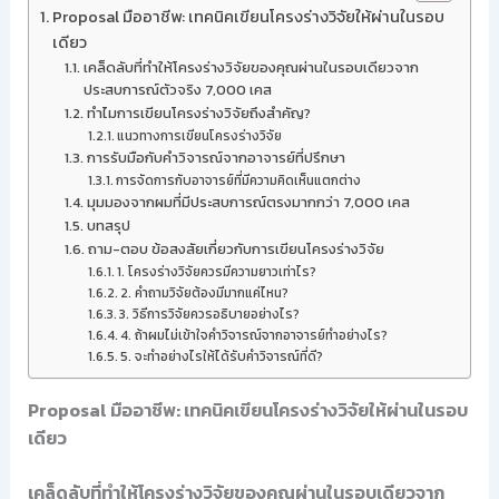
Proposal มืออาชีพ: เทคนิคเขียนโครงร่างวิจัยให้ผ่านในรอบ
เดียว
เคล็ดลับที่ทำให้โครงร่างวิจัยของคุณผ่านในรอบเดียวจาก
ประสบการณ์ตัวจริง 7,000 เคส
ทำไมการเขียนโครงร่างวิจัยถึงสำคัญ?
แนวทางการเขียนโครงร่างวิจัย
การรับมือกับคำวิจารณ์จากอาจารย์ที่ปรึกษา
การจัดการกับอาจารย์ที่มีความคิดเห็นแตกต่าง
มุมมองจากผมที่มีประสบการณ์ตรงมากกว่า 7,000 เคส
บทสรุป
ถาม-ตอบ ข้อสงสัยเกี่ยวกับการเขียนโครงร่างวิจัย
1. โครงร่างวิจัยควรมีความยาวเท่าไร?
2. คำถามวิจัยต้องมีมากแค่ไหน?
3. วิธีการวิจัยควรอธิบายอย่างไร?
4. ถ้าผมไม่เข้าใจคำวิจารณ์จากอาจารย์ทำอย่างไร?
5. จะทำอย่างไรให้ได้รับคำวิจารณ์ที่ดี?
Proposal มืออาชีพ: เทคนิคเขียนโครงร่างวิจัยให้ผ่านในรอบ
เดียว
เคล็ดลับที่ทำให้โครงร่างวิจัยของคุณผ่านในรอบเดียวจาก