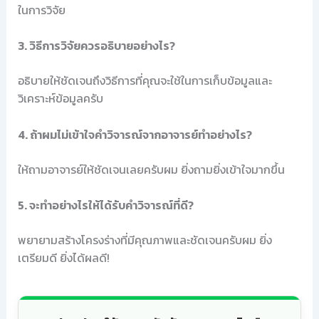
ในการวิจัย
3. วิธีการวิจัยควรอธิบายอย่างไร?
อธิบายให้ชัดเจนถึงวิธีการที่คุณจะใช้ในการเก็บข้อมูลและ
วิเคราะห์ข้อมูลครับ
4. ถ้าผมไม่เข้าใจคำวิจารณ์จากอาจารย์ทำอย่างไร?
ให้ถามอาจารย์ให้ชัดเจนเลยครับผม ยิ่งถามยิ่งเข้าใจมากขึ้น
5. จะทำอย่างไรให้ได้รับคำวิจารณ์ที่ดี?
พยายามสร้างโครงร่างที่มีคุณภาพและชัดเจนครับผม ยิ่ง
เตรียมดี ยิ่งได้ผลดี!