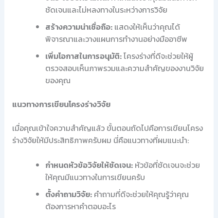
ชัดเจนและไม่หลงทางในระหว่างการวิจัย
สร้างความน่าเชื่อถือ:
แสดงให้เห็นว่าคุณได้
พิจารณาและวางแผนการทำงานอย่างมืออาชีพ
เพิ่มโอกาสในการอนุมัติ:
โครงร่างที่ดีจะช่วยให้ผู้
ตรวจสอบเห็นภาพรวมและความสำคัญของงานวิจัย
ของคุณ
แนวทางการเขียนโครงร่างวิจัย
เมื่อคุณเข้าใจความสำคัญแล้ว ขั้นตอนถัดไปคือการเขียนโครง
ร่างวิจัยให้มีประสิทธิภาพครับผม นี่คือแนวทางที่ผมแนะนำ:
กำหนดหัวข้อวิจัยให้ชัดเจน:
หัวข้อที่ชัดเจนจะช่วย
ให้คุณมีแนวทางในการเขียนครับ
ตั้งคำถามวิจัย:
คำถามที่ดีจะช่วยให้คุณรู้ว่าคุณ
ต้องการหาคำตอบอะไร