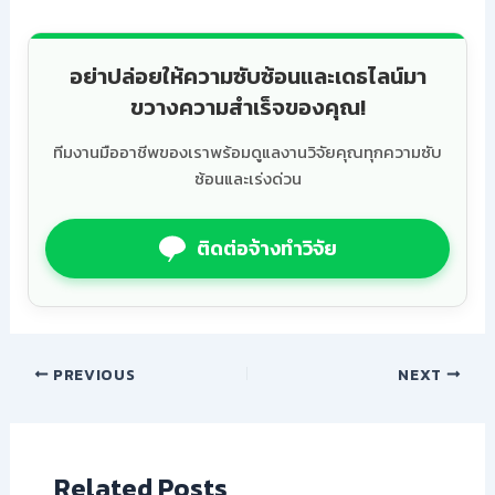
อย่าปล่อยให้ความซับซ้อนและเดธไลน์มา
ขวางความสำเร็จของคุณ!
ทีมงานมืออาชีพของเราพร้อมดูแลงานวิจัยคุณทุกความซับ
ซ้อนและเร่งด่วน
ติดต่อจ้างทำวิจัย
PREVIOUS
NEXT
Related Posts