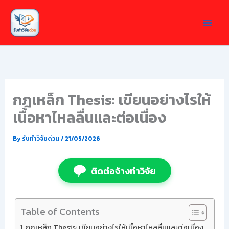
Skip
to
content
กฎเหล็ก Thesis: เขียนอย่างไรให้
เนื้อหาไหลลื่นและต่อเนื่อง
By
รับทำวิจัยด่วน
/
21/05/2026
ติดต่อจ้างทำวิจัย
Table of Contents
กฎเหล็ก Thesis: เขียนอย่างไรให้เนื้อหาไหลลื่นและต่อเนื่อง