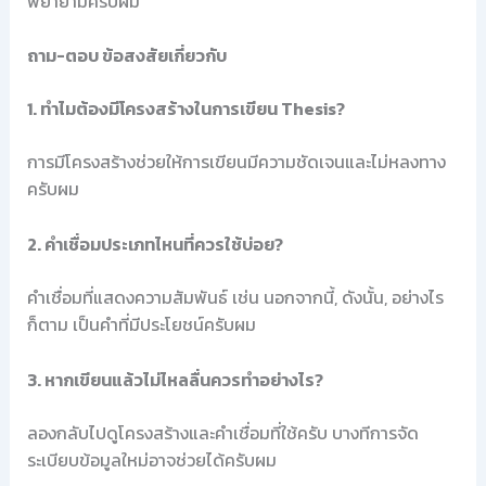
พยายามครับผม
ถาม-ตอบ ข้อสงสัยเกี่ยวกับ
1. ทำไมต้องมีโครงสร้างในการเขียน Thesis?
การมีโครงสร้างช่วยให้การเขียนมีความชัดเจนและไม่หลงทาง
ครับผม
2. คำเชื่อมประเภทไหนที่ควรใช้บ่อย?
คำเชื่อมที่แสดงความสัมพันธ์ เช่น นอกจากนี้, ดังนั้น, อย่างไร
ก็ตาม เป็นคำที่มีประโยชน์ครับผม
3. หากเขียนแล้วไม่ไหลลื่นควรทำอย่างไร?
ลองกลับไปดูโครงสร้างและคำเชื่อมที่ใช้ครับ บางทีการจัด
ระเบียบข้อมูลใหม่อาจช่วยได้ครับผม