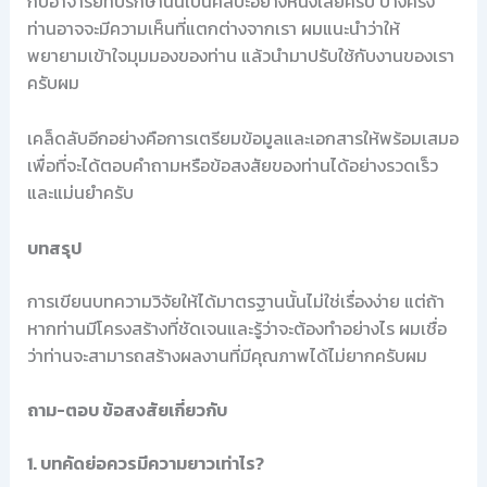
กับอาจารย์ที่ปรึกษานั้นเป็นศิลปะอย่างหนึ่งเลยครับ บางครั้ง
ท่านอาจจะมีความเห็นที่แตกต่างจากเรา ผมแนะนำว่าให้
พยายามเข้าใจมุมมองของท่าน แล้วนำมาปรับใช้กับงานของเรา
ครับผม
เคล็ดลับอีกอย่างคือการเตรียมข้อมูลและเอกสารให้พร้อมเสมอ
เพื่อที่จะได้ตอบคำถามหรือข้อสงสัยของท่านได้อย่างรวดเร็ว
และแม่นยำครับ
บทสรุป
การเขียนบทความวิจัยให้ได้มาตรฐานนั้นไม่ใช่เรื่องง่าย แต่ถ้า
หากท่านมีโครงสร้างที่ชัดเจนและรู้ว่าจะต้องทำอย่างไร ผมเชื่อ
ว่าท่านจะสามารถสร้างผลงานที่มีคุณภาพได้ไม่ยากครับผม
ถาม-ตอบ ข้อสงสัยเกี่ยวกับ
1. บทคัดย่อควรมีความยาวเท่าไร?