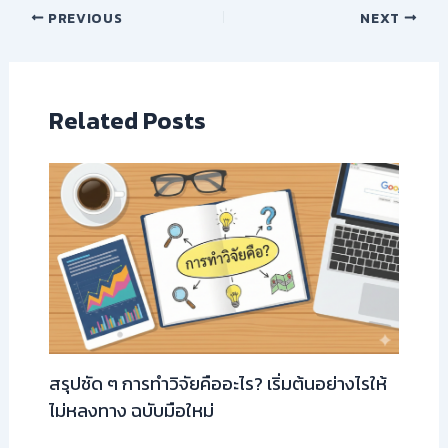
PREVIOUS
NEXT
Related Posts
สรุปชัด ๆ การทำวิจัยคืออะไร? เริ่มต้นอย่างไรให้
ไม่หลงทาง ฉบับมือใหม่