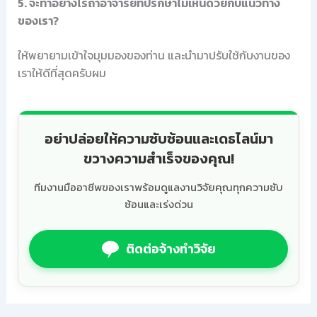
5. จะทำอย่างไรถ้าอาจารย์ที่ปรึกษาไม่เห็นด้วยกับแนวทาง
ของเรา?
ให้พยายามเข้าใจมุมมองของท่าน และนำมาปรับใช้กับงานของ
เราให้ดีที่สุดครับผม
อย่าปล่อยให้ความซับซ้อนและเดธไลน์มา
ขวางความสำเร็จของคุณ!
ทีมงานมืออาชีพของเราพร้อมดูแลงานวิจัยคุณทุกความซับ
ซ้อนและเร่งด่วน
ติดต่อจ้างทำวิจัย