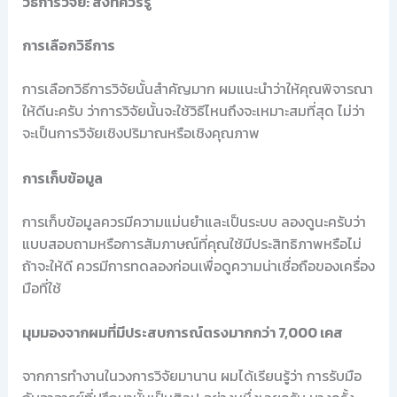
วิธีการวิจัย: สิ่งที่ควรรู้
การเลือกวิธีการ
การเลือกวิธีการวิจัยนั้นสำคัญมาก ผมแนะนำว่าให้คุณพิจารณา
ให้ดีนะครับ ว่าการวิจัยนั้นจะใช้วิธีไหนถึงจะเหมาะสมที่สุด ไม่ว่า
จะเป็นการวิจัยเชิงปริมาณหรือเชิงคุณภาพ
การเก็บข้อมูล
การเก็บข้อมูลควรมีความแม่นยำและเป็นระบบ ลองดูนะครับว่า
แบบสอบถามหรือการสัมภาษณ์ที่คุณใช้มีประสิทธิภาพหรือไม่
ถ้าจะให้ดี ควรมีการทดลองก่อนเพื่อดูความน่าเชื่อถือของเครื่อง
มือที่ใช้
มุมมองจากผมที่มีประสบการณ์ตรงมากกว่า 7,000 เคส
จากการทำงานในวงการวิจัยมานาน ผมได้เรียนรู้ว่า การรับมือ