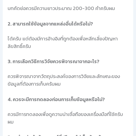
บทคัดย่อควรมีความยาวประมาณ 200-300 คำครับผม
2. สามารถใช้ข้อมูลจากแหล่งอื่นได้หรือไม่?
ได้ครับ แต่ต้องมีการอ้างอิงที่ถูกต้องเพื่อหลีกเลี่ยงปัญหา
ลิขสิทธิ์ครับ
3. การเลือกวิธีการวิจัยควรพิจารณาจากอะไร?
ควรพิจารณาจากวัตถุประสงค์ของการวิจัยและลักษณะของ
ข้อมูลที่ต้องการเก็บครับผม
4. ควรจะมีการทดลองก่อนการเก็บข้อมูลหรือไม่?
ควรมีการทดลองเพื่อดูความน่าเชื่อถือของเครื่องมือที่ใช้ครับ
ผม