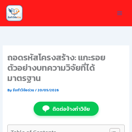
Skip
to
content
ถอดรหัสโครงสร้าง: แกะรอย
ตัวอย่างบทความวิจัยที่ได้
มาตรฐาน
By
รับทำวิจัยด่วน
/
20/05/2026
ติดต่อจ้างทำวิจัย