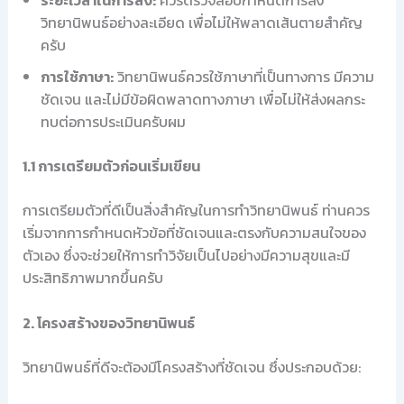
วิทยานิพนธ์อย่างละเอียด เพื่อไม่ให้พลาดเส้นตายสำคัญ
ครับ
การใช้ภาษา:
วิทยานิพนธ์ควรใช้ภาษาที่เป็นทางการ มีความ
ชัดเจน และไม่มีข้อผิดพลาดทางภาษา เพื่อไม่ให้ส่งผลกระ
ทบต่อการประเมินครับผม
1.1 การเตรียมตัวก่อนเริ่มเขียน
การเตรียมตัวที่ดีเป็นสิ่งสำคัญในการทำวิทยานิพนธ์ ท่านควร
เริ่มจากการกำหนดหัวข้อที่ชัดเจนและตรงกับความสนใจของ
ตัวเอง ซึ่งจะช่วยให้การทำวิจัยเป็นไปอย่างมีความสุขและมี
ประสิทธิภาพมากขึ้นครับ
2. โครงสร้างของวิทยานิพนธ์
วิทยานิพนธ์ที่ดีจะต้องมีโครงสร้างที่ชัดเจน ซึ่งประกอบด้วย: