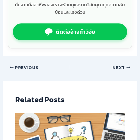
ทีมงานมืออาชีพของเราพร้อมดูแลงานวิจัยคุณทุกความซับ
ซ้อนและเร่งด่วน
ติดต่อจ้างทำวิจัย
PREVIOUS
NEXT
Related Posts