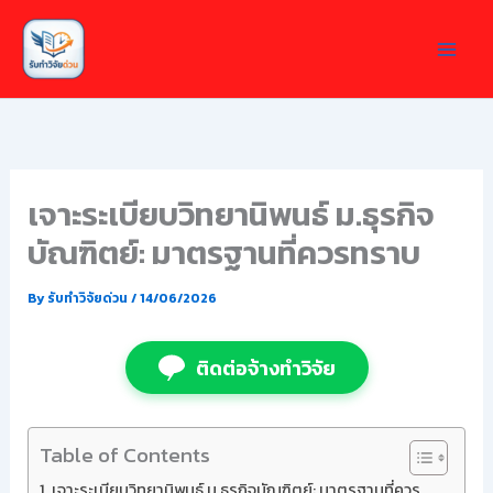
Skip
to
content
เจาะระเบียบวิทยานิพนธ์ ม.ธุรกิจ
บัณฑิตย์: มาตรฐานที่ควรทราบ
By
รับทำวิจัยด่วน
/
14/06/2026
ติดต่อจ้างทำวิจัย
Table of Contents
เจาะระเบียบวิทยานิพนธ์ ม.ธุรกิจบัณฑิตย์: มาตรฐานที่ควร