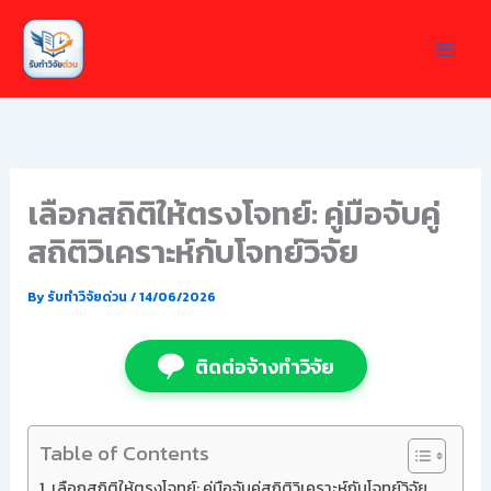
Skip
to
content
เลือกสถิติให้ตรงโจทย์: คู่มือจับคู่
สถิติวิเคราะห์กับโจทย์วิจัย
By
รับทำวิจัยด่วน
/
14/06/2026
ติดต่อจ้างทำวิจัย
Table of Contents
เลือกสถิติให้ตรงโจทย์: คู่มือจับคู่สถิติวิเคราะห์กับโจทย์วิจัย