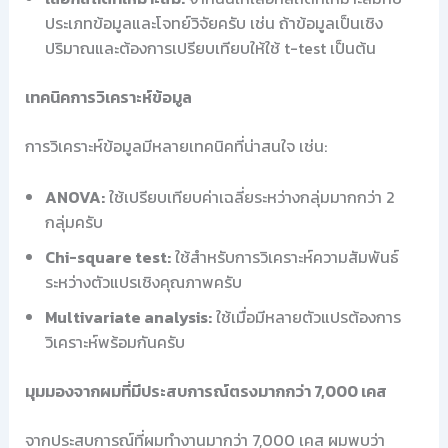
ประเภทข้อมูลและโจทย์วิจัยครับ เช่น ถ้าข้อมูลเป็นเชิง
ปริมาณและต้องการเปรียบเทียบให้ใช้ t-test เป็นต้น
เทคนิคการวิเคราะห์ข้อมูล
การวิเคราะห์ข้อมูลมีหลายเทคนิคที่น่าสนใจ เช่น:
ANOVA:
ใช้เปรียบเทียบค่าเฉลี่ยระหว่างกลุ่มมากกว่า 2
กลุ่มครับ
Chi-square test:
ใช้สำหรับการวิเคราะห์ความสัมพันธ์
ระหว่างตัวแปรเชิงคุณภาพครับ
Multivariate analysis:
ใช้เมื่อมีหลายตัวแปรต้องการ
วิเคราะห์พร้อมกันครับ
มุมมองจากผมที่มีประสบการณ์ตรงมากกว่า 7,000 เคส
จากประสบการณ์ที่ผมทำงานมากว่า 7,000 เคส ผมพบว่า