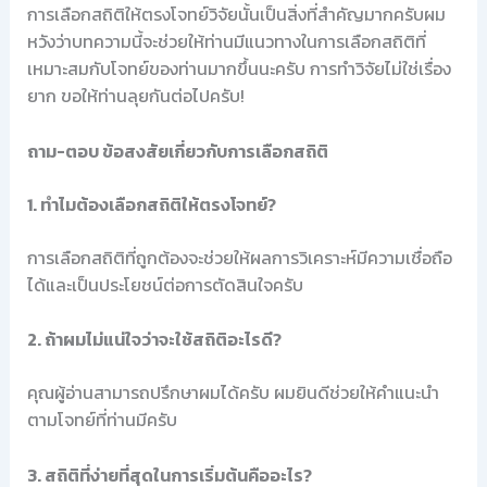
การเลือกสถิติให้ตรงโจทย์วิจัยนั้นเป็นสิ่งที่สำคัญมากครับผม
หวังว่าบทความนี้จะช่วยให้ท่านมีแนวทางในการเลือกสถิติที่
เหมาะสมกับโจทย์ของท่านมากขึ้นนะครับ การทำวิจัยไม่ใช่เรื่อง
ยาก ขอให้ท่านลุยกันต่อไปครับ!
ถาม-ตอบ ข้อสงสัยเกี่ยวกับการเลือกสถิติ
1. ทำไมต้องเลือกสถิติให้ตรงโจทย์?
การเลือกสถิติที่ถูกต้องจะช่วยให้ผลการวิเคราะห์มีความเชื่อถือ
ได้และเป็นประโยชน์ต่อการตัดสินใจครับ
2. ถ้าผมไม่แน่ใจว่าจะใช้สถิติอะไรดี?
คุณผู้อ่านสามารถปรึกษาผมได้ครับ ผมยินดีช่วยให้คำแนะนำ
ตามโจทย์ที่ท่านมีครับ
3. สถิติที่ง่ายที่สุดในการเริ่มต้นคืออะไร?