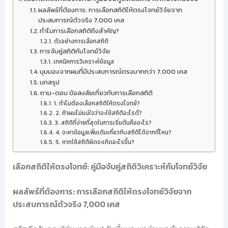
ผลลัพธ์ที่ต้องการ: การเลือกสถิติให้ตรงโจทย์วิจัยจาก
ประสบการณ์ตัวจริง 7,000 เคส
ทำไมการเลือกสถิติถึงสำคัญ?
ตัวอย่างการเลือกสถิติ
การจับคู่สถิติกับโจทย์วิจัย
เทคนิคการวิเคราะห์ข้อมูล
มุมมองจากผมที่มีประสบการณ์ตรงมากกว่า 7,000 เคส
บทสรุป
ถาม-ตอบ ข้อสงสัยเกี่ยวกับการเลือกสถิติ
1. ทำไมต้องเลือกสถิติให้ตรงโจทย์?
2. ถ้าผมไม่แน่ใจว่าจะใช้สถิติอะไรดี?
3. สถิติที่ง่ายที่สุดในการเริ่มต้นคืออะไร?
4. จะหาข้อมูลเพิ่มเติมเกี่ยวกับสถิติได้จากที่ไหน?
5. หากใช้สถิติผิดจะเกิดอะไรขึ้น?
เลือกสถิติให้ตรงโจทย์: คู่มือจับคู่สถิติวิเคราะห์กับโจทย์วิจัย
ผลลัพธ์ที่ต้องการ: การเลือกสถิติให้ตรงโจทย์วิจัยจาก
ประสบการณ์ตัวจริง 7,000 เคส