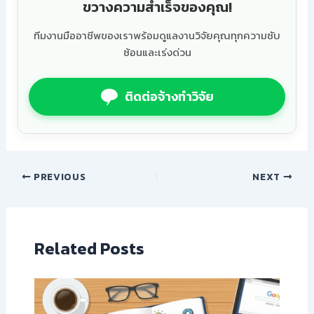
ขวางความสำเร็จของคุณ!
ทีมงานมืออาชีพของเราพร้อมดูแลงานวิจัยคุณทุกความซับ
ซ้อนและเร่งด่วน
ติดต่อจ้างทำวิจัย
PREVIOUS
NEXT
Related Posts