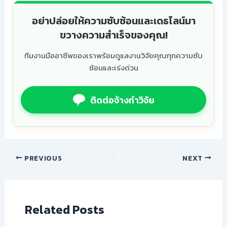
อย่าปล่อยให้ความซับซ้อนและเดธไลน์มา
ขวางความสำเร็จของคุณ!
ทีมงานมืออาชีพของเราพร้อมดูแลงานวิจัยคุณทุกความซับ
ซ้อนและเร่งด่วน
ติดต่อจ้างทำวิจัย
PREVIOUS
NEXT
Related Posts