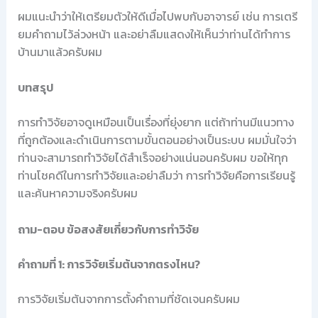
ผมแนะนำว่าให้เตรียมตัวให้ดีเมื่อไปพบกับอาจารย์ เช่น การเตรี
ยมคำถามไว้ล่วงหน้า และอย่าลืมแสดงให้เห็นว่าท่านได้ทำการ
บ้านมาแล้วครับผม
บทสรุป
การทำวิจัยอาจดูเหมือนเป็นเรื่องที่ยุ่งยาก แต่ถ้าท่านมีแนวทาง
ที่ถูกต้องและดำเนินการตามขั้นตอนอย่างเป็นระบบ ผมมั่นใจว่า
ท่านจะสามารถทำวิจัยได้สำเร็จอย่างแน่นอนครับผม ขอให้ทุก
ท่านโชคดีในการทำวิจัยและอย่าลืมว่า การทำวิจัยคือการเรียนรู้
และค้นหาความจริงครับผม
ถาม-ตอบ ข้อสงสัยเกี่ยวกับการทำวิจัย
คำถามที่ 1: การวิจัยเริ่มต้นจากตรงไหน?
การวิจัยเริ่มต้นจากการตั้งคำถามที่ชัดเจนครับผม