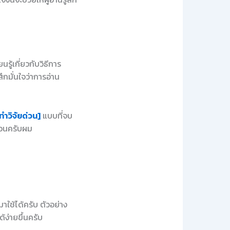
รู้เกี่ยวกับวิธีการ
สึกมั่นใจว่าการอ่าน
ทำวิจัยด่วน]
แบบที่จบ
นอนครับผม
ใช้ได้ครับ ตัวอย่าง
ด้ง่ายขึ้นครับ