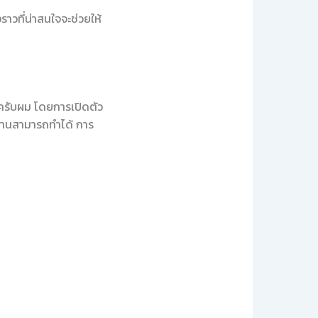
ราวที่น่าสนใจจะช่วยให้
าพครับผม โดยการเปิดตัว
าท่านสามารถทำได้ การ