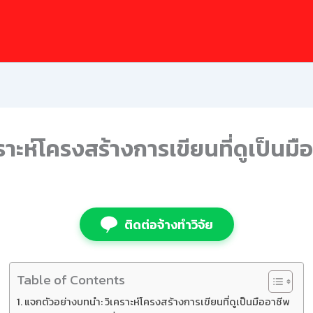
าะห์โครงสร้างการเขียนที่ดูเป็นมื
ติดต่อจ้างทำวิจัย
Table of Contents
แจกตัวอย่างบทนำ: วิเคราะห์โครงสร้างการเขียนที่ดูเป็นมืออาชีพ