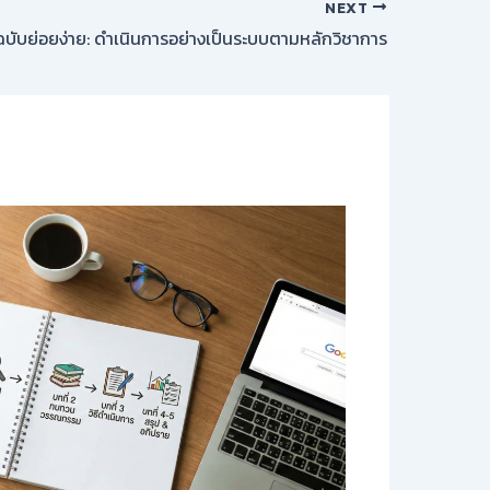
NEXT
ยฉบับย่อยง่าย: ดำเนินการอย่างเป็นระบบตามหลักวิชาการ