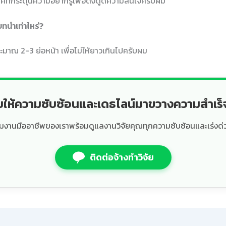
ที่กระตุ้นความอยากรู้เพื่อดึงดูดความสนใจครับผม
ทนำเท่าไหร่?
าณ 2-3 ย่อหน้า เพื่อไม่ให้ยาวเกินไปครับผม
ยให้ความซับซ้อนและเดธไลน์มาขวางความสำเร
ีมงานมืออาชีพของเราพร้อมดูแลงานวิจัยคุณทุกความซับซ้อนและเร่งด่
ติดต่อจ้างทำวิจัย