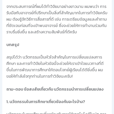
จากประสบการณ์ที่ผมได้ทำวิจัยมาอย่างยาวนาน ผมพบว่า การ
รับมือกับอาจารย์ที่ปรึกษาเป็นสิ่งที่สำคัญมากในการทำวิจัยครับ
ผม ต้องรู้จักวิธีการสื่อสารที่ดี เช่น การเตรียมข้อมูลและคำถาม
ที่ชัดเจนก่อนที่จะเข้าพบอาจารย์ ซึ่งจะช่วยให้การทำงานร่วมกัน
ราบรื่นยิ่งขึ้น และสร้างความสัมพันธ์ที่ดีครับ
บทสรุป
สรุปได้ว่า นวัตกรรมเป็นหัวใจสำคัญในการเปลี่ยนแปลงการ
ศึกษา และการทำวิจัยในหัวข้อนี้จะช่วยให้เราเข้าใจแนวทางที่ดี
ขึ้นในการพัฒนาการศึกษาให้ตอบโจทย์ผู้เรียนได้ดียิ่งขึ้น ผม
ขอให้กำลังใจทุกท่านในการทำวิจัยนะครับ!
ถาม-ตอบ ข้อสงสัยเกี่ยวกับ นวัตกรรมนำการเปลี่ยนแปลง
1. นวัตกรรมในการศึกษาเกี่ยวข้องกับอะไรบ้าง?
นวัตกรรมในการศึกษาเกี่ยวข้องกับการใช้เทคโนโลยีใหม่ๆ การ