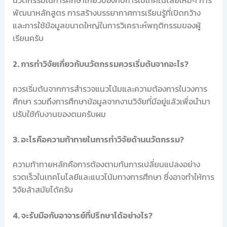
พัฒนาหลักสูตร การสร้างบรรยากาศการเรียนรู้ที่เปิดกว้าง
และการใช้ข้อมูลขนาดใหญ่ในการวิเคราะห์พฤติกรรมของผู้
เรียนครับ
2. การทำวิจัยเกี่ยวกับนวัตกรรมควรเริ่มต้นจากอะไร?
ควรเริ่มต้นจากการสำรวจแนวโน้มและความต้องการในวงการ
ศึกษา รวมถึงการศึกษาข้อมูลจากงานวิจัยที่มีอยู่แล้วเพื่อนำมา
ปรับใช้กับงานของตนครับผม
3. อะไรคือความท้าทายในการทำวิจัยด้านนวัตกรรม?
ความท้าทายหลักคือการต้องตามทันการเปลี่ยนแปลงอย่าง
รวดเร็วในเทคโนโลยีและแนวโน้มทางการศึกษา ซึ่งอาจทำให้การ
วิจัยล้าสมัยได้ครับ
4. จะรับมือกับอาจารย์ที่ปรึกษาได้อย่างไร?