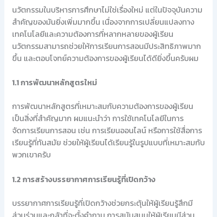
นวัตกรรมในบริหารการศึกษาไม่ใช่เรื่องใหม่ แต่ในปัจจุบันความ
สำคัญของมันยิ่งเพิ่มมากขึ้น เนื่องจากการเปลี่ยนแปลงทาง
เทคโนโลยีและความต้องการที่หลากหลายของผู้เรียน
นวัตกรรมสามารถช่วยให้การเรียนการสอนมีประสิทธิภาพมาก
ขึ้น และตอบโจทย์ความต้องการของผู้เรียนได้ดียิ่งขึ้นครับผม
1.1 การพัฒนาหลักสูตรใหม่
การพัฒนาหลักสูตรที่เหมาะสมกับความต้องการของผู้เรียน
เป็นสิ่งที่สำคัญมาก ผมแนะนำว่า การใช้เทคโนโลยีในการ
จัดการเรียนการสอน เช่น การเรียนออนไลน์ หรือการใช้สื่อการ
เรียนรู้ที่ทันสมัย ช่วยให้ผู้เรียนได้เรียนรู้ในรูปแบบที่เหมาะสมกับ
พวกเขาครับ
1.2 การสร้างบรรยากาศการเรียนรู้ที่เปิดกว้าง
บรรยากาศการเรียนรู้ที่เปิดกว้างช่วยกระตุ้นให้ผู้เรียนรู้สึกมี
ส่วนร่วมและกล้าที่จะตั้งคำถาม การสนับสนุนให้ผู้เรียนมีส่วน