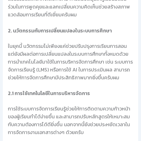
ร่วมในการพูดคุยและแลกเปลี่ยนความคิดเห็นช่วยสร้างสภาพ
แวดล้อมการเรียนที่ดีเยี่ยมครับผม
2. นวัตกรรมกับการเปลี่ยนแปลงในระบบการศึกษา
ในยุคนี้ นวัตกรรมไม่เพียงแค่ช่วยปรับปรุงการเรียนการสอน
แต่ยังมีผลต่อการเปลี่ยนแปลงในระบบการศึกษาทั้งหมดด้วย
การนำเทคโนโลยีมาใช้ในการบริหารจัดการศึกษา เช่น ระบบการ
จัดการเรียนรู้ (LMS) หรือการใช้ AI ในการประเมินผล สามารถ
ช่วยให้การจัดการศึกษามีประสิทธิภาพมากยิ่งขึ้นครับผม
2.1 การใช้เทคโนโลยีในการบริหารจัดการ
การใช้ระบบการจัดการเรียนรู้ช่วยให้การติดตามความก้าวหน้า
ของผู้เรียนทำได้ง่ายขึ้น และสามารถปรับหลักสูตรให้เหมาะสม
กับความต้องการได้ดียิ่งขึ้น นอกจากนี้ยังช่วยประหยัดเวลาใน
การจัดการงานเอกสารต่างๆ ด้วยครับ