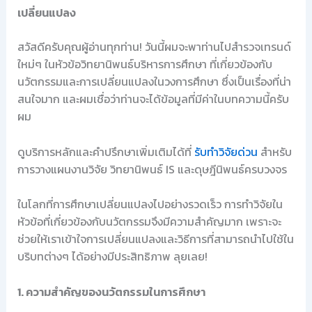
เปลี่ยนแปลง
สวัสดีครับคุณผู้อ่านทุกท่าน! วันนี้ผมจะพาท่านไปสำรวจเทรนด์
ใหม่ๆ ในหัวข้อวิทยานิพนธ์บริหารการศึกษา ที่เกี่ยวข้องกับ
นวัตกรรมและการเปลี่ยนแปลงในวงการศึกษา ซึ่งเป็นเรื่องที่น่า
สนใจมาก และผมเชื่อว่าท่านจะได้ข้อมูลที่มีค่าในบทความนี้ครับ
ผม
ดูบริการหลักและคำปรึกษาเพิ่มเติมได้ที่
รับทำวิจัยด่วน
สำหรับ
การวางแผนงานวิจัย วิทยานิพนธ์ IS และดุษฎีนิพนธ์ครบวงจร
ในโลกที่การศึกษาเปลี่ยนแปลงไปอย่างรวดเร็ว การทำวิจัยใน
หัวข้อที่เกี่ยวข้องกับนวัตกรรมจึงมีความสำคัญมาก เพราะจะ
ช่วยให้เราเข้าใจการเปลี่ยนแปลงและวิธีการที่สามารถนำไปใช้ใน
บริบทต่างๆ ได้อย่างมีประสิทธิภาพ ลุยเลย!
1. ความสำคัญของนวัตกรรมในการศึกษา