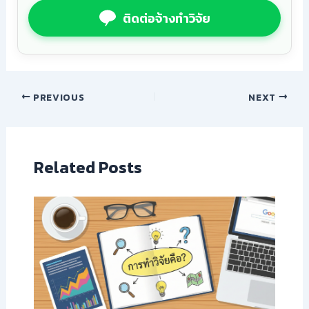
ติดต่อจ้างทำวิจัย
PREVIOUS
NEXT
Related Posts