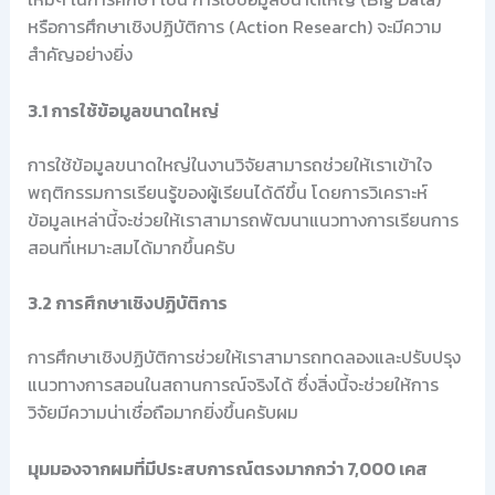
หรือการศึกษาเชิงปฏิบัติการ (Action Research) จะมีความ
สำคัญอย่างยิ่ง
3.1 การใช้ข้อมูลขนาดใหญ่
การใช้ข้อมูลขนาดใหญ่ในงานวิจัยสามารถช่วยให้เราเข้าใจ
พฤติกรรมการเรียนรู้ของผู้เรียนได้ดีขึ้น โดยการวิเคราะห์
ข้อมูลเหล่านี้จะช่วยให้เราสามารถพัฒนาแนวทางการเรียนการ
สอนที่เหมาะสมได้มากขึ้นครับ
3.2 การศึกษาเชิงปฏิบัติการ
การศึกษาเชิงปฏิบัติการช่วยให้เราสามารถทดลองและปรับปรุง
แนวทางการสอนในสถานการณ์จริงได้ ซึ่งสิ่งนี้จะช่วยให้การ
วิจัยมีความน่าเชื่อถือมากยิ่งขึ้นครับผม
มุมมองจากผมที่มีประสบการณ์ตรงมากกว่า 7,000 เคส