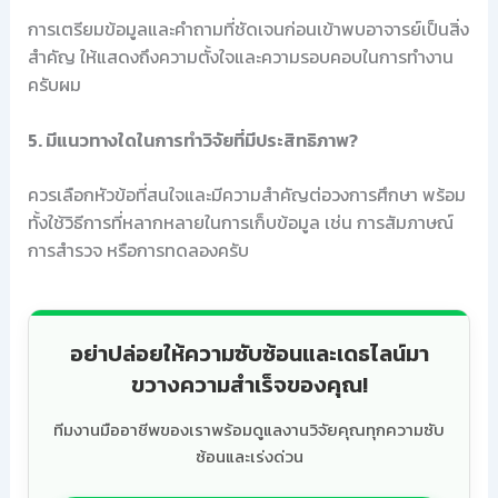
การเตรียมข้อมูลและคำถามที่ชัดเจนก่อนเข้าพบอาจารย์เป็นสิ่ง
สำคัญ ให้แสดงถึงความตั้งใจและความรอบคอบในการทำงาน
ครับผม
5. มีแนวทางใดในการทำวิจัยที่มีประสิทธิภาพ?
ควรเลือกหัวข้อที่สนใจและมีความสำคัญต่อวงการศึกษา พร้อม
ทั้งใช้วิธีการที่หลากหลายในการเก็บข้อมูล เช่น การสัมภาษณ์
การสำรวจ หรือการทดลองครับ
อย่าปล่อยให้ความซับซ้อนและเดธไลน์มา
ขวางความสำเร็จของคุณ!
ทีมงานมืออาชีพของเราพร้อมดูแลงานวิจัยคุณทุกความซับ
ซ้อนและเร่งด่วน