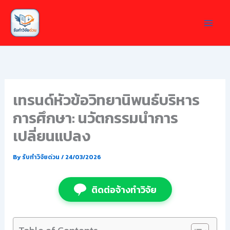
Skip
to
content
เทรนด์หัวข้อวิทยานิพนธ์บริหาร
การศึกษา: นวัตกรรมนำการ
เปลี่ยนแปลง
By
รับทำวิจัยด่วน
/
24/03/2026
ติดต่อจ้างทำวิจัย