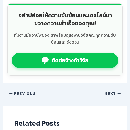
อย่าปล่อยให้ความซับซ้อนและเดธไลน์มา
ขวางความสำเร็จของคุณ!
ทีมงานมืออาชีพของเราพร้อมดูแลงานวิจัยคุณทุกความซับ
ซ้อนและเร่งด่วน
ติดต่อจ้างทำวิจัย
PREVIOUS
NEXT
Related Posts