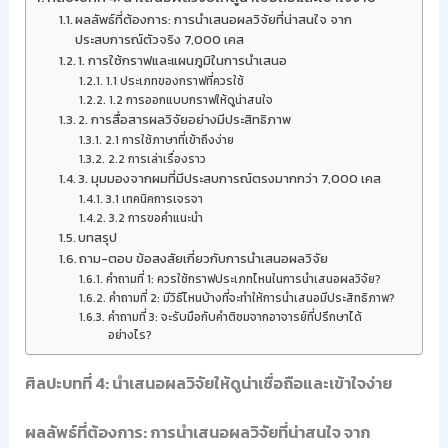
ผลลัพธ์ที่ต้องการ: การนำเสนอผลวิจัยที่น่าสนใจ จาก
ประสบการณ์ตัวจริง 7,000 เคส
1. การใช้กราฟและแผนภูมิในการนำเสนอ
1.1 ประเภทของกราฟที่ควรใช้
1.2 การออกแบบกราฟให้ดูน่าสนใจ
2. การสื่อสารผลวิจัยอย่างมีประสิทธิภาพ
2.1 การใช้ภาษาที่เข้าถึงง่าย
2.2 การเล่าเรื่องราว
3. มุมมองจากผมที่มีประสบการณ์ตรงมากกว่า 7,000 เคส
3.1 เทคนิคการเจรจา
3.2 การขอคำแนะนำ
บทสรุป
ถาม-ตอบ ข้อสงสัยเกี่ยวกับการนำเสนอผลวิจัย
คำถามที่ 1: ควรใช้กราฟประเภทไหนในการนำเสนอผลวิจัย?
คำถามที่ 2: มีวิธีไหนบ้างที่จะทำให้การนำเสนอมีประสิทธิภาพ?
คำถามที่ 3: จะรับมือกับคำติชมจากอาจารย์ที่ปรึกษาได้
อย่างไร?
ศิลปะบทที่ 4: นำเสนอผลวิจัยให้ดูน่าเชื่อถือและเข้าใจง่าย
ผลลัพธ์ที่ต้องการ: การนำเสนอผลวิจัยที่น่าสนใจ จาก