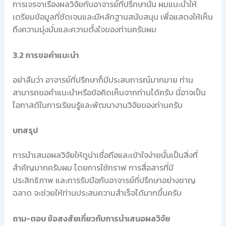
การเจรจาเรื่องผลวิจัยกับอาจารย์ที่ปรึกษานั้น ผมแนะนำให้
เตรียมข้อมูลที่ชัดเจนและมีหลักฐานสนับสนุน เพื่อแสดงให้เห็น
ถึงความมุ่งมั่นและความตั้งใจของท่านครับผม
3.2 การขอคำแนะนำ
อย่าลืมว่า อาจารย์ที่ปรึกษาก็มีประสบการณ์มากมาย ท่าน
สามารถขอคำแนะนำหรือข้อคิดเห็นจากท่านได้ครับ นี่อาจเป็น
โอกาสดีในการเรียนรู้และพัฒนางานวิจัยของท่านครับ
บทสรุป
การนำเสนอผลวิจัยให้ดูน่าเชื่อถือและเข้าใจง่ายนั้นเป็นสิ่งที่
สำคัญมากครับผม โดยการใช้กราฟ การสื่อสารที่มี
ประสิทธิภาพ และการรับมือกับอาจารย์ที่ปรึกษาอย่างชาญ
ฉลาด จะช่วยให้ท่านประสบความสำเร็จได้มากขึ้นครับ
ถาม-ตอบ ข้อสงสัยเกี่ยวกับการนำเสนอผลวิจัย