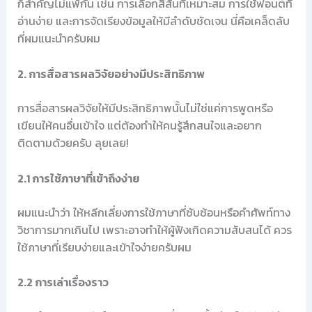
ก็สำคัญไม่แพ้กัน เช่น การเลือกสีสันที่เหมาะสม การใช้ฟอนต์ที่
อ่านง่าย และการจัดเรียงข้อมูลให้มีลำดับชัดเจน นี่คือเคล็ดลับ
ที่ผมแนะนำครับผม
2. การสื่อสารผลวิจัยอย่างมีประสิทธิภาพ
การสื่อสารผลวิจัยให้มีประสิทธิภาพนั้นไม่ใช่แค่การพูดหรือ
เขียนให้คนอื่นเข้าใจ แต่ต้องทำให้คนรู้สึกสนใจและอยาก
ติดตามด้วยครับ ลุยเลย!
2.1 การใช้ภาษาที่เข้าถึงง่าย
ผมแนะนำว่า ให้หลีกเลี่ยงการใช้ภาษาที่ซับซ้อนหรือคำศัพท์ทาง
วิชาการมากเกินไป เพราะอาจทำให้ผู้ฟังเกิดความสับสนได้ ควร
ใช้ภาษาที่เรียบง่ายและเข้าใจง่ายครับผม
2.2 การเล่าเรื่องราว