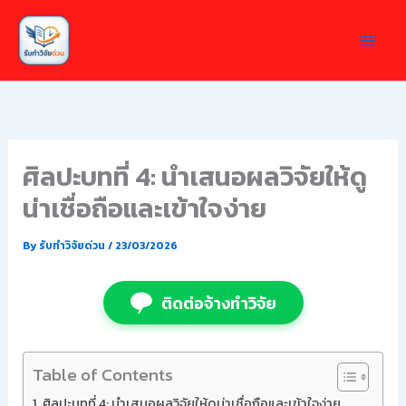
Skip
to
content
ศิลปะบทที่ 4: นำเสนอผลวิจัยให้ดู
น่าเชื่อถือและเข้าใจง่าย
By
รับทำวิจัยด่วน
/
23/03/2026
ติดต่อจ้างทำวิจัย
Table of Contents
ศิลปะบทที่ 4: นำเสนอผลวิจัยให้ดูน่าเชื่อถือและเข้าใจง่าย