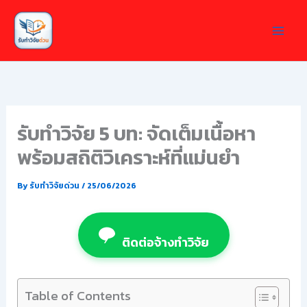
Skip
to
content
รับทำวิจัย 5 บท: จัดเต็มเนื้อหา
พร้อมสถิติวิเคราะห์ที่แม่นยำ
By
รับทำวิจัยด่วน
/
25/06/2026
ติดต่อจ้างทำวิจัย
Table of Contents