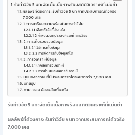
รับทำวิจัย 5 บท: จัดเต็มเนื้อหาพร้อมสถิติวิเคราะห์ที่แม่นยำ
ผลลัพธ์ที่ต้องการ: รับทำวิจัย 5 บท จากประสบการณ์ตัวจริง
7,000 เคส
1. การเตรียมความพร้อมในการทำวิจัย
1.1 เลือกหัวข้อที่น่าสนใจ
1.2 กำหนดวัตถุประสงค์และคำถามวิจัย
2. การเก็บรวบรวมข้อมูล
2.1 วิธีการเก็บข้อมูล
2.2 การจัดการกับข้อมูลที่ได้
3. การวิเคราะห์ข้อมูล
3.1 เทคนิคการวิเคราะห์
3.2 การนำเสนอผลการวิเคราะห์
มุมมองจากผมที่มีประสบการณ์ตรงมากกว่า 7,000 เคส
บทสรุป
ถาม-ตอบ ข้อสงสัยเกี่ยวกับ
รับทำวิจัย 5 บท: จัดเต็มเนื้อหาพร้อมสถิติวิเคราะห์ที่แม่นยำ
ผลลัพธ์ที่ต้องการ: รับทำวิจัย 5 บท จากประสบการณ์ตัวจริง
7,000 เคส