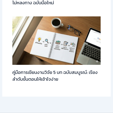
ไม่หลงทาง ฉบับมือใหม่
คู่มือการเขียนงานวิจัย 5 บท ฉบับสมบูรณ์: เรียง
ลำดับขั้นตอนให้เข้าใจง่าย