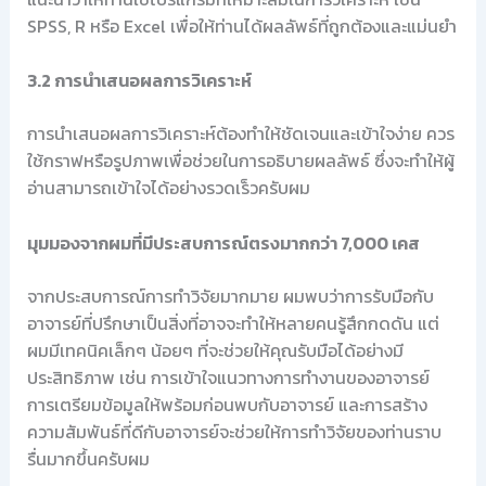
SPSS, R หรือ Excel เพื่อให้ท่านได้ผลลัพธ์ที่ถูกต้องและแม่นยำ
3.2 การนำเสนอผลการวิเคราะห์
การนำเสนอผลการวิเคราะห์ต้องทำให้ชัดเจนและเข้าใจง่าย ควร
ใช้กราฟหรือรูปภาพเพื่อช่วยในการอธิบายผลลัพธ์ ซึ่งจะทำให้ผู้
อ่านสามารถเข้าใจได้อย่างรวดเร็วครับผม
มุมมองจากผมที่มีประสบการณ์ตรงมากกว่า 7,000 เคส
จากประสบการณ์การทำวิจัยมากมาย ผมพบว่าการรับมือกับ
อาจารย์ที่ปรึกษาเป็นสิ่งที่อาจจะทำให้หลายคนรู้สึกกดดัน แต่
ผมมีเทคนิคเล็กๆ น้อยๆ ที่จะช่วยให้คุณรับมือได้อย่างมี
ประสิทธิภาพ เช่น การเข้าใจแนวทางการทำงานของอาจารย์
การเตรียมข้อมูลให้พร้อมก่อนพบกับอาจารย์ และการสร้าง
ความสัมพันธ์ที่ดีกับอาจารย์จะช่วยให้การทำวิจัยของท่านราบ
รื่นมากขึ้นครับผม