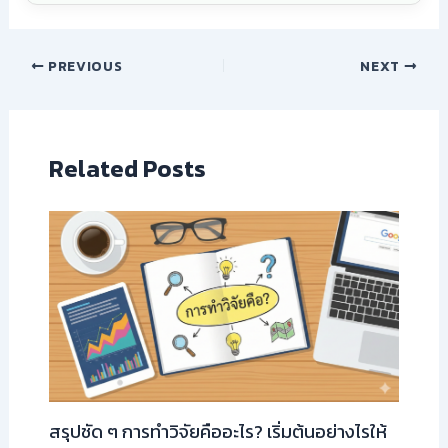
PREVIOUS
NEXT
Related Posts
สรุปชัด ๆ การทำวิจัยคืออะไร? เริ่มต้นอย่างไรให้