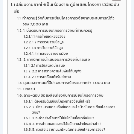
เปลี่ยนงานยากให้เป็นเรื่องง่าย: คู่มือเขียนโครงการวิจัยฉบับ
ย่อ
ทำความรู้จักกับการเขียนโครงการวิจัยจากประสบการณ์ตัว
จริง 7,000 เคส
1. ขั้นตอนการเขียนโครงการวิจัยที่ท่านควรรู้
1.1 การกำหนดหัวข้อวิจัย
1.2 การรวบรวมข้อมูล
1.3 การวิเคราะห์ข้อมูล
1.4 การเขียนรายงานวิจัย
2. เทคนิคการนำเสนอผลการวิจัยที่น่าสนใจ
2.1 การใช้สไลด์นำเสนอ
2.2 การสร้างความสัมพันธ์กับผู้ฟัง
2.3 การเตรียมตัวรับคำถาม
มุมมองจากผมที่มีประสบการณ์ตรงมากกว่า 7,000 เคส
บทสรุป
ถาม-ตอบ ข้อสงสัยเกี่ยวกับการเขียนโครงการวิจัย
1. ต้องเริ่มต้นเขียนโครงการวิจัยเมื่อไหร่?
2. มีกระบวนการหรือขั้นตอนอะไรบ้างในการเขียนโครงการ
วิจัย?
3. จะทำอย่างไรหากไม่มั่นใจในเนื้อหาที่เขียน?
4. การนำเสนอผลงานวิจัยมีความสำคัญอย่างไร?
5. ควรใช้เวลานานแค่ไหนในการเขียนโครงการวิจัย?