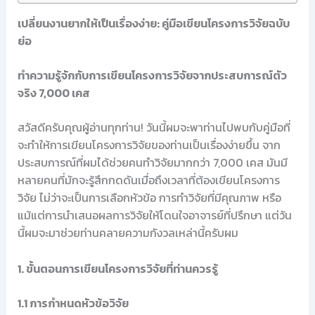
เปลี่ยนงานยากให้เป็นเรื่องง่าย: คู่มือเขียนโครงการวิจัยฉบับ
ย่อ
ทำความรู้จักกับการเขียนโครงการวิจัยจากประสบการณ์ตัว
จริง 7,000 เคส
สวัสดีครับคุณผู้อ่านทุกท่าน! วันนี้ผมจะพาท่านไปพบกับคู่มือที่
จะทำให้การเขียนโครงการวิจัยของท่านเป็นเรื่องง่ายขึ้น จาก
ประสบการณ์ที่ผมได้ช่วยคนทำวิจัยมากกว่า 7,000 เคส มันมี
หลายคนที่มักจะรู้สึกกดดันเมื่อถึงเวลาที่ต้องเขียนโครงการ
วิจัย ไม่ว่าจะเป็นการเลือกหัวข้อ การทำวิจัยที่มีคุณภาพ หรือ
แม้แต่การนำเสนอผลการวิจัยให้โดนใจอาจารย์ที่ปรึกษา แต่วัน
นี้ผมจะมาช่วยท่านคลายความกังวลเหล่านี้ครับผม
1. ขั้นตอนการเขียนโครงการวิจัยที่ท่านควรรู้
1.1 การกำหนดหัวข้อวิจัย