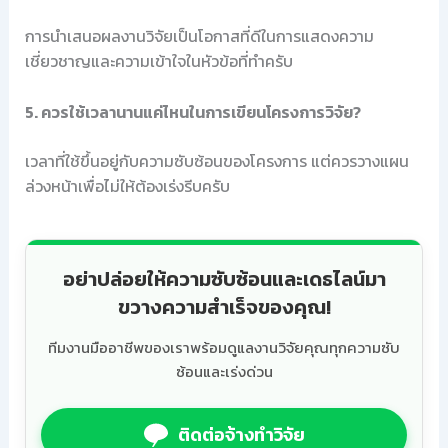
การนำเสนอผลงานวิจัยเป็นโอกาสที่ดีในการแสดงความ
เชี่ยวชาญและความเข้าใจในหัวข้อที่ทำครับ
5. ควรใช้เวลานานแค่ไหนในการเขียนโครงการวิจัย?
เวลาที่ใช้ขึ้นอยู่กับความซับซ้อนของโครงการ แต่ควรวางแผน
ล่วงหน้าเพื่อไม่ให้ต้องเร่งรีบครับ
อย่าปล่อยให้ความซับซ้อนและเดธไลน์มา
ขวางความสำเร็จของคุณ!
ทีมงานมืออาชีพของเราพร้อมดูแลงานวิจัยคุณทุกความซับ
ซ้อนและเร่งด่วน
ติดต่อจ้างทำวิจัย