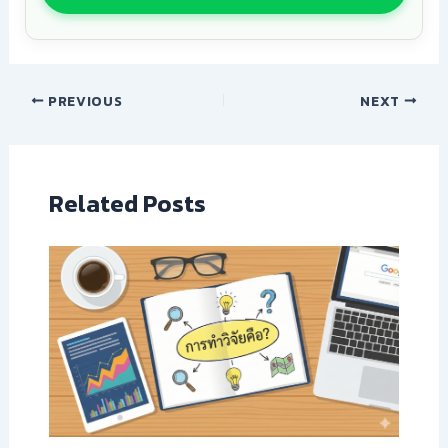
PREVIOUS
NEXT
Related Posts