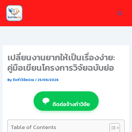
Skip
to
content
เปลี่ยนงานยากให้เป็นเรื่องง่าย:
คู่มือเขียนโครงการวิจัยฉบับย่อ
By
รับทำวิจัยด่วน
/
25/06/2026
ติดต่อจ้างทำวิจัย
Table of Contents