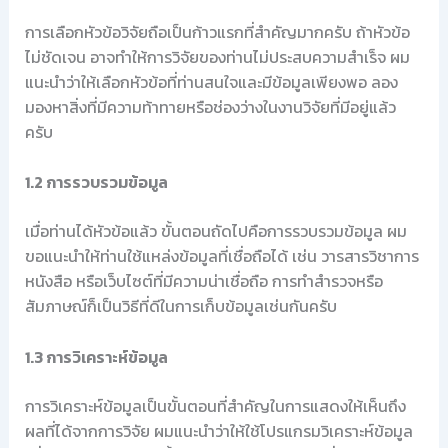
การเลือกหัวข้อวิจัยถือเป็นก้าวแรกที่สำคัญมากครับ ถ้าหัวข้อ
ไม่ชัดเจน อาจทำให้การวิจัยของท่านไม่ประสบความสำเร็จ ผม
แนะนำว่าให้เลือกหัวข้อที่ท่านสนใจและมีข้อมูลเพียงพอ ลอง
มองหาสิ่งที่มีความท้าทายหรือช่องว่างในงานวิจัยที่มีอยู่แล้ว
ครับ
1.2 การรวบรวมข้อมูล
เมื่อท่านได้หัวข้อแล้ว ขั้นตอนถัดไปคือการรวบรวมข้อมูล ผม
ขอแนะนำให้ท่านใช้แหล่งข้อมูลที่เชื่อถือได้ เช่น วารสารวิชาการ
หนังสือ หรือเว็บไซต์ที่มีความน่าเชื่อถือ การทำสำรวจหรือ
สัมภาษณ์ก็เป็นวิธีที่ดีในการเก็บข้อมูลเช่นกันครับ
1.3 การวิเคราะห์ข้อมูล
การวิเคราะห์ข้อมูลเป็นขั้นตอนที่สำคัญในการแสดงให้เห็นถึง
ผลที่ได้จากการวิจัย ผมแนะนำว่าให้ใช้โปรแกรมวิเคราะห์ข้อมูล