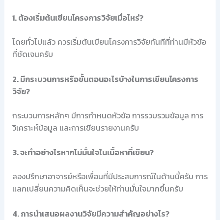
1. ต้องเริ่มต้นเขียนโครงการวิจัยเมื่อไหร่?
โดยทั่วไปแล้ว ควรเริ่มต้นเขียนโครงการวิจัยทันทีที่ท่านมีหัวข้อ
ที่ชัดเจนครับ
2. มีกระบวนการหรือขั้นตอนอะไรบ้างในการเขียนโครงการ
วิจัย?
กระบวนการหลักๆ มีการกำหนดหัวข้อ การรวบรวมข้อมูล การ
วิเคราะห์ข้อมูล และการเขียนรายงานครับ
3. จะทำอย่างไรหากไม่มั่นใจในเนื้อหาที่เขียน?
ลองปรึกษาอาจารย์หรือเพื่อนที่มีประสบการณ์ในด้านนี้ครับ การ
แลกเปลี่ยนความคิดเห็นจะช่วยให้ท่านมั่นใจมากขึ้นครับ
4. การนำเสนอผลงานวิจัยมีความสำคัญอย่างไร?