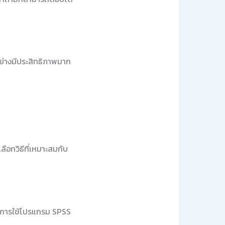
ย่างมีประสิทธิภาพมาก
ือกวิธีที่เหมาะสมกับ
่น การใช้โปรแกรม SPSS