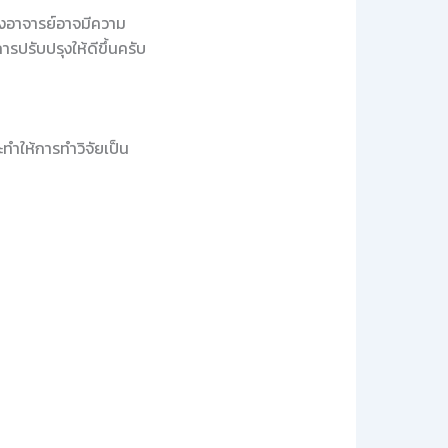
ั้งอาจารย์อาจมีความ
รปรับปรุงให้ดีขึ้นครับ
จะทำให้การทำวิจัยเป็น