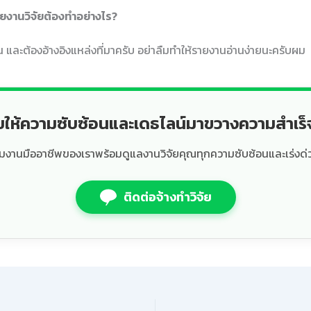
ายงานวิจัยต้องทำอย่างไร?
น และต้องอ้างอิงแหล่งที่มาครับ อย่าลืมทำให้รายงานอ่านง่ายนะครับผม
ยให้ความซับซ้อนและเดธไลน์มาขวางความสำเร
ีมงานมืออาชีพของเราพร้อมดูแลงานวิจัยคุณทุกความซับซ้อนและเร่งด่
ติดต่อจ้างทำวิจัย