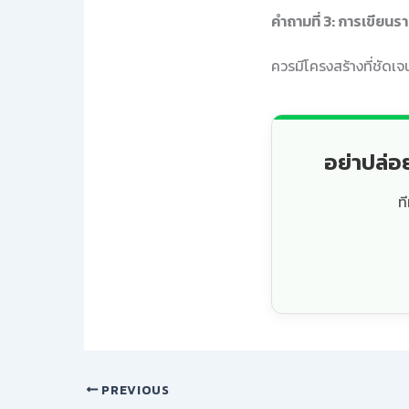
คำถามที่ 3: การเขียนร
ควรมีโครงสร้างที่ชัดเจ
อย่าปล่อ
ท
PREVIOUS