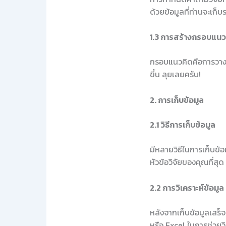
ด้วยข้อมูลที่ท่านจะเก
1.3 การสร้างกรอบแนว
กรอบแนวคิดคือการวางแผ
ขึ้น ลุยเลยครับ!
2. การเก็บข้อมูล
2.1 วิธีการเก็บข้อมูล
มีหลายวิธีในการเก็บข้
หัวข้อวิจัยของคุณที่สุ
2.2 การวิเคราะห์ข้อมูล
หลังจากเก็บข้อมูลเสร็จ
หรือ Excel ในการช่วยวิ