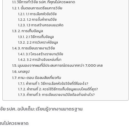
วิธีการทำวิจัย รปศ. ที่คุณไม่ควรพลาด
1. ขั้นตอนการเตรียมการวิจัย
1.1 การเลือกหัวข้อวิจัย
1.2 การตั้งคำถามวิจัย
1.3 การสร้างกรอบแนวคิด
2. การเก็บข้อมูล
2.1 วิธีการเก็บข้อมูล
2.2 การวิเคราะห์ข้อมูล
3. การเขียนรายงานวิจัย
3.1 โครงสร้างรายงานวิจัย
3.2 การอ้างอิงแหล่งที่มา
มุมมองจากผมที่มีประสบการณ์ตรงมากกว่า 7,000 เคส
บทสรุป
ถาม-ตอบ ข้อสงสัยเกี่ยวกับ
คำถามที่ 1: วิธีการเลือกหัวข้อวิจัยที่ดีคืออะไร?
คำถามที่ 2: ควรใช้วิธีการเก็บข้อมูลแบบไหนดีที่สุด?
คำถามที่ 3: การเขียนรายงานวิจัยต้องทำอย่างไร?
จัย รปศ. ฉบับเต็ม: เรียนรู้จากงานมาตรฐาน
ี่คุณไม่ควรพลาด