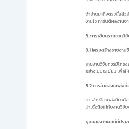
ถ้าอ่านมาถึงตรงนี้แล้ว
งานไว การันตีผลงานจา
3. การเขียนรายงานวิจั
3.1 โครงสร้างรายงานวิ
รายงานวิจัยควรมีโครงสร
อย่างเป็นระเบียบ เพื่อให้
3.2 การอ้างอิงแหล่งที่
การอ้างอิงแหล่งที่มาถื
น่าเชื่อถือให้กับงานวิจ
มุมมองจากผมที่มีประ