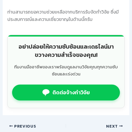
ท่านสามารถขอความช่วยเหลือจากบริการรับจัดทำวิจัย ซึ่งมี
ประสบการณ์และความเชี่ยวชาญในด้านนี้ครับ
อย่าปล่อยให้ความซับซ้อนและเดธไลน์มา
ขวางความสำเร็จของคุณ!
ทีมงานมืออาชีพของเราพร้อมดูแลงานวิจัยคุณทุกความซับ
ซ้อนและเร่งด่วน
ติดต่อจ้างทำวิจัย
PREVIOUS
NEXT