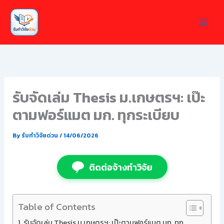
Skip
to
content
รับจัดเล่ม Thesis ม.เกษตรฯ: เป๊ะ
ตามฟอร์แมต มก. ทุกระเบียบ
By
รับทำวิจัยด่วน
/
14/06/2026
ติดต่อจ้างทำวิจัย
Table of Contents
รับจัดเล่ม Thesis ม.เกษตรฯ: เป๊ะตามฟอร์แมต มก. ทุก