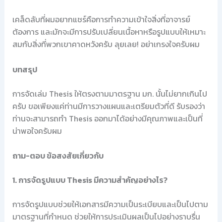
เคล็ดลับที่ผมอยากแชร์คือการทำความเข้าใจสิ่งที่อาจารย์
ต้องการ และมักจะมีการปรับเปลี่ยนเนื้อหาหรือรูปแบบให้เหมาะ
สมกับสิ่งที่พวกเขาคาดหวังครับ ลุยเลย! อย่าเกรงใจครับผม
บทสรุป
การจัดเล่ม Thesis ให้ตรงตามมาตรฐาน มก. นั้นไม่ยากเกินไป
ครับ ขอเพียงแค่ท่านมีการวางแผนและเตรียมตัวที่ดี รับรองว่า
ท่านจะสามารถทำ Thesis ออกมาได้อย่างมีคุณภาพและเป็นที่
น่าพอใจครับผม
ถาม-ตอบ ข้อสงสัยเกี่ยวกับ
1. การจัดรูปแบบ Thesis มีความสำคัญอย่างไร?
การจัดรูปแบบช่วยให้เอกสารมีความเป็นระเบียบและเป็นไปตาม
มาตรฐานที่กำหนด ช่วยให้การประเมินผลเป็นไปอย่างราบรื่น