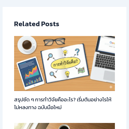
Related Posts
สรุปชัด ๆ การทำวิจัยคืออะไร? เริ่มต้นอย่างไรให้
ไม่หลงทาง ฉบับมือใหม่