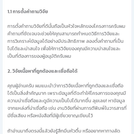
1.1 การตั้งคำถามวิจัย
การตั้งคำถามวิจัยที่ดีนั้นถือเป็นหัวใจหลักของโครงการครับผม
คำถามที่ชัดเจนจะช่วยให้คุณสามารถกำหนดวิธีการวิจัยและ
การวิเคราะห์ข้อมูลได้อย่างมีประสิทธิภาพ ลองตั้งคำถามที่เป็น
ไปได้และน่าสนใจ เพื่อให้การวิจัยของคุณมีความน่าสนใจและ
เป็นที่ต้องการของผู้อนุมัติครับผม
2. วิจัยเนื้อหาที่ถูกต้องและเชื่อถือได้
คุณผู้อ่านครับ ผมแนะนำว่าการวิจัยเนื้อหาที่ถูกต้องและเชื่อถือ
ได้เป็นสิ่งสำคัญมาก เพราะข้อมูลที่ดีจะทำให้โครงการของคุณมี
ความน่าเชื่อถือและดูมีความเป็นไปได้มากขึ้น ลุยเลย! หาข้อมูล
จากแหล่งที่น่าเชื่อถือ เช่น งานวิจัยที่ผ่านการตีพิมพ์ในวารสารที่
มีชื่อเสียง หรือหนังสือที่มีผู้เชี่ยวชาญเขียนไว้
ถ้าอ่านมาถึงตรงนี้แล้วยังรู้สึกมึนหัวตึ้บ หรืออยากหาทางลัด