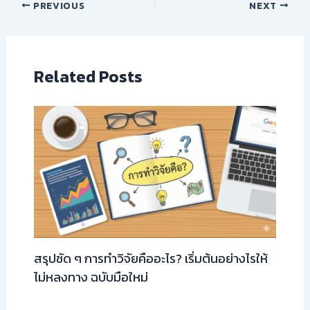
PREVIOUS
NEXT
Related Posts
สรุปชัด ๆ การทำวิจัยคืออะไร? เริ่มต้นอย่างไรให้
ไม่หลงทาง ฉบับมือใหม่