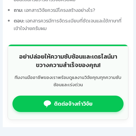
ถาม:
เอกสารวิจัยควรมีโครงสร้างอย่างไร?
ตอบ:
เอกสารควรมีการจัดระเบียบที่ชัดเจนและใช้ภาษาที่
เข้าใจง่ายครับผม
อย่าปล่อยให้ความซับซ้อนและเดธไลน์มา
ขวางความสำเร็จของคุณ!
ทีมงานมืออาชีพของเราพร้อมดูแลงานวิจัยคุณทุกความซับ
ซ้อนและเร่งด่วน
ติดต่อจ้างทำวิจัย