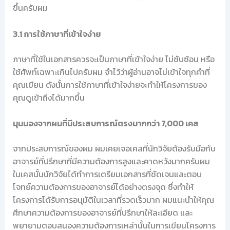
ขึ้นครับผม
3.1 การใช้ภาษาที่เข้าใจง่าย
ภาษาที่ใช้ในเอกสารควรจะเป็นภาษาที่เข้าใจง่าย ไม่ซับซ้อน หรือ
ใช้ศัพท์เฉพาะเกินไปครับผม จำไว้ว่าผู้อ่านอาจไม่เข้าใจทุกคำที่
คุณเขียน ดังนั้นการใช้ภาษาที่เข้าใจง่ายจะทำให้โครงการของ
คุณดูเข้าถึงได้มากขึ้น
มุมมองจากผมที่มีประสบการณ์ตรงมากกว่า 7,000 เคส
จากประสบการณ์ของผม ผมเคยเจอเคสที่นักวิจัยต้องรับมือกับ
อาจารย์ที่ปรึกษาที่มีความต้องการสูงและคาดหวังมากครับผม
ในเคสนั้นนักวิจัยได้ทำการเตรียมเอกสารที่ชัดเจนและตอบ
โจทย์ความต้องการของอาจารย์ได้อย่างตรงจุด ซึ่งทำให้
โครงการได้รับการอนุมัติในเวลาที่รวดเร็วมาก ผมแนะนำให้คุณ
ศึกษาความต้องการของอาจารย์ที่ปรึกษาให้ละเอียด และ
พยายามตอบสนองความต้องการเหล่านั้นในการเขียนโครงการ