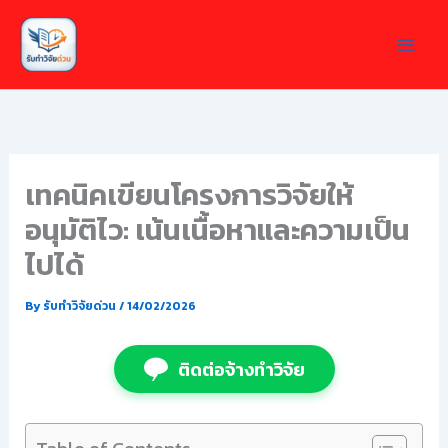
Skip
to
content
เทคนิคเขียนโครงการวิจัยให้
อนุมัติไว: เน้นเนื้อหาและความเป็น
ไปได้
By
รับทำวิจัยด่วน
/
14/02/2026
ติดต่อจ้างทำวิจัย