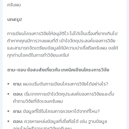
ครับผม
บทสรุป
การเขียนโครงการวิจัยให้อนุมัติไว ไม่ได้เป็นเรื่องที่ยากเกินไป
ถ้าหากคุณมีการวางแผนที่ดี เข้าใจวัตถุประสงค์ของการวิจัย
และสามารถจัดเตรียมข้อมูลให้มีความน่าเชื่อถือครับผม ขอให้
ทุกท่านโชคดีในการทำวิจัยนะครับ!
ถาม-ตอบ ข้อสงสัยเกี่ยวกับ เทคนิคเขียนโครงการวิจัย
ถาม:
ผมจะเริ่มต้นการเขียนโครงการวิจัยได้อย่างไร?
ตอบ:
เริ่มจากการเข้าใจวัตถุประสงค์ของการวิจัยและตั้ง
คำถามวิจัยที่ชัดเจนครับผม
ถาม:
ข้อมูลที่ใช้ในโครงการควรหาได้จากที่ไหน?
ตอบ:
ควรหาแหล่งข้อมูลที่เชื่อถือได้ เช่น ฐานข้อมูล
ออนไลน์หรือวารสารวิจัยครับผม