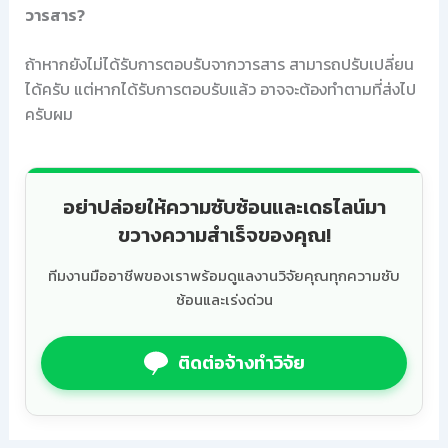
วารสาร?
ถ้าหากยังไม่ได้รับการตอบรับจากวารสาร สามารถปรับเปลี่ยน
ได้ครับ แต่หากได้รับการตอบรับแล้ว อาจจะต้องทำตามที่ส่งไป
ครับผม
อย่าปล่อยให้ความซับซ้อนและเดธไลน์มา
ขวางความสำเร็จของคุณ!
ทีมงานมืออาชีพของเราพร้อมดูแลงานวิจัยคุณทุกความซับ
ซ้อนและเร่งด่วน
ติดต่อจ้างทำวิจัย