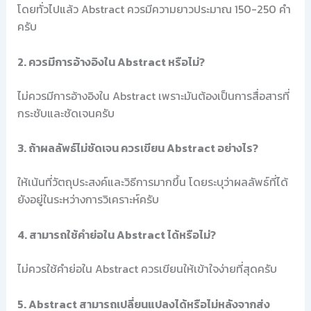
โดยทั่วไปแล้ว Abstract ควรมีความยาวประมาณ 150-250 คำ
ครับ
2. ควรมีการอ้างอิงใน Abstract หรือไม่?
ไม่ควรมีการอ้างอิงใน Abstract เพราะมันต้องเป็นการสื่อสารที่
กระชับและชัดเจนครับ
3. ถ้าผลลัพธ์ไม่ชัดเจน ควรเขียน Abstract อย่างไร?
ให้เน้นที่วัตถุประสงค์และวิธีการมากขึ้น โดยระบุว่าผลลัพธ์ที่ได้
ยังอยู่ในระหว่างการวิเคราะห์ครับ
4. สามารถใช้คำย่อใน Abstract ได้หรือไม่?
ไม่ควรใช้คำย่อใน Abstract ควรเขียนให้เข้าใจง่ายที่สุดครับ
5. Abstract สามารถเปลี่ยนแปลงได้หรือไม่หลังจากส่ง