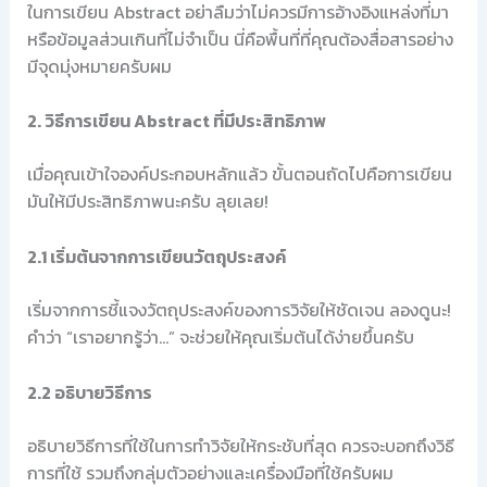
ในการเขียน Abstract อย่าลืมว่าไม่ควรมีการอ้างอิงแหล่งที่มา
หรือข้อมูลส่วนเกินที่ไม่จำเป็น นี่คือพื้นที่ที่คุณต้องสื่อสารอย่าง
มีจุดมุ่งหมายครับผม
2. วิธีการเขียน Abstract ที่มีประสิทธิภาพ
เมื่อคุณเข้าใจองค์ประกอบหลักแล้ว ขั้นตอนถัดไปคือการเขียน
มันให้มีประสิทธิภาพนะครับ ลุยเลย!
2.1 เริ่มต้นจากการเขียนวัตถุประสงค์
เริ่มจากการชี้แจงวัตถุประสงค์ของการวิจัยให้ชัดเจน ลองดูนะ!
คำว่า “เราอยากรู้ว่า…” จะช่วยให้คุณเริ่มต้นได้ง่ายขึ้นครับ
2.2 อธิบายวิธีการ
อธิบายวิธีการที่ใช้ในการทำวิจัยให้กระชับที่สุด ควรจะบอกถึงวิธี
การที่ใช้ รวมถึงกลุ่มตัวอย่างและเครื่องมือที่ใช้ครับผม