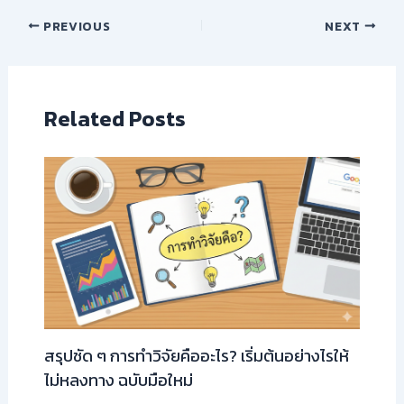
PREVIOUS
NEXT
Related Posts
สรุปชัด ๆ การทำวิจัยคืออะไร? เริ่มต้นอย่างไรให้
ไม่หลงทาง ฉบับมือใหม่