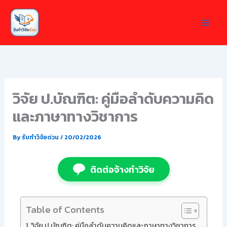
Skip
to
content
วิจัย ป.บัณฑิต: คู่มือลำดับความคิด
และภาษาทางวิชาการ
By
รับทำวิจัยด่วน
/
20/02/2026
ติดต่อจ้างทำวิจัย
Table of Contents
วิจัย ป.บัณฑิต: คู่มือลำดับความคิดและภาษาทางวิชาการ