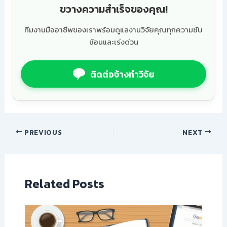
ขวางความสำเร็จของคุณ!
ทีมงานมืออาชีพของเราพร้อมดูแลงานวิจัยคุณทุกความซับ
ซ้อนและเร่งด่วน
ติดต่อจ้างทำวิจัย
PREVIOUS
NEXT
Related Posts