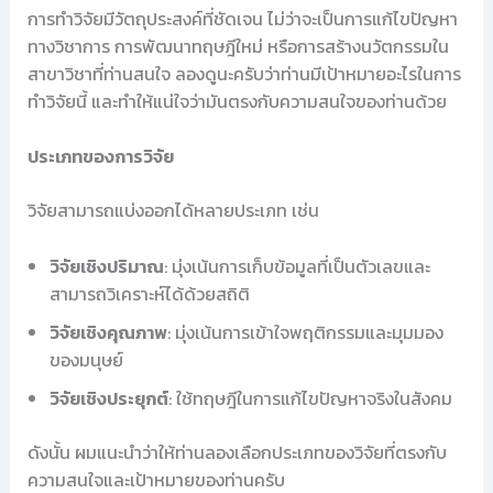
การทำวิจัยมีวัตถุประสงค์ที่ชัดเจน ไม่ว่าจะเป็นการแก้ไขปัญหา
ทางวิชาการ การพัฒนาทฤษฎีใหม่ หรือการสร้างนวัตกรรมใน
สาขาวิชาที่ท่านสนใจ ลองดูนะครับว่าท่านมีเป้าหมายอะไรในการ
ทำวิจัยนี้ และทำให้แน่ใจว่ามันตรงกับความสนใจของท่านด้วย
ประเภทของการวิจัย
วิจัยสามารถแบ่งออกได้หลายประเภท เช่น
วิจัยเชิงปริมาณ
: มุ่งเน้นการเก็บข้อมูลที่เป็นตัวเลขและ
สามารถวิเคราะห์ได้ด้วยสถิติ
วิจัยเชิงคุณภาพ
: มุ่งเน้นการเข้าใจพฤติกรรมและมุมมอง
ของมนุษย์
วิจัยเชิงประยุกต์
: ใช้ทฤษฎีในการแก้ไขปัญหาจริงในสังคม
ดังนั้น ผมแนะนำว่าให้ท่านลองเลือกประเภทของวิจัยที่ตรงกับ
ความสนใจและเป้าหมายของท่านครับ