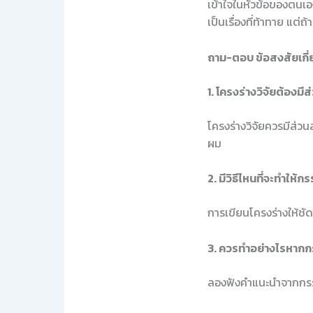
เข้าใจในหัวข้อของตนเอ
เป็นเรื่องที่ท้าทาย แต
ถาม-ตอบ ข้อสงสัยเกี่
1. โครงร่างวิจัยต้องมี
โครงร่างวิจัยควรมีส่วน
ผม
2. มีวิธีไหนที่จะทำให้ก
การเขียนโครงร่างให้ชัด
3. ควรทำอย่างไรหากกร
ลองฟังคำแนะนำจากกรรม