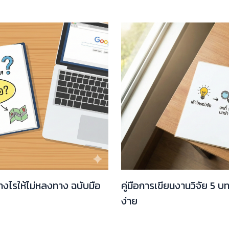
่างไรให้ไม่หลงทาง ฉบับมือ
คู่มือการเขียนงานวิจัย 5 บ
ง่าย