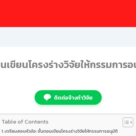
อนเขียนโครงร่างวิจัยให้กรรมการอนุ
ติดต่อจ้างทำวิจัย
Table of Contents
เตรียมสอบหัวข้อ: ขั้นตอนเขียนโครงร่างวิจัยให้กรรมการอนุมัติ