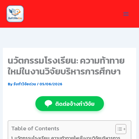
Skip
to
content
นวัตกรรมโรงเรียน: ความท้าทาย
ใหม่ในงานวิจัยบริหารการศึกษา
By
รับทำวิจัยด่วน
/
05/06/2026
ติดต่อจ้างทำวิจัย
Table of Contents
นวัตกรรมโรงเรียน: ความท้าทายใหม่ในงานวิจัยบริหารการ