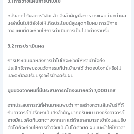
3.1 การวางแผนการนำไปใช้
หลังจากได้ผลการวิจัยแล้ว สิ่งสำคัญคือการวางแผนว่าจะนำผล
เหล่านั้นไปใช้ยังไงให้เกิดประโยชน์สูงสุดครับผม การมีการ
วางแผนที่ดีจะช่วยให้การดำเนินการเป็นไปอย่างราบรื่น
3.2 การประเมินผล
การประเมินผลหลังการนำไปใช้จะช่วยให้เราเข้าใจถึง
ประสิทธิภาพของนวัตกรรมที่นำเข้ามาใช้ ว่าตอบโจทย์หรือไม่
และจะต้องปรับปรุงอะไรบ้างครับผม
มุมมองจากผมที่มีประสบการณ์ตรงมากกว่า 7,000 เคส
จากประสบการณ์ที่ผ่านมาผมพบว่า การสร้างความสัมพันธ์ที่ดี
กับอาจารย์ที่ปรึกษาเป็นสิ่งสำคัญมากครับผม บางครั้งอาจารย์
อาจมีแนวคิดที่แตกต่างจากเรา แต่ถ้าเราสามารถเข้าใจและปรับ
ตัวได้ก็จะช่วยให้การทำวิจัยเป็นไปได้ด้วยดี ผมแนะนำให้ใช้เวลา