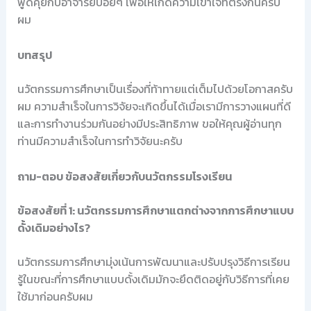
พูดคุยกับอาจารย์บ่อยๆ เพื่อให้เกิดความเข้าใจที่ตรงกันครับ
ผม
บทสรุป
นวัตกรรมการศึกษาเป็นเรื่องที่ท้าทายแต่เต็มไปด้วยโอกาสครับ
ผม ความสำเร็จในการวิจัยจะเกิดขึ้นได้เมื่อเรามีการวางแผนที่ดี
และการทำงานร่วมกันอย่างมีประสิทธิภาพ ขอให้คุณผู้อ่านทุก
ท่านมีความสำเร็จในการทำวิจัยนะครับ
ถาม-ตอบ ข้อสงสัยเกี่ยวกับนวัตกรรมโรงเรียน
ข้อสงสัยที่ 1: นวัตกรรมการศึกษาแตกต่างจากการศึกษาแบบ
ดั้งเดิมอย่างไร?
นวัตกรรมการศึกษามุ่งเน้นการพัฒนาและปรับปรุงวิธีการเรียน
รู้ในขณะที่การศึกษาแบบดั้งเดิมมักจะยึดติดอยู่กับวิธีการที่เคย
ใช้มาก่อนครับผม