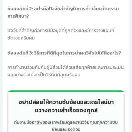
ข้อสงสัยที่ 2: อะไรคือปัจจัยสำคัญในการทำวิจัยนวัตกรรม
การศึกษา?
ปัจจัยที่สำคัญคือการมีข้อมูลที่ถูกต้องและมีการวางแผนที่
ชัดเจนครับผม
ข้อสงสัยที่ 3: วิธีการที่ดีที่สุดในการนำผลวิจัยไปใช้คืออะไร?
การทำงานร่วมกันกับผู้มีส่วนได้ส่วนเสียทุกฝ่ายและการประเมิน
ผลอย่างต่อเนื่องเป็นวิธีที่ดีที่สุดครับผม
อย่าปล่อยให้ความซับซ้อนและเดธไลน์มา
ขวางความสำเร็จของคุณ!
ทีมงานมืออาชีพของเราพร้อมดูแลงานวิจัยคุณทุกความซับ
ซ้อนและเร่งด่วน