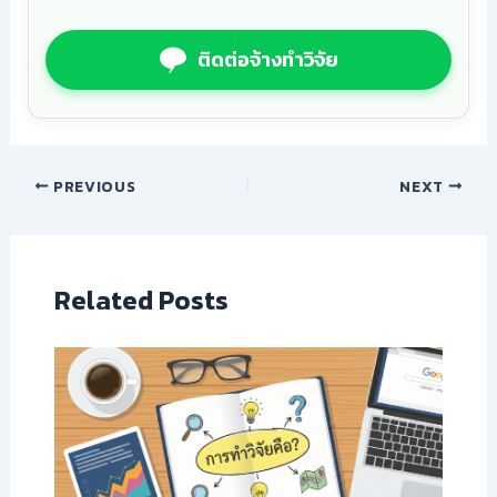
ติดต่อจ้างทำวิจัย
PREVIOUS
NEXT
Related Posts