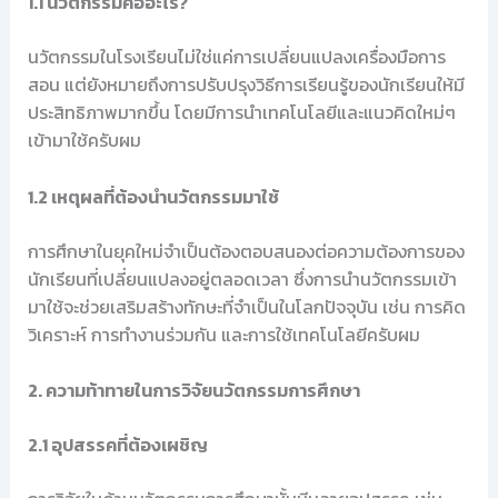
1.1 นวัตกรรมคืออะไร?
นวัตกรรมในโรงเรียนไม่ใช่แค่การเปลี่ยนแปลงเครื่องมือการ
สอน แต่ยังหมายถึงการปรับปรุงวิธีการเรียนรู้ของนักเรียนให้มี
ประสิทธิภาพมากขึ้น โดยมีการนำเทคโนโลยีและแนวคิดใหม่ๆ
เข้ามาใช้ครับผม
1.2 เหตุผลที่ต้องนำนวัตกรรมมาใช้
การศึกษาในยุคใหม่จำเป็นต้องตอบสนองต่อความต้องการของ
นักเรียนที่เปลี่ยนแปลงอยู่ตลอดเวลา ซึ่งการนำนวัตกรรมเข้า
มาใช้จะช่วยเสริมสร้างทักษะที่จำเป็นในโลกปัจจุบัน เช่น การคิด
วิเคราะห์ การทำงานร่วมกัน และการใช้เทคโนโลยีครับผม
2. ความท้าทายในการวิจัยนวัตกรรมการศึกษา
2.1 อุปสรรคที่ต้องเผชิญ