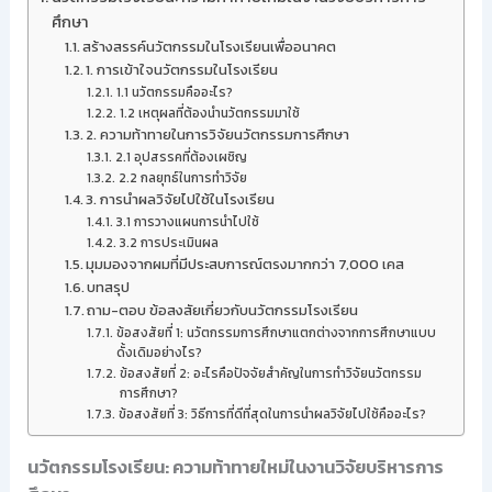
ศึกษา
สร้างสรรค์นวัตกรรมในโรงเรียนเพื่ออนาคต
1. การเข้าใจนวัตกรรมในโรงเรียน
1.1 นวัตกรรมคืออะไร?
1.2 เหตุผลที่ต้องนำนวัตกรรมมาใช้
2. ความท้าทายในการวิจัยนวัตกรรมการศึกษา
2.1 อุปสรรคที่ต้องเผชิญ
2.2 กลยุทธ์ในการทำวิจัย
3. การนำผลวิจัยไปใช้ในโรงเรียน
3.1 การวางแผนการนำไปใช้
3.2 การประเมินผล
มุมมองจากผมที่มีประสบการณ์ตรงมากกว่า 7,000 เคส
บทสรุป
ถาม-ตอบ ข้อสงสัยเกี่ยวกับนวัตกรรมโรงเรียน
ข้อสงสัยที่ 1: นวัตกรรมการศึกษาแตกต่างจากการศึกษาแบบ
ดั้งเดิมอย่างไร?
ข้อสงสัยที่ 2: อะไรคือปัจจัยสำคัญในการทำวิจัยนวัตกรรม
การศึกษา?
ข้อสงสัยที่ 3: วิธีการที่ดีที่สุดในการนำผลวิจัยไปใช้คืออะไร?
นวัตกรรมโรงเรียน: ความท้าทายใหม่ในงานวิจัยบริหารการ