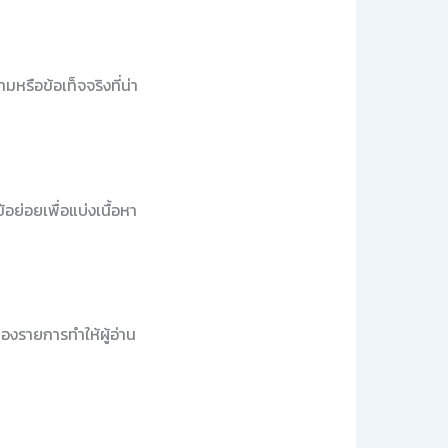
หรือข้อเท็จจริงที่น่า
อย่อยเพื่อแบ่งเนื้อหา
องรายการทำให้ผู้อ่าน