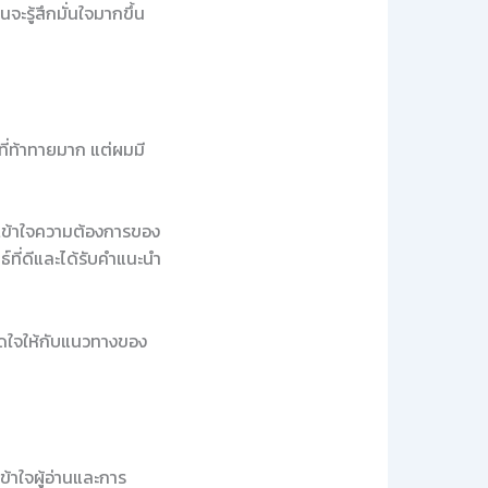
นจะรู้สึกมั่นใจมากขึ้น
ที่ท้าทายมาก แต่ผมมี
รถเข้าใจความต้องการของ
ที่ดีและได้รับคำแนะนำ
ิดใจให้กับแนวทางของ
ข้าใจผู้อ่านและการ