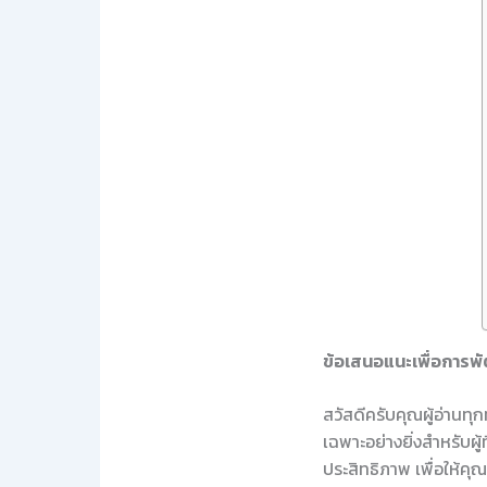
ข้อเสนอแนะเพื่อการพัฒ
สวัสดีครับคุณผู้อ่านทุก
เฉพาะอย่างยิ่งสำหรับผู
ประสิทธิภาพ เพื่อให้ค