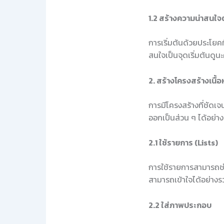
1.2 สร้างความน่าสนใจ
การเริ่มต้นด้วยประโยคท
สนใจเป็นจุดเริ่มต้นดูนะ
2. สร้างโครงสร้างเนื้อ
การมีโครงสร้างที่ชัดเจ
ออกเป็นส่วน ๆ ได้อย่า
2.1 ใช้รายการ (Lists)
การใช้รายการสามารถช่ว
สามารถเข้าใจได้อย่างร
2.2 ใส่ภาพประกอบ