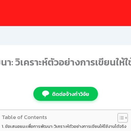
า: วิเคราะห์ตัวอย่างการเขียนให้ใช
ติดต่อจ้างทำวิจัย
Table of Contents
ข้อเสนอแนะเพื่อการพัฒนา: วิเคราะห์ตัวอย่างการเขียนให้ใช้งานได้จริง