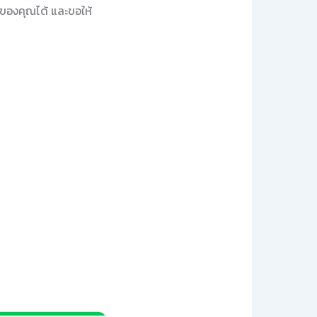
นของคุณได้ และขอให้