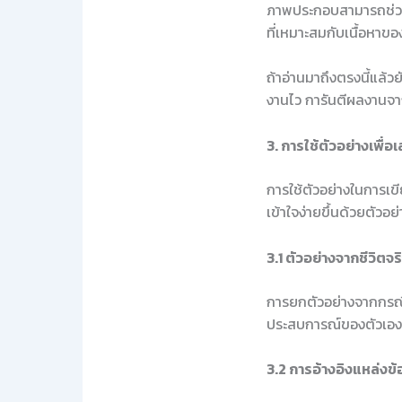
ภาพประกอบสามารถช่วยให
ที่เหมาะสมกับเนื้อหาข
ถ้าอ่านมาถึงตรงนี้แล้ว
งานไว การันตีผลงานจา
3. การใช้ตัวอย่างเพื่อ
การใช้ตัวอย่างในการเขี
เข้าใจง่ายขึ้นด้วยตัวอ
3.1 ตัวอย่างจากชีวิตจร
การยกตัวอย่างจากกรณีศึ
ประสบการณ์ของตัวเอง 
3.2 การอ้างอิงแหล่งข้อม