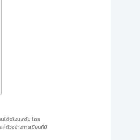
งานได้จริงนะครับ โดย
ห์ตัวอย่างการเขียนที่มี