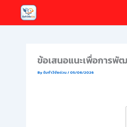
Skip
to
content
ข้อเสนอแนะเพื่อการพัฒน
By
รับทำวิจัยด่วน
/
05/06/2026