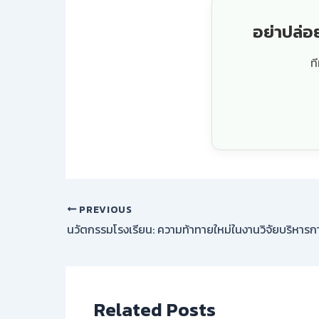
อย่าปล่อ
ท
PREVIOUS
นวัตกรรมโรงเรียน: ความท้าทายใหม่ในงานวิจัยบริหารก
Related Posts