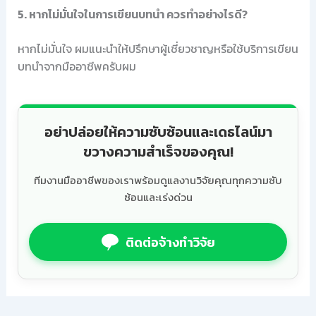
5. หากไม่มั่นใจในการเขียนบทนำ ควรทำอย่างไรดี?
หากไม่มั่นใจ ผมแนะนำให้ปรึกษาผู้เชี่ยวชาญหรือใช้บริการเขียน
บทนำจากมืออาชีพครับผม
อย่าปล่อยให้ความซับซ้อนและเดธไลน์มา
ขวางความสำเร็จของคุณ!
ทีมงานมืออาชีพของเราพร้อมดูแลงานวิจัยคุณทุกความซับ
ซ้อนและเร่งด่วน
ติดต่อจ้างทำวิจัย