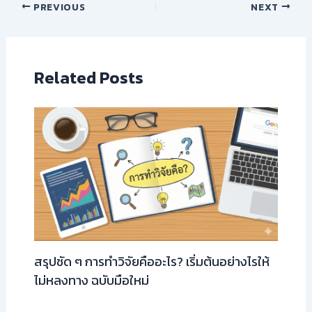
PREVIOUS
NEXT
Related Posts
สรุปชัด ๆ การทำวิจัยคืออะไร? เริ่มต้นอย่างไรให้
ไม่หลงทาง ฉบับมือใหม่