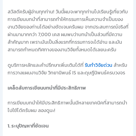
สวัสดีครับผู้อ่านทุกท่าน! วันนี้ผมจะพาทุกท่านไปเรียนรู้เกี่ยวกับ
การเขียนบทนำที่สามารถทำให้กรรมการเห็นความจำเป็นของ
งานวิจัยของท่านได้อย่างชัดเจนครับผม จากประสบการณ์จริงที่
ผ่านมามากกว่า 7,000 เคส ผมพบว่าบทนำเป็นส่วนที่มีความ
สำคัญมาก เพราะมันเป็นสิ่งแรกที่กรรมการจะได้อ่าน และมัน
สามารถกำหนดทิศทางของงานวิจัยทั้งหมดได้เลยนะครับ
ดูบริการหลักและคำปรึกษาเพิ่มเติมได้ที่
รับทำวิจัยด่วน
สำหรับ
การวางแผนงานวิจัย วิทยานิพนธ์ IS และดุษฎีนิพนธ์ครบวงจร
เคล็ดลับการเขียนบทนำที่มีประสิทธิภาพ
การเขียนบทนำให้มีประสิทธิภาพนั้นมีหลายเทคนิคที่สามารถนำ
ไปใช้ได้ครับผม ลองดูนะ!
1. ระบุปัญหาที่ชัดเจน