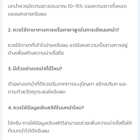
บทนำควรมีความยาวประมาณ 10-15% ของความยาวทั้งหมด
ของเอกสารครับผม
2. ควรใช้ภาษาทางการหรือภาษาพูดในการเขียนบทนำ?
ควรใช้ภาษาที่เข้าใจง่ายครับผม แต่ยังคงความเป็นทางการอยู่
บ้างเพื่อสร้างความน่าเชื่อถือ
3. มีตัวอย่างบทนำที่ดีไหม?
ตัวอย่างบทนำที่ดีควรเริ่มจากการระบุปัญหา สร้างบริบท และ
ตามด้วยวัตถุประสงค์ครับผม
4. ควรให้ข้อมูลเชิงสถิติในบทนำไหม?
ใช่ครับ การให้ข้อมูลเชิงสถิติสามารถช่วยเพิ่มความน่าเชื่อถือให้
กับบทนำได้ดีครับผม