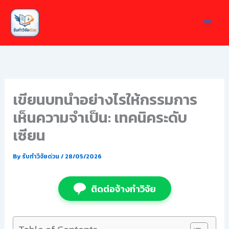
Skip
to
content
เขียนบทนำอย่างไรให้กรรมการ
เห็นความจำเป็น: เทคนิคระดับ
เซียน
By
รับทำวิจัยด่วน
/
28/05/2026
ติดต่อจ้างทำวิจัย