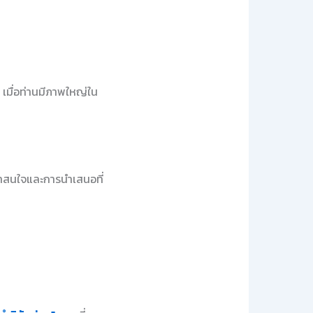
เมื่อท่านมีภาพใหญ่ใน
น่าสนใจและการนำเสนอที่