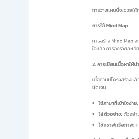
การวางแผนนี้จะช่วยให้
การใช้ Mind Map
การสร้าง Mind Map จะช
ใจแล้ว การลงรายละเอีย
2. การเขียนเนื้อหาให้น
เมื่อท่านมีโครงสร้างแล
ชัดเจน
ใช้ภาษาที่เข้าใจง่าย:
ใส่ตัวอย่าง:
ตัวอย่าง
ใช้กราฟหรือภาพ:
กา