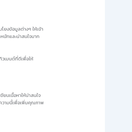
โยงข้อมูลต่างๆ ให้เข้า
มีน้ำหนักและน่าสนใจมาก
เมนต์ที่ดีเพื่อให้
ขียนเนื้อหาให้น่าสนใจ
วามนี้เพื่อเพิ่มคุณภาพ