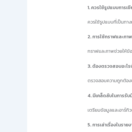
1. ควรใช้รูปแบบการเ
ควรใช้รูปแบบที่เป็นทาง
2. การใช้กราฟและภาพ
กราฟและภาพช่วยให้ข้อม
3. ต้องตรวจสอบอะไรบ
ตรวจสอบความถูกต้องขอ
4. มีเคล็ดลับในการรับ
เตรียมข้อมูลและอาร์กิ
5. การเล่าเรื่องในราย