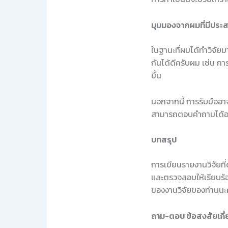
มุมมองจากผมที่มีประ
ในฐานะที่ผมได้ทำวิจัยม
กันได้ดีครับผม เช่น การ
ขึ้น
นอกจากนี้ การรับมืออาจา
สามารถตอบคำถามได้อย
บทสรุป
การเขียนรายงานวิจัยที่
และตรวจสอบให้เรียบร้อ
ของงานวิจัยของท่านนะ
ถาม-ตอบ ข้อสงสัยเกี่