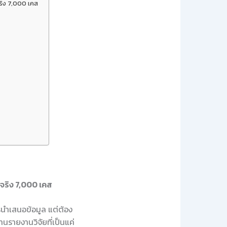
จริง 7,000 เคส
วจริง 7,000 เคส
ารนำเสนอข้อมูล แต่ต้อง
านรายงานวิจัยที่เป็นแค่