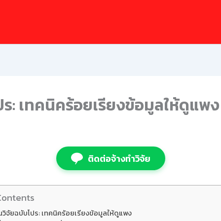
ร: เทคนิคร้อยเรียงข้อมูลให้ดูแพง
ติดต่อจ้างทำวิจัย
Contents
วิจัยฉบับโปร: เทคนิคร้อยเรียงข้อมูลให้ดูแพง