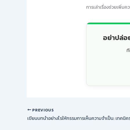
การเล่าเรื่องช่วยเพิ่ม
อย่าปล่อ
ท
PREVIOUS
เขียนบทนำอย่างไรให้กรรมการเห็นความจำเป็น: เทคนิคร