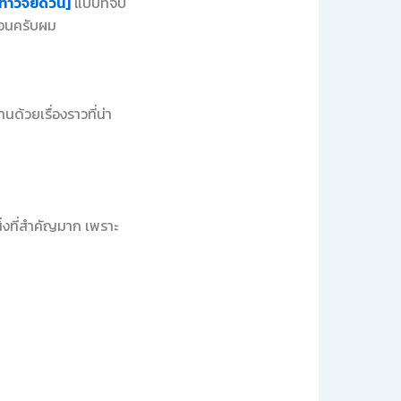
ทำวิจัยด่วน]
แบบที่จบ
นอนครับผม
านด้วยเรื่องราวที่น่า
่งที่สำคัญมาก เพราะ