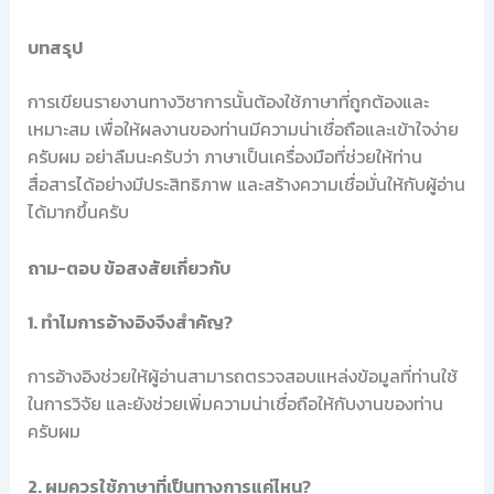
บทสรุป
การเขียนรายงานทางวิชาการนั้นต้องใช้ภาษาที่ถูกต้องและ
เหมาะสม เพื่อให้ผลงานของท่านมีความน่าเชื่อถือและเข้าใจง่าย
ครับผม อย่าลืมนะครับว่า ภาษาเป็นเครื่องมือที่ช่วยให้ท่าน
สื่อสารได้อย่างมีประสิทธิภาพ และสร้างความเชื่อมั่นให้กับผู้อ่าน
ได้มากขึ้นครับ
ถาม-ตอบ ข้อสงสัยเกี่ยวกับ
1. ทำไมการอ้างอิงจึงสำคัญ?
การอ้างอิงช่วยให้ผู้อ่านสามารถตรวจสอบแหล่งข้อมูลที่ท่านใช้
ในการวิจัย และยังช่วยเพิ่มความน่าเชื่อถือให้กับงานของท่าน
ครับผม
2. ผมควรใช้ภาษาที่เป็นทางการแค่ไหน?