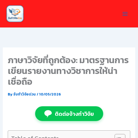
Skip
to
content
ภาษาวิจัยที่ถูกต้อง: มาตรฐานการ
เขียนรายงานทางวิชาการให้น่า
เชื่อถือ
By
รับทำวิจัยด่วน
/
10/05/2026
ติดต่อจ้างทำวิจัย