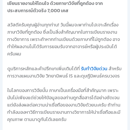
เขียนรายงานให้โดนใจ ด้วยภาษาวิจัยที่ถูกต้อง จาก
ประสบการณ์ตัวจริง 7,000 เคส
สวัสดีครับคุณผู้อ่านทุกท่าน! วันนี้ผมจะพาท่านไปเจาะลึกเรื่อง
ภาษาวิจัยที่ถูกต้อง ซึ่งเป็นสิ่งสำคัญมากในการเขียนรายงาน
ทางวิชาการ เพราะถ้าหากท่านเขียนด้วยภาษาที่ไม่ถูกต้อง อาจ
ทำให้ผลงานไม่ได้รับการยอมรับจากอาจารย์หรือผู้ประเมินได้
ครับผม
ดูบริการหลักและคำปรึกษาเพิ่มเติมได้ที่
รับทำวิจัยด่วน
สำหรับ
การวางแผนงานวิจัย วิทยานิพนธ์ IS และดุษฎีนิพนธ์ครบวงจร
ในโลกของการวิจัยนั้น ภาษาเป็นเครื่องมือที่สำคัญมาก เพราะ
มันไม่เพียงแต่ช่วยให้ข้อมูลของท่านถูกสื่อสารได้อย่างชัดเจน
แต่ยังส่งผลต่อความน่าเชื่อถือของงานวิจัยด้วยนะครับ ถ้าท่าน
กำลังมองหาวิธีการเขียนรายงานทางวิชาการให้น่าเชื่อถือและมี
คุณภาพ ตามมาดูกันได้เลยครับ