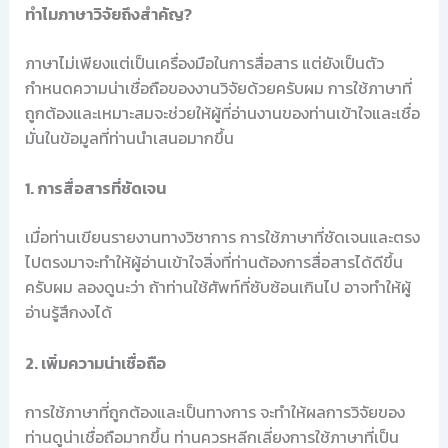
ทำไมภาษาวิจัยถึงสำคัญ?
ภาษาไม่เพียงแต่เป็นเครื่องมือในการสื่อสาร แต่ยังเป็นตัว
กำหนดความน่าเชื่อถือของงานวิจัยด้วยครับผม การใช้ภาษาที่
ถูกต้องและเหมาะสมจะช่วยให้ผู้ที่อ่านงานของท่านเข้าใจและเชื่อ
มั่นในข้อมูลที่ท่านนำเสนอมากขึ้น
1. การสื่อสารที่ชัดเจน
เมื่อท่านเขียนรายงานทางวิชาการ การใช้ภาษาที่ชัดเจนและตรง
ไปตรงมาจะทำให้ผู้อ่านเข้าใจสิ่งที่ท่านต้องการสื่อสารได้ดีขึ้น
ครับผม ลองดูนะว่า ถ้าท่านใช้ศัพท์ที่ซับซ้อนเกินไป อาจทำให้ผู้
อ่านรู้สึกงงได้
2. เพิ่มความน่าเชื่อถือ
การใช้ภาษาที่ถูกต้องและเป็นทางการ จะทำให้ผลการวิจัยของ
ท่านดูน่าเชื่อถือมากขึ้น ท่านควรหลีกเลี่ยงการใช้ภาษาที่เป็น