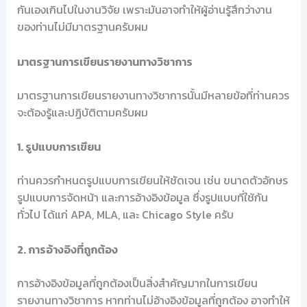
กันเองเกินไปในงานวิจัย เพราะมันอาจทำให้ผู้อ่านรู้สึกว่างาน
ของท่านไม่มีมาตรฐานครับผม
มาตรฐานการเขียนรายงานทางวิชาการ
มาตรฐานการเขียนรายงานทางวิชาการนั้นมีหลายข้อที่ท่านควร
จะต้องรู้และปฏิบัติตามครับผม
1. รูปแบบการเขียน
ท่านควรกำหนดรูปแบบการเขียนให้ชัดเจน เช่น ขนาดตัวอักษร
รูปแบบการจัดหน้า และการอ้างอิงข้อมูล ซึ่งรูปแบบที่ใช้กัน
ทั่วไป ได้แก่ APA, MLA, และ Chicago Style ครับ
2. การอ้างอิงที่ถูกต้อง
การอ้างอิงข้อมูลที่ถูกต้องเป็นสิ่งสำคัญมากในการเขียน
รายงานทางวิชาการ หากท่านไม่อ้างอิงข้อมูลที่ถูกต้อง อาจทำให้