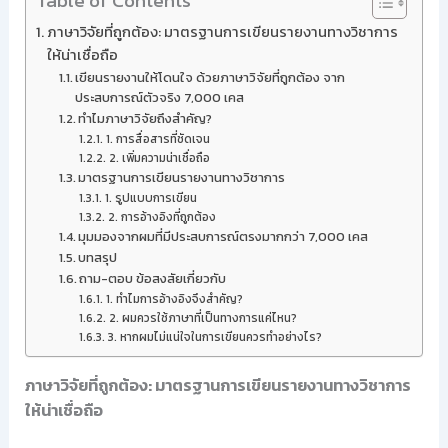
Table of Contents
ภาษาวิจัยที่ถูกต้อง: มาตรฐานการเขียนรายงานทางวิชาการ
ให้น่าเชื่อถือ
เขียนรายงานให้โดนใจ ด้วยภาษาวิจัยที่ถูกต้อง จาก
ประสบการณ์ตัวจริง 7,000 เคส
ทำไมภาษาวิจัยถึงสำคัญ?
1. การสื่อสารที่ชัดเจน
2. เพิ่มความน่าเชื่อถือ
มาตรฐานการเขียนรายงานทางวิชาการ
1. รูปแบบการเขียน
2. การอ้างอิงที่ถูกต้อง
มุมมองจากผมที่มีประสบการณ์ตรงมากกว่า 7,000 เคส
บทสรุป
ถาม-ตอบ ข้อสงสัยเกี่ยวกับ
1. ทำไมการอ้างอิงจึงสำคัญ?
2. ผมควรใช้ภาษาที่เป็นทางการแค่ไหน?
3. หากผมไม่แน่ใจในการเขียนควรทำอย่างไร?
ภาษาวิจัยที่ถูกต้อง: มาตรฐานการเขียนรายงานทางวิชาการ
ให้น่าเชื่อถือ