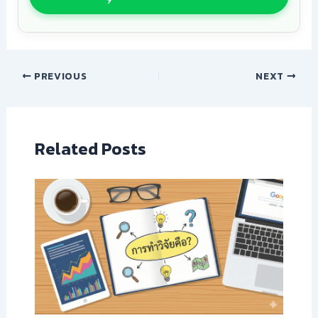
PREVIOUS
NEXT
Related Posts