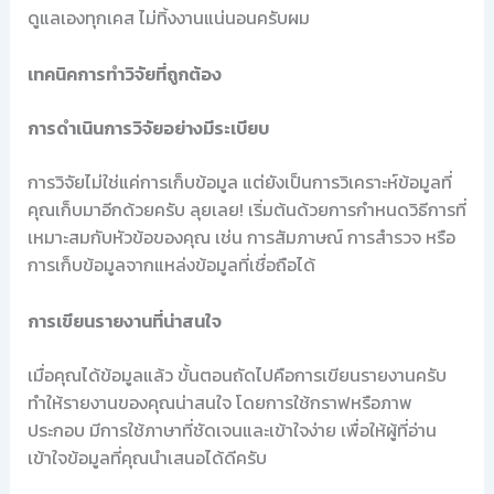
ดูแลเองทุกเคส ไม่ทิ้งงานแน่นอนครับผม
เทคนิคการทำวิจัยที่ถูกต้อง
การดำเนินการวิจัยอย่างมีระเบียบ
การวิจัยไม่ใช่แค่การเก็บข้อมูล แต่ยังเป็นการวิเคราะห์ข้อมูลที่
คุณเก็บมาอีกด้วยครับ ลุยเลย! เริ่มต้นด้วยการกำหนดวิธีการที่
เหมาะสมกับหัวข้อของคุณ เช่น การสัมภาษณ์ การสำรวจ หรือ
การเก็บข้อมูลจากแหล่งข้อมูลที่เชื่อถือได้
การเขียนรายงานที่น่าสนใจ
เมื่อคุณได้ข้อมูลแล้ว ขั้นตอนถัดไปคือการเขียนรายงานครับ
ทำให้รายงานของคุณน่าสนใจ โดยการใช้กราฟหรือภาพ
ประกอบ มีการใช้ภาษาที่ชัดเจนและเข้าใจง่าย เพื่อให้ผู้ที่อ่าน
เข้าใจข้อมูลที่คุณนำเสนอได้ดีครับ