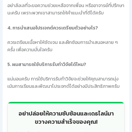
อย่าลังเลที่จะขอความช่วยเหลือจากเพื่อน หรืออาจารย์ที่ปรึกษา
นะครับ เพราะพวกเขาสามารถให้คำแนะนำที่ดีได้ครับ
4. การนำเสนอโปรเจกต์ควรเตรียมตัวอย่างไร?
ควรเตรียมเนื้อหาให้ชัดเจน และฝึกซ้อมการนำเสนอหลาย ๆ
ครั้ง เพื่อความมั่นใจครับ
5. ผมสามารถใช้บริการรับทำวิจัยได้ไหม?
แน่นอนครับ การใช้บริการรับทำวิจัยจะช่วยให้คุณสามารถมุ่ง
เน้นการเรียนและพัฒนาโปรเจกต์ได้อย่างมีประสิทธิภาพครับ
อย่าปล่อยให้ความซับซ้อนและเดธไลน์มา
ขวางความสำเร็จของคุณ!