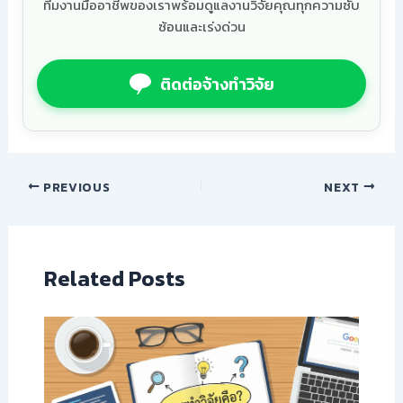
ทีมงานมืออาชีพของเราพร้อมดูแลงานวิจัยคุณทุกความซับ
ซ้อนและเร่งด่วน
ติดต่อจ้างทำวิจัย
PREVIOUS
NEXT
Related Posts