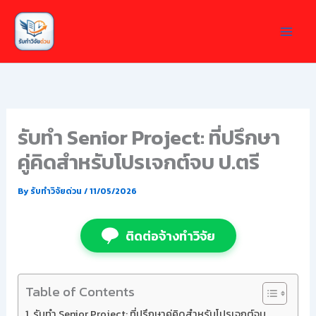
Skip
to
content
รับทำ Senior Project: ที่ปรึกษา
คู่คิดสำหรับโปรเจกต์จบ ป.ตรี
By
รับทำวิจัยด่วน
/
11/05/2026
ติดต่อจ้างทำวิจัย
Table of Contents
รับทำ Senior Project: ที่ปรึกษาคู่คิดสำหรับโปรเจกต์จบ