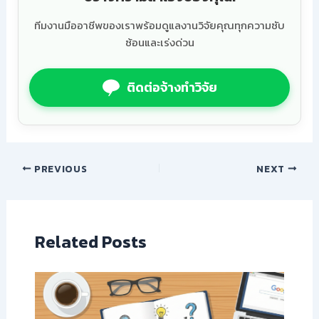
ทีมงานมืออาชีพของเราพร้อมดูแลงานวิจัยคุณทุกความซับ
ซ้อนและเร่งด่วน
ติดต่อจ้างทำวิจัย
PREVIOUS
NEXT
Related Posts