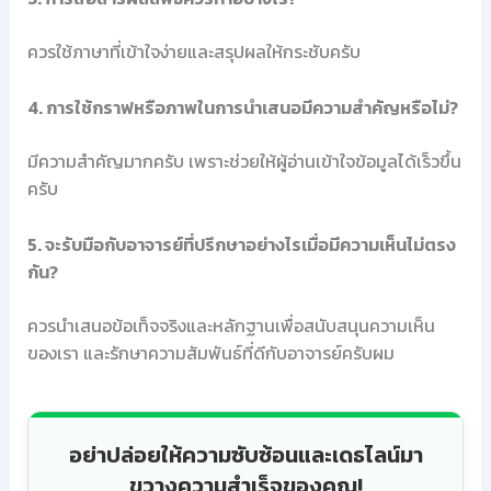
ควรใช้ภาษาที่เข้าใจง่ายและสรุปผลให้กระชับครับ
4. การใช้กราฟหรือภาพในการนำเสนอมีความสำคัญหรือไม่?
มีความสำคัญมากครับ เพราะช่วยให้ผู้อ่านเข้าใจข้อมูลได้เร็วขึ้น
ครับ
5. จะรับมือกับอาจารย์ที่ปรึกษาอย่างไรเมื่อมีความเห็นไม่ตรง
กัน?
ควรนำเสนอข้อเท็จจริงและหลักฐานเพื่อสนับสนุนความเห็น
ของเรา และรักษาความสัมพันธ์ที่ดีกับอาจารย์ครับผม
อย่าปล่อยให้ความซับซ้อนและเดธไลน์มา
ขวางความสำเร็จของคุณ!