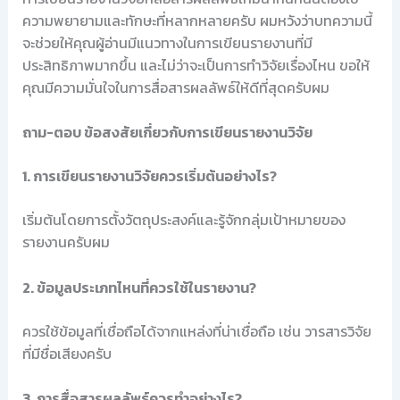
ความพยายามและทักษะที่หลากหลายครับ ผมหวังว่าบทความนี้
จะช่วยให้คุณผู้อ่านมีแนวทางในการเขียนรายงานที่มี
ประสิทธิภาพมากขึ้น และไม่ว่าจะเป็นการทำวิจัยเรื่องไหน ขอให้
คุณมีความมั่นใจในการสื่อสารผลลัพธ์ให้ดีที่สุดครับผม
ถาม-ตอบ ข้อสงสัยเกี่ยวกับการเขียนรายงานวิจัย
1. การเขียนรายงานวิจัยควรเริ่มต้นอย่างไร?
เริ่มต้นโดยการตั้งวัตถุประสงค์และรู้จักกลุ่มเป้าหมายของ
รายงานครับผม
2. ข้อมูลประเภทไหนที่ควรใช้ในรายงาน?
ควรใช้ข้อมูลที่เชื่อถือได้จากแหล่งที่น่าเชื่อถือ เช่น วารสารวิจัย
ที่มีชื่อเสียงครับ
3. การสื่อสารผลลัพธ์ควรทำอย่างไร?