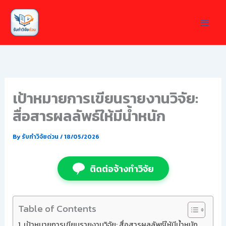
Skip
to
content
เป้าหมายการเขียนรายงานวิจัย:
สื่อสารผลลัพธ์ให้มีน้ำหนัก
By
รับทำวิจัยด่วน
/
18/05/2026
ติดต่อจ้างทำวิจัย
Table of Contents
เป้าหมายการเขียนรายงานวิจัย: สื่อสารผลลัพธ์ให้มีน้ำหนัก