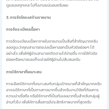
ดูแลเองทุกเคส ไม่ทิ้งงานแน่นอนครับผม
3. การจัดโครงสร้างรายงาน
การจัดระเบียบเนื้อหา
การจัดระเบียบเนื้อหาภายในรายงานเป็นสิ่งที่สำคัญมากครับ
ลองดูนะว่าคุณสามารถแบ่งเนื้อหาออกเป็นหัวข้อย่อยๆ ได้
อย่างไร เพื่อให้ผู้อ่านสามารถติดตามได้ง่ายขึ้น การใช้หัวข้อ
ย่อยหรือหมายเลขก็จะช่วยให้ผู้อ่านไม่สับสนครับ
การใช้ภาษาที่เหมาะสม
การเลือกใช้ภาษาที่เหมาะสมกับกลุ่มเป้าหมายก็สำคัญมากครับ
อาจจะใช้ภาษาที่เป็นทางการมากขึ้นสำหรับงานวิจัยที่ต้องการ
ความน่าเชื่อถือ หรือใช้ภาษาที่เป็นกันเองมากขึ้นสำหรับกลุ่มผู้
อ่านทั่วไป เพื่อให้การสื่อสารมีประสิทธิภาพมากที่สุดครับ