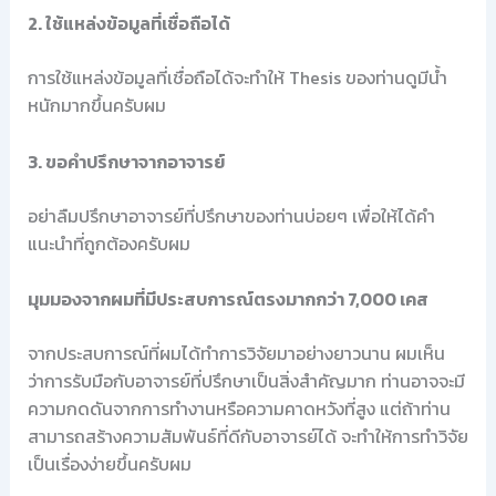
2. ใช้แหล่งข้อมูลที่เชื่อถือได้
การใช้แหล่งข้อมูลที่เชื่อถือได้จะทำให้ Thesis ของท่านดูมีน้ำ
หนักมากขึ้นครับผม
3. ขอคำปรึกษาจากอาจารย์
อย่าลืมปรึกษาอาจารย์ที่ปรึกษาของท่านบ่อยๆ เพื่อให้ได้คำ
แนะนำที่ถูกต้องครับผม
มุมมองจากผมที่มีประสบการณ์ตรงมากกว่า 7,000 เคส
จากประสบการณ์ที่ผมได้ทำการวิจัยมาอย่างยาวนาน ผมเห็น
ว่าการรับมือกับอาจารย์ที่ปรึกษาเป็นสิ่งสำคัญมาก ท่านอาจจะมี
ความกดดันจากการทำงานหรือความคาดหวังที่สูง แต่ถ้าท่าน
สามารถสร้างความสัมพันธ์ที่ดีกับอาจารย์ได้ จะทำให้การทำวิจัย
เป็นเรื่องง่ายขึ้นครับผม