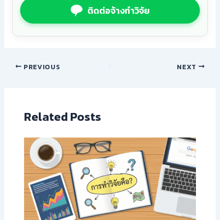
ติดต่อจ้างทำวิจัย
PREVIOUS
NEXT
Related Posts