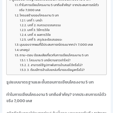
ทำไมการเขียนโครงงาน 5 บทถึงสำคัญ? จากประสบการณ์ตัว
จริง 7,000 เคส
โครงสร้างของโครงงาน 5 บท
บทที่ 1: บทนำ
บทที่ 2: ทบทวนวรรณกรรม
บทที่ 3: วิธีการวิจัย
บทที่ 4: ผลการวิจัย
บทที่ 5: สรุปและข้อเสนอแนะ
มุมมองจากผมที่มีประสบการณ์ตรงมากกว่า 7,000 เคส
บทสรุป
ถาม-ตอบ ข้อสงสัยเกี่ยวกับการเขียนโครงงาน 5 บท
1. โครงงาน 5 บทมีความยาวเท่าไหร่?
2. สามารถใช้รูปภาพในการนำเสนอได้หรือไม่?
3. ต้องมีการอ้างอิงแหล่งที่มาของข้อมูลหรือไม่?
รูปแบบมาตรฐานและขั้นตอนการเขียนโครงงาน 5 บท
ทำไมการเขียนโครงงาน 5 บทถึงสำคัญ? จากประสบการณ์ตัว
จริง 7,000 เคส