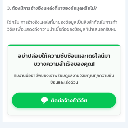
3. ต้องมีการอ้างอิงแหล่งที่มาของข้อมูลหรือไม่?
ใช่ครับ การอ้างอิงแหล่งที่มาของข้อมูลเป็นสิ่งสำคัญในการทำ
วิจัย เพื่อแสดงถึงความน่าเชื่อถือของข้อมูลที่นำเสนอครับผม
อย่าปล่อยให้ความซับซ้อนและเดธไลน์มา
ขวางความสำเร็จของคุณ!
ทีมงานมืออาชีพของเราพร้อมดูแลงานวิจัยคุณทุกความซับ
ซ้อนและเร่งด่วน
ติดต่อจ้างทำวิจัย