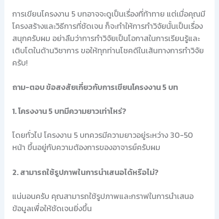
การเขียนโครงงาน 5 บทอาจจะดูเป็นเรื่องที่ท้าทาย แต่เมื่อคุณมี
โครงสร้างและวิธีการที่ชัดเจน ก็จะทำให้การทำวิจัยนั้นเป็นเรื่อง
สนุกครับผม อย่าลืมว่าการทำวิจัยเป็นโอกาสในการเรียนรู้และ
เติบโตในด้านวิชาการ ขอให้ทุกท่านโชคดีในเส้นทางการทำวิจัย
ครับ!
ถาม-ตอบ ข้อสงสัยเกี่ยวกับการเขียนโครงงาน 5 บท
1. โครงงาน 5 บทมีความยาวเท่าไหร่?
โดยทั่วไป โครงงาน 5 บทควรมีความยาวอยู่ระหว่าง 30-50
หน้า ขึ้นอยู่กับความต้องการของอาจารย์ครับผม
2. สามารถใช้รูปภาพในการนำเสนอได้หรือไม่?
แน่นอนครับ คุณสามารถใช้รูปภาพและกราฟในการนำเสนอ
ข้อมูลเพื่อให้ชัดเจนยิ่งขึ้น