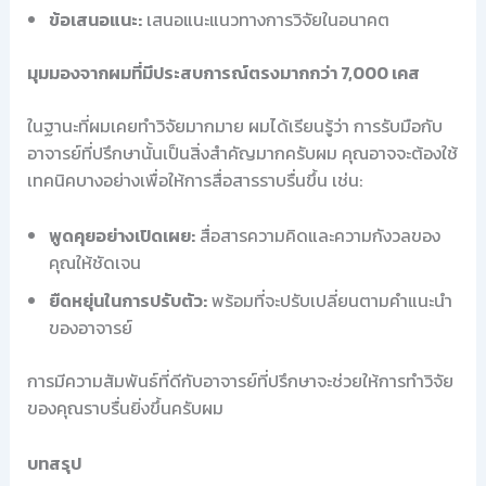
ข้อเสนอแนะ:
เสนอแนะแนวทางการวิจัยในอนาคต
มุมมองจากผมที่มีประสบการณ์ตรงมากกว่า 7,000 เคส
ในฐานะที่ผมเคยทำวิจัยมากมาย ผมได้เรียนรู้ว่า การรับมือกับ
อาจารย์ที่ปรึกษานั้นเป็นสิ่งสำคัญมากครับผม คุณอาจจะต้องใช้
เทคนิคบางอย่างเพื่อให้การสื่อสารราบรื่นขึ้น เช่น:
พูดคุยอย่างเปิดเผย:
สื่อสารความคิดและความกังวลของ
คุณให้ชัดเจน
ยืดหยุ่นในการปรับตัว:
พร้อมที่จะปรับเปลี่ยนตามคำแนะนำ
ของอาจารย์
การมีความสัมพันธ์ที่ดีกับอาจารย์ที่ปรึกษาจะช่วยให้การทำวิจัย
ของคุณราบรื่นยิ่งขึ้นครับผม
บทสรุป