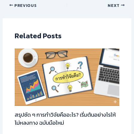
PREVIOUS
NEXT
Related Posts
สรุปชัด ๆ การทำวิจัยคืออะไร? เริ่มต้นอย่างไรให้
ไม่หลงทาง ฉบับมือใหม่